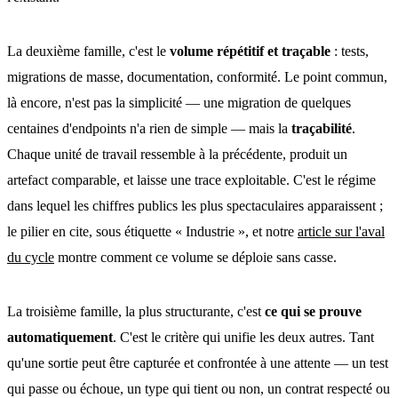
La deuxième famille, c'est le
volume répétitif et traçable
: tests,
migrations de masse, documentation, conformité. Le point commun,
là encore, n'est pas la simplicité — une migration de quelques
centaines d'endpoints n'a rien de simple — mais la
traçabilité
.
Chaque unité de travail ressemble à la précédente, produit un
artefact comparable, et laisse une trace exploitable. C'est le régime
dans lequel les chiffres publics les plus spectaculaires apparaissent ;
le pilier en cite, sous étiquette « Industrie », et notre
article sur l'aval
du cycle
montre comment ce volume se déploie sans casse.
La troisième famille, la plus structurante, c'est
ce qui se prouve
automatiquement
. C'est le critère qui unifie les deux autres. Tant
qu'une sortie peut être capturée et confrontée à une attente — un test
qui passe ou échoue, un type qui tient ou non, un contrat respecté ou