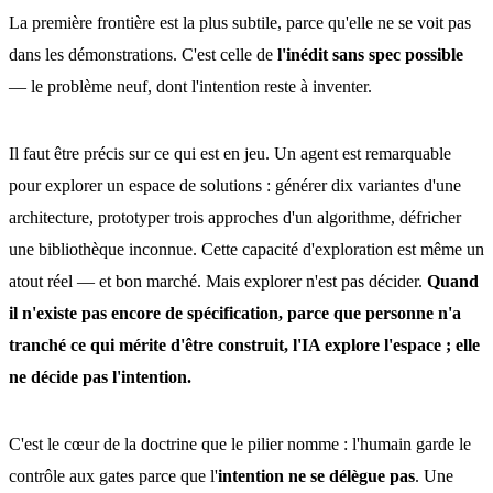
La première frontière est la plus subtile, parce qu'elle ne se voit pas
dans les démonstrations. C'est celle de
l'inédit sans spec possible
— le problème neuf, dont l'intention reste à inventer.
Il faut être précis sur ce qui est en jeu. Un agent est remarquable
pour explorer un espace de solutions : générer dix variantes d'une
architecture, prototyper trois approches d'un algorithme, défricher
une bibliothèque inconnue. Cette capacité d'exploration est même un
atout réel — et bon marché. Mais explorer n'est pas décider.
Quand
il n'existe pas encore de spécification, parce que personne n'a
tranché ce qui mérite d'être construit, l'IA explore l'espace ; elle
ne décide pas l'intention.
C'est le cœur de la doctrine que le pilier nomme : l'humain garde le
contrôle aux gates parce que l'
intention ne se délègue pas
. Une