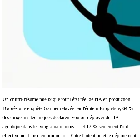
Un chiffre résume mieux que tout l'état réel de l'IA en production.
D'après une enquête Gartner relayée par l'éditeur Rippletide,
64 %
des dirigeants techniques déclarent vouloir déployer de l'IA
agentique dans les vingt-quatre mois — et
17 %
seulement l'ont
effectivement mise en production. Entre l'intention et le déploiement,