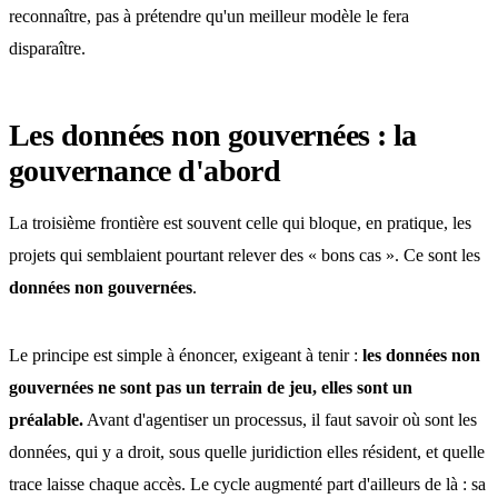
reconnaître, pas à prétendre qu'un meilleur modèle le fera
disparaître.
Les données non gouvernées : la
gouvernance d'abord
La troisième frontière est souvent celle qui bloque, en pratique, les
projets qui semblaient pourtant relever des « bons cas ». Ce sont les
données non gouvernées
.
Le principe est simple à énoncer, exigeant à tenir :
les données non
gouvernées ne sont pas un terrain de jeu, elles sont un
préalable.
Avant d'agentiser un processus, il faut savoir où sont les
données, qui y a droit, sous quelle juridiction elles résident, et quelle
trace laisse chaque accès. Le cycle augmenté part d'ailleurs de là : sa