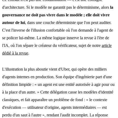
d'architecture. Si le modèle ne garantit pas le déterminisme, alors
la
gouvernance ne doit pas vivre dans le modèle ; elle doit vivre
autour de lui
, dans une couche déterministe que l'on peut auditer.
C'est l'inverse de l'illusion confortable où l'on demande à l'agent de
se policer lui-même. La même logique innerve la revue à l'ère de
l'IA, où l'on sépare le créateur du vérificateur, sujet de notre
article
dédié à la revue
.
L'illustration la plus aboutie vient d'Uber, qui opère des milliers
d'agents internes en production. Son équipe d'ingénierie part d'une
définition limpide : « un agent est une entité autorisée à agir pour ou
à la place d'un autre. » Cette délégation casse les modèles d'identité
classiques, et fait apparaître un problème de fond : « le contexte
d'exécution — utilisateur d'origine, agents intermédiaires — est
perdu d'un saut à l'autre », rendant l'audit incomplet. La réponse