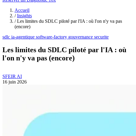
Accueil
/
Insights
/
Les limites du SDLC piloté par l'IA : où l'on n'y va pas
(encore)
sdlc
ia-agentique
software-factory
gouvernance
securite
Les limites du SDLC piloté par l'IA : où
l'on n'y va pas (encore)
SFEIR AI
16 juin 2026