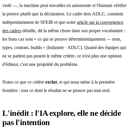
violé —, la machine peut travailler en autonomie et l'humain vérifier
la preuve plutôt que la déclaration. Le cadre tiers ADLC, construit
indépendamment de SFEIR et que notre
article sur la convergence
des cadres
détaille, dit la même chose dans son propre vocabulaire :
les bons cas sont « ce qui se prouve déterministiquement — tests,
types, contrats, builds » (Industrie · ADLC). Quand des équipes qui
ne se parlent pas posent le même critère, ce n'est plus une opinion
d'éditeur, c'est une propriété du problème.
Notez ce que ce critère
exclut
, et qui nous mène à la première
frontière : tout ce dont le résultat ne se prouve pas tout seul.
L'inédit : l'IA explore, elle ne décide
pas l'intention