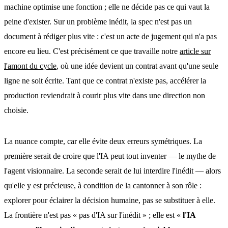
machine optimise une fonction ; elle ne décide pas ce qui vaut la
peine d'exister. Sur un problème inédit, la spec n'est pas un
document à rédiger plus vite : c'est un acte de jugement qui n'a pas
encore eu lieu. C'est précisément ce que travaille notre
article sur
l'amont du cycle
, où une idée devient un contrat avant qu'une seule
ligne ne soit écrite. Tant que ce contrat n'existe pas, accélérer la
production reviendrait à courir plus vite dans une direction non
choisie.
La nuance compte, car elle évite deux erreurs symétriques. La
première serait de croire que l'IA peut tout inventer — le mythe de
l'agent visionnaire. La seconde serait de lui interdire l'inédit — alors
qu'elle y est précieuse, à condition de la cantonner à son rôle :
explorer pour éclairer la décision humaine, pas se substituer à elle.
La frontière n'est pas « pas d'IA sur l'inédit » ; elle est «
l'IA