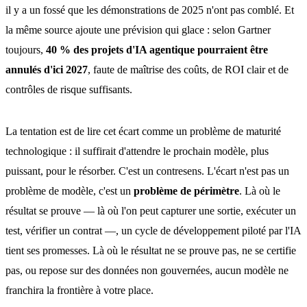
il y a un fossé que les démonstrations de 2025 n'ont pas comblé. Et
la même source ajoute une prévision qui glace : selon Gartner
toujours,
40 % des projets d'IA agentique pourraient être
annulés d'ici 2027
, faute de maîtrise des coûts, de ROI clair et de
contrôles de risque suffisants.
La tentation est de lire cet écart comme un problème de maturité
technologique : il suffirait d'attendre le prochain modèle, plus
puissant, pour le résorber. C'est un contresens. L'écart n'est pas un
problème de modèle, c'est un
problème de périmètre
. Là où le
résultat se prouve — là où l'on peut capturer une sortie, exécuter un
test, vérifier un contrat —, un cycle de développement piloté par l'IA
tient ses promesses. Là où le résultat ne se prouve pas, ne se certifie
pas, ou repose sur des données non gouvernées, aucun modèle ne
franchira la frontière à votre place.