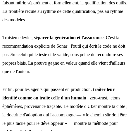
faisant mûrir, séparément et formellement, la qualification des outils.
La frontière recule au rythme de cette qualification, pas au rythme
des modèles.
Troisième levier,
séparer la génération et l'assurance
. C'est la
recommandation explicite de Sonar : l'outil qui écrit le code ne doit
pas être celui qui le teste et le valide, sous peine de reconduire ses
propres biais. La preuve gagne en valeur quand elle vient d'ailleurs
que de l'auteur.
Enfin, pour les agents qui passent en production,
traiter leur
identité comme on traite celle d'un humain
: zero-trust, jetons
éphémères, provenance traçable. Le modèle d'Uber montre la cible ;
la doctrine d'adoption qui l'accompagne — « le chemin sûr doit être
le plus facile pour le développeur » — montre la méthode pour