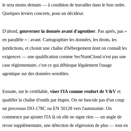
le sera moins demain — à condition de travailler dans le bon ordre.
Quelques leviers concrets, pour un décideur.
D'abord,
gouverner la donnée avant d'agentiser
. Pas après, pas «
en parallèle » : avant. Cartographier les données, les droits, les
juridictions, et choisir une chaîne d'hébergement dont on connaît les
exigences — une qualification comme SecNumCloud n'est pas une
case réglementaire, c'est ce qui débloque légalement l'usage
agentique sur des données sensibles.
Ensuite, sur le certifiable,
viser l'IA comme renfort de V&V
et
qualifier la chaîne d'outils par étapes. On ne bascule pas d'un coup
un processus DO-178C ou EN 50128 vers l'autonomie. On
commence par ajouter l'IA là où elle ne signe rien — un angle de
revue supplémentaire, une détection de régression de plus — tout en