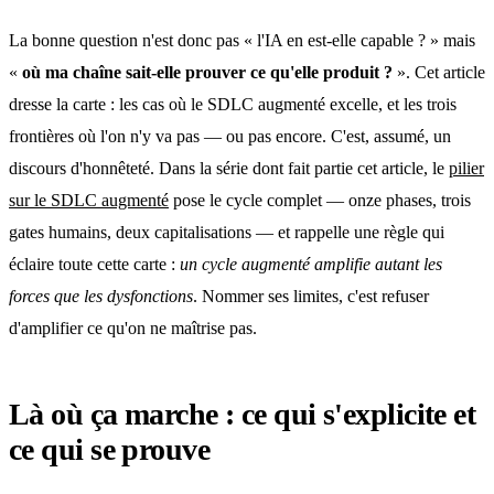
La bonne question n'est donc pas « l'IA en est-elle capable ? » mais
«
où ma chaîne sait-elle prouver ce qu'elle produit ?
». Cet article
dresse la carte : les cas où le SDLC augmenté excelle, et les trois
frontières où l'on n'y va pas — ou pas encore. C'est, assumé, un
discours d'honnêteté. Dans la série dont fait partie cet article, le
pilier
sur le SDLC augmenté
pose le cycle complet — onze phases, trois
gates humains, deux capitalisations — et rappelle une règle qui
éclaire toute cette carte :
un cycle augmenté amplifie autant les
forces que les dysfonctions
. Nommer ses limites, c'est refuser
d'amplifier ce qu'on ne maîtrise pas.
Là où ça marche : ce qui s'explicite et
ce qui se prouve