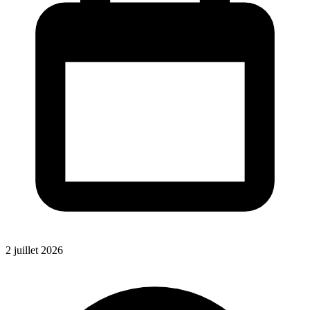
2 juillet 2026