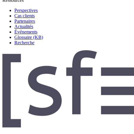
Ressources
Perspectives
Cas clients
Partenaires
Actualités
Événements
Glossaire (KB)
Recherche