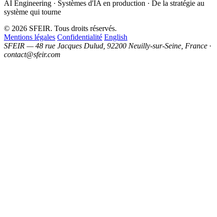
AI Engineering · Systèmes d'IA en production · De la stratégie au
système qui tourne
© 2026 SFEIR. Tous droits réservés.
Mentions légales
Confidentialité
English
SFEIR — 48 rue Jacques Dulud, 92200 Neuilly-sur-Seine, France ·
contact@sfeir.com