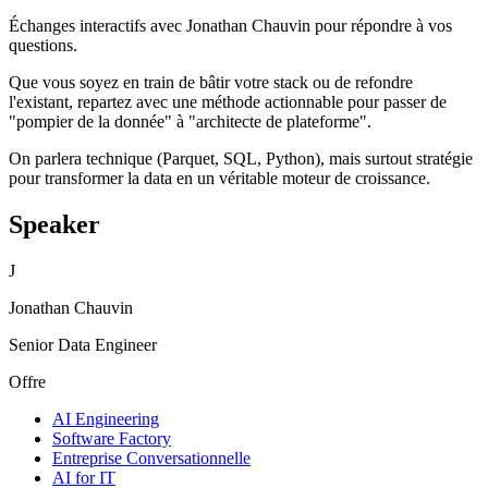
Échanges interactifs avec Jonathan Chauvin pour répondre à vos
questions.
Que vous soyez en train de bâtir votre stack ou de refondre
l'existant, repartez avec une méthode actionnable pour passer de
"pompier de la donnée" à "architecte de plateforme".
On parlera technique (Parquet, SQL, Python), mais surtout stratégie
pour transformer la data en un véritable moteur de croissance.
Speaker
J
Jonathan Chauvin
Senior Data Engineer
Offre
AI Engineering
Software Factory
Entreprise Conversationnelle
AI for IT