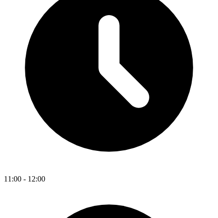
11:00 - 12:00