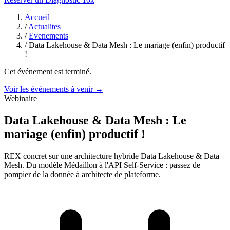
Accueil
/
Actualites
/
Evenements
/
Data Lakehouse & Data Mesh : Le mariage (enfin) productif
!
Cet événement est terminé.
Voir les événements à venir →
Webinaire
Data Lakehouse & Data Mesh : Le
mariage (enfin) productif !
REX concret sur une architecture hybride Data Lakehouse & Data
Mesh. Du modèle Médaillon à l'API Self-Service : passez de
pompier de la donnée à architecte de plateforme.