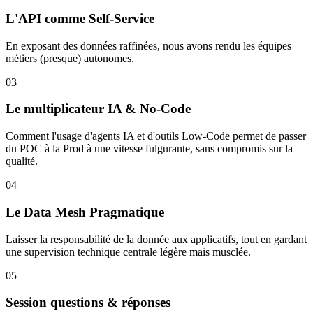
L'API comme Self-Service
En exposant des données raffinées, nous avons rendu les équipes
métiers (presque) autonomes.
03
Le multiplicateur IA & No-Code
Comment l'usage d'agents IA et d'outils Low-Code permet de passer
du POC à la Prod à une vitesse fulgurante, sans compromis sur la
qualité.
04
Le Data Mesh Pragmatique
Laisser la responsabilité de la donnée aux applicatifs, tout en gardant
une supervision technique centrale légère mais musclée.
05
Session questions & réponses