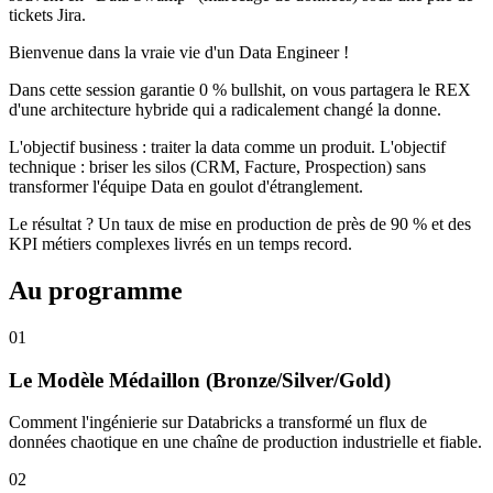
tickets Jira.
Bienvenue dans la vraie vie d'un Data Engineer !
Dans cette session garantie 0 % bullshit, on vous partagera le REX
d'une architecture hybride qui a radicalement changé la donne.
L'objectif business : traiter la data comme un produit. L'objectif
technique : briser les silos (CRM, Facture, Prospection) sans
transformer l'équipe Data en goulot d'étranglement.
Le résultat ? Un taux de mise en production de près de 90 % et des
KPI métiers complexes livrés en un temps record.
Au programme
01
Le Modèle Médaillon (Bronze/Silver/Gold)
Comment l'ingénierie sur Databricks a transformé un flux de
données chaotique en une chaîne de production industrielle et fiable.
02