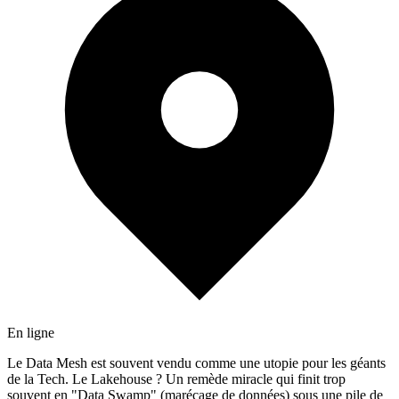
En ligne
Le Data Mesh est souvent vendu comme une utopie pour les géants
de la Tech. Le Lakehouse ? Un remède miracle qui finit trop
souvent en "Data Swamp" (marécage de données) sous une pile de