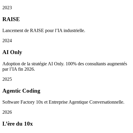
2023
RAISE
Lancement de RAISE pour l’IA industrielle.
2024
AI Only
Adoption de la stratégie AI Only. 100% des consultants augmentés
par l’IA fin 2026.
2025
Agentic Coding
Software Factory 10x et Entreprise Agentique Conversationnelle.
2026
L’ère du 10x