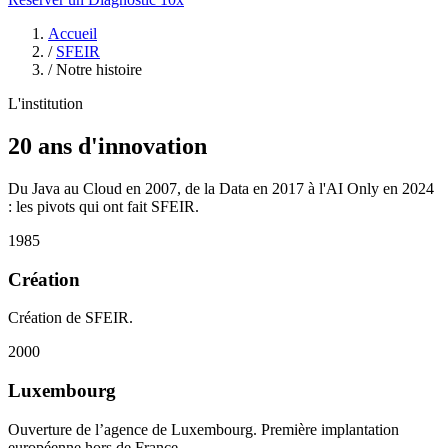
Accueil
/
SFEIR
/
Notre histoire
L'institution
20 ans d'
innovation
Du Java au Cloud en 2007, de la Data en 2017 à l'AI Only en 2024
: les pivots qui ont fait SFEIR.
1985
Création
Création de SFEIR.
2000
Luxembourg
Ouverture de l’agence de Luxembourg. Première implantation
européenne hors de France.