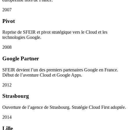
2007
Pivot
Reprise de SFEIR et pivot stratégique vers le Cloud et les
technologies Google.
2008
Google Partner
SFEIR devient l’un des premiers partenaires Google en France.
Début de l’aventure Cloud et Google Apps.
2012
Strasbourg
Ouverture de l’agence de Strasbourg. Stratégie Cloud First adoptée.
2014
Lille