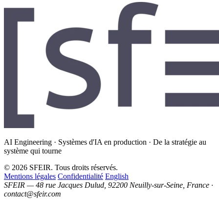
AI Engineering · Systèmes d'IA en production · De la stratégie au
système qui tourne
© 2026 SFEIR. Tous droits réservés.
Mentions légales
Confidentialité
English
SFEIR — 48 rue Jacques Dulud, 92200 Neuilly-sur-Seine, France ·
contact@sfeir.com