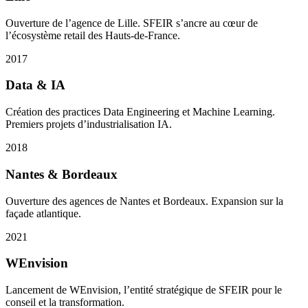
Ouverture de l’agence de Lille. SFEIR s’ancre au cœur de
l’écosystème retail des Hauts-de-France.
2017
Data & IA
Création des practices Data Engineering et Machine Learning.
Premiers projets d’industrialisation IA.
2018
Nantes & Bordeaux
Ouverture des agences de Nantes et Bordeaux. Expansion sur la
façade atlantique.
2021
WEnvision
Lancement de WEnvision, l’entité stratégique de SFEIR pour le
conseil et la transformation.