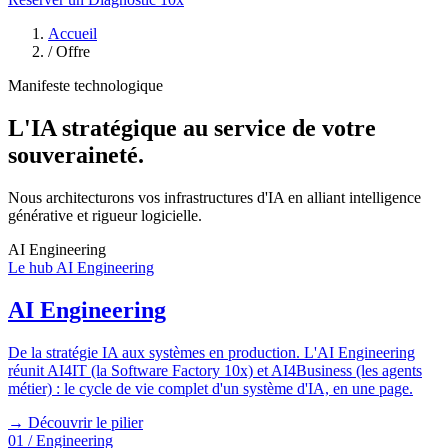
Accueil
/
Offre
Manifeste technologique
L'IA stratégique au service de votre
souveraineté.
Nous architecturons vos infrastructures d'IA en alliant intelligence
générative et rigueur logicielle.
AI Engineering
Le hub AI Engineering
AI Engineering
De la stratégie IA aux systèmes en production. L'AI Engineering
réunit AI4IT (la Software Factory 10x) et AI4Business (les agents
métier) : le cycle de vie complet d'un système d'IA, en une page.
→ Découvrir le pilier
01 / Engineering