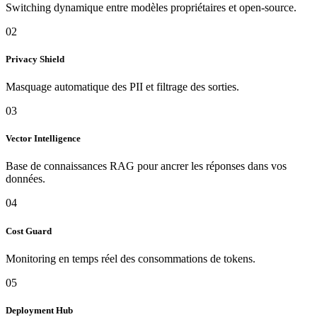
Switching dynamique entre modèles propriétaires et open-source.
02
Privacy Shield
Masquage automatique des PII et filtrage des sorties.
03
Vector Intelligence
Base de connaissances RAG pour ancrer les réponses dans vos
données.
04
Cost Guard
Monitoring en temps réel des consommations de tokens.
05
Deployment Hub