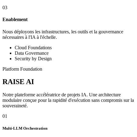
03
Enablement
Nous déployons les infrastructures, les outils et la gouvernance
nécessaires à l'IA à l'échelle.
Cloud Foundations
Data Governance
Security by Design
Platform Foundation
RAISE AI
Notre plateforme accélératrice de projets IA. Une architecture
modulaire conçue pour la rapidité d'exécution sans compromis sur la
souveraineté.
01
Multi-LLM Orchestration