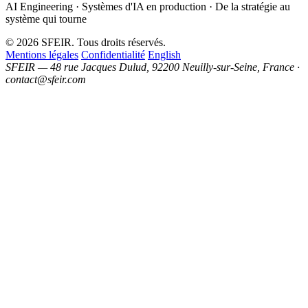
AI Engineering · Systèmes d'IA en production · De la stratégie au
système qui tourne
© 2026 SFEIR. Tous droits réservés.
Mentions légales
Confidentialité
English
SFEIR — 48 rue Jacques Dulud, 92200 Neuilly-sur-Seine, France ·
contact@sfeir.com