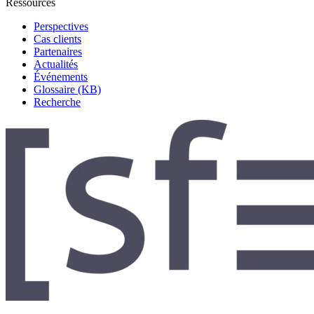
Ressources
Perspectives
Cas clients
Partenaires
Actualités
Événements
Glossaire (KB)
Recherche