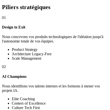
Piliers stratégiques
01
Design to Exit
Nous concevons vos produits technologiques de l'idéation jusqu'à
l'autonomie totale de vos équipes.
Product Strategy
Architecture Legacy-Free
Scale Management
02
AI Champions
Nous identifions vos talents internes et les formons à mener vos
projets IA.
Elite Coaching
Centers of Excellence
Culture Tech First