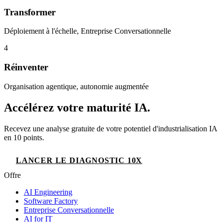
Transformer
Déploiement à l'échelle, Entreprise Conversationnelle
4
Réinventer
Organisation agentique, autonomie augmentée
Accélérez votre maturité IA.
Recevez une analyse gratuite de votre potentiel d'industrialisation IA
en 10 points.
LANCER LE DIAGNOSTIC 10X
Offre
AI Engineering
Software Factory
Entreprise Conversationnelle
AI for IT