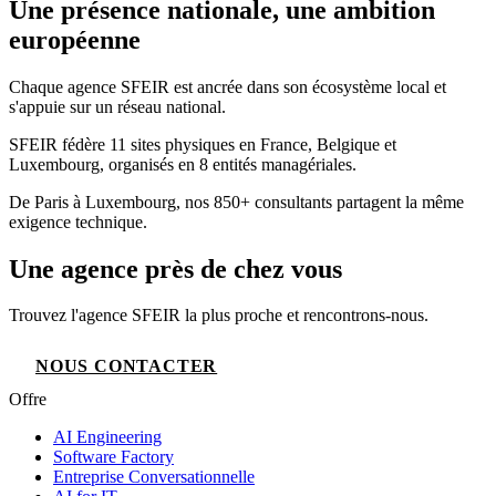
Une présence nationale, une ambition
européenne
Chaque agence SFEIR est ancrée dans son écosystème local et
s'appuie sur un réseau national.
SFEIR fédère 11 sites physiques en France, Belgique et
Luxembourg, organisés en 8 entités managériales.
De Paris à Luxembourg, nos 850+ consultants partagent la même
exigence technique.
Une agence près de chez vous
Trouvez l'agence SFEIR la plus proche et rencontrons-nous.
NOUS CONTACTER
Offre
AI Engineering
Software Factory
Entreprise Conversationnelle