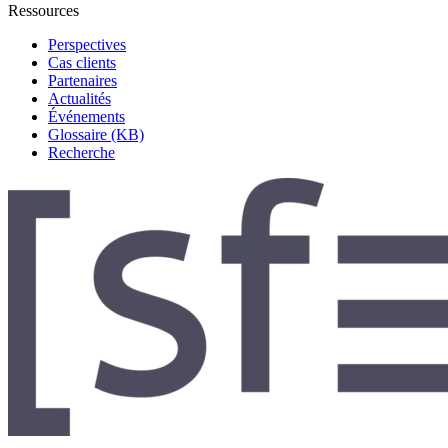
Ressources
Perspectives
Cas clients
Partenaires
Actualités
Événements
Glossaire (KB)
Recherche