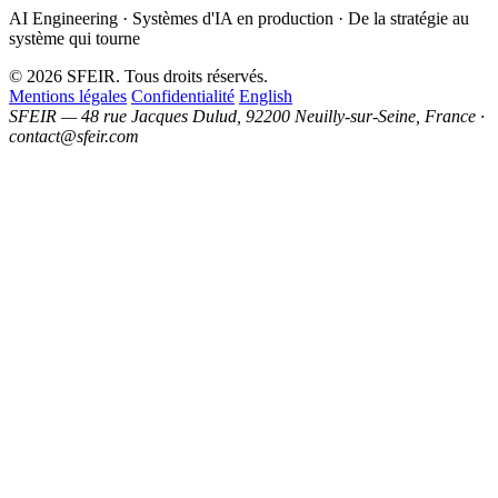
AI Engineering · Systèmes d'IA en production · De la stratégie au
système qui tourne
© 2026 SFEIR. Tous droits réservés.
Mentions légales
Confidentialité
English
SFEIR — 48 rue Jacques Dulud, 92200 Neuilly-sur-Seine, France ·
contact@sfeir.com