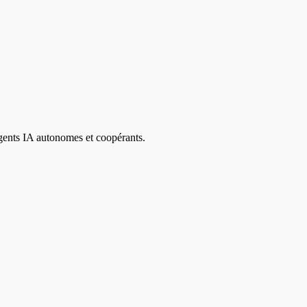
agents IA autonomes et coopérants.