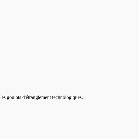
 les goulots d'étranglement technologiques.