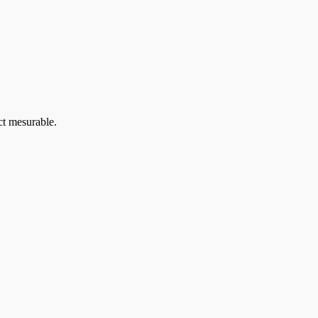
ct mesurable.