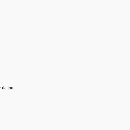
 de tout.