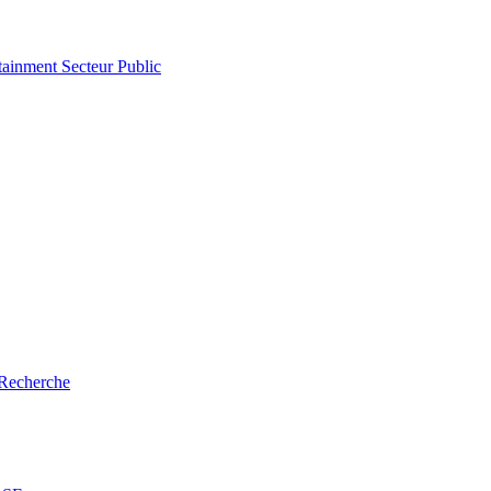
tainment
Secteur Public
Recherche