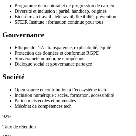
Programme de mentorat et de progression de carrière
Diversité et inclusion : parité, handicap, origines
Bien-être au travail : télétravail, flexibilité, prévention
SFEIR Institute : formation continue pour tous
Gouvernance
Éthique de l’IA : transparence, explicabilité, équité
Protection des données et conformité RGPD
Souveraineté numérique européenne
Dialogue social et gouvernance partagée
Société
Open source et contribution à l’écosystème tech
Inclusion numérique : accès, formation, accessibilité
Partenariats écoles et universités
Mécénat de compétences tech
92%
Taux de rétention