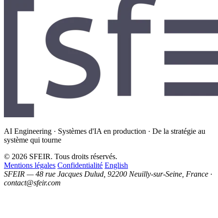
AI Engineering · Systèmes d'IA en production · De la stratégie au
système qui tourne
© 2026 SFEIR. Tous droits réservés.
Mentions légales
Confidentialité
English
SFEIR — 48 rue Jacques Dulud, 92200 Neuilly-sur-Seine, France ·
contact@sfeir.com