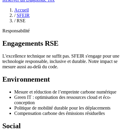
Accueil
/
SFEIR
/
RSE
Responsabilité
Engagements
RSE
L'excellence technique ne suffit pas. SFEIR s'engage pour une
technologie responsable, inclusive et durable. Notre impact se
mesure aussi au-delà du code.
Environnement
Mesure et réduction de l’empreinte carbone numérique
Green IT : optimisation des ressources cloud et éco-
conception
Politique de mobilité durable pour les déplacements
Compensation carbone des émissions résiduelles
Social