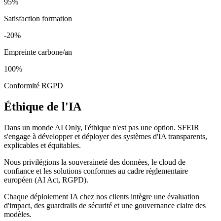
95%
Satisfaction formation
-20%
Empreinte carbone/an
100%
Conformité RGPD
Éthique de l'IA
Dans un monde AI Only, l'éthique n'est pas une option. SFEIR
s'engage à développer et déployer des systèmes d'IA transparents,
explicables et équitables.
Nous privilégions la souveraineté des données, le cloud de
confiance et les solutions conformes au cadre réglementaire
européen (AI Act, RGPD).
Chaque déploiement IA chez nos clients intègre une évaluation
d'impact, des guardrails de sécurité et une gouvernance claire des
modèles.