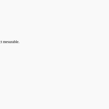
ct mesurable.