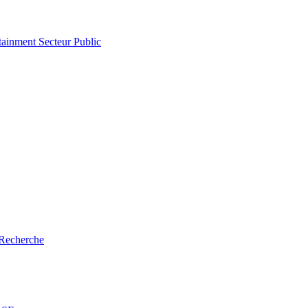
tainment
Secteur Public
Recherche