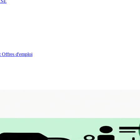
RSE
t
Offres d'emploi