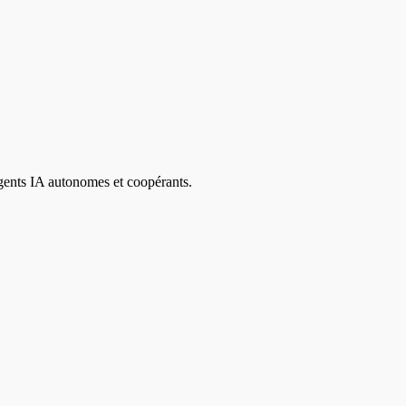
agents IA autonomes et coopérants.