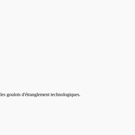
 les goulots d'étranglement technologiques.