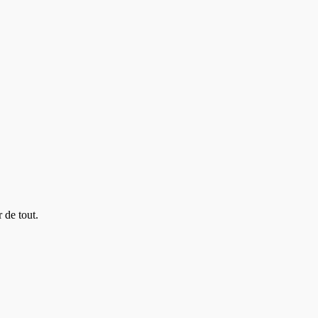
 de tout.