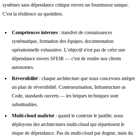
systèmes sans dépendance critique envers un fournisseur unique.
C'est la résilience au quotidien.
Compétences internes
: transfert de connaissances
systématique, formation des équipes, documentation
opérationnelle exhaustive. L'objectif n'est pas de créer une
dépendance envers SFEIR — c'est de rendre nos clients
autonomes.
Réversibilité
: chaque architecture que nous concevons intègre
un plan de réversibilité. Conteneurisation, Infrastructure as
Code, standards ouverts — les briques techniques sont
substituables.
Multi-cloud maîtrisé
: quand le contexte le justifie, nous
déployons des architectures multi-cloud qui répartissent le
risque de dépendance. Pas du multi-cloud par dogme, mais du