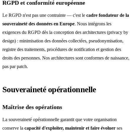
RGPD et conformité européenne
Le RGPD n'est pas une contrainte — c'est le
cadre fondateur de la
souveraineté des données en Europe
. Nous intégrons les
exigences du RGPD dès la conception des architectures (privacy by
design) : minimisation des données collectées, pseudonymisation,
registre des traitements, procédures de notification et gestion des
droits des personnes. Nos architectures sont conformes de naissance,
pas par patch.
Souveraineté opérationnelle
Maîtrise des opérations
La souveraineté opérationnelle garantit que votre organisation
conserve la
capacité d'exploiter, maintenir et faire évoluer
ses