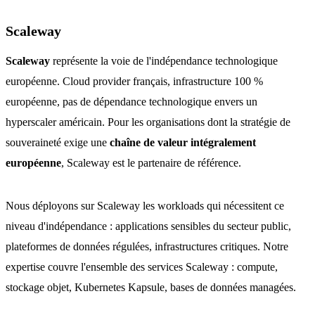
Scaleway
Scaleway
représente la voie de l'indépendance technologique
européenne. Cloud provider français, infrastructure 100 %
européenne, pas de dépendance technologique envers un
hyperscaler américain. Pour les organisations dont la stratégie de
souveraineté exige une
chaîne de valeur intégralement
européenne
, Scaleway est le partenaire de référence.
Nous déployons sur Scaleway les workloads qui nécessitent ce
niveau d'indépendance : applications sensibles du secteur public,
plateformes de données régulées, infrastructures critiques. Notre
expertise couvre l'ensemble des services Scaleway : compute,
stockage objet, Kubernetes Kapsule, bases de données managées.