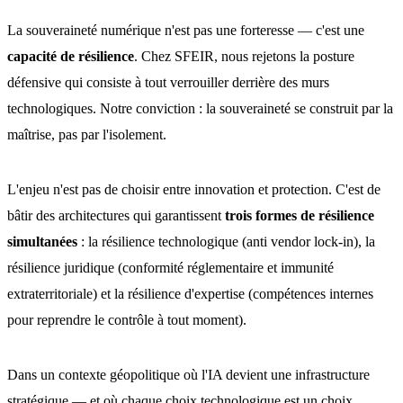
La souveraineté numérique n'est pas une forteresse — c'est une
capacité de résilience
. Chez SFEIR, nous rejetons la posture
défensive qui consiste à tout verrouiller derrière des murs
technologiques. Notre conviction : la souveraineté se construit par la
maîtrise, pas par l'isolement.
L'enjeu n'est pas de choisir entre innovation et protection. C'est de
bâtir des architectures qui garantissent
trois formes de résilience
simultanées
: la résilience technologique (anti vendor lock-in), la
résilience juridique (conformité réglementaire et immunité
extraterritoriale) et la résilience d'expertise (compétences internes
pour reprendre le contrôle à tout moment).
Dans un contexte géopolitique où l'IA devient une infrastructure
stratégique — et où chaque choix technologique est un choix