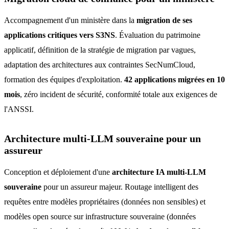
Accompagnement d'un ministère dans la
migration de ses
applications critiques vers S3NS
. Évaluation du patrimoine
applicatif, définition de la stratégie de migration par vagues,
adaptation des architectures aux contraintes SecNumCloud,
formation des équipes d'exploitation.
42 applications migrées en 10
mois
, zéro incident de sécurité, conformité totale aux exigences de
l'ANSSI.
Architecture multi-LLM souveraine pour un
assureur
Conception et déploiement d'une
architecture IA multi-LLM
souveraine
pour un assureur majeur. Routage intelligent des
requêtes entre modèles propriétaires (données non sensibles) et
modèles open source sur infrastructure souveraine (données