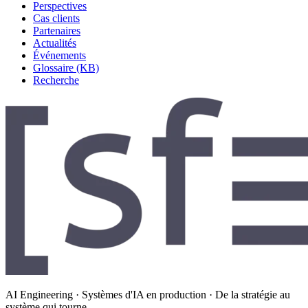
Perspectives
Cas clients
Partenaires
Actualités
Événements
Glossaire (KB)
Recherche
AI Engineering · Systèmes d'IA en production · De la stratégie au
système qui tourne