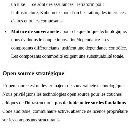
un luxe — ce sont des assurances. Terraform pour
l'infrastructure, Kubernetes pour l'orchestration, des interfaces
claires entre les composants.
Matrice de souveraineté
: pour chaque brique technologique,
nous évaluons le couple innovation/dépendance. Les
composants différenciants justifient une dépendance contrôlée.
Les composants commodité exigent une substituabilité totale.
Open source stratégique
L'open source est un levier majeur de souveraineté technologique.
Nous privilégions les technologies open source pour les couches
critiques de l'infrastructure :
pas de boîte noire sur les fondations
.
Code auditable, communauté active, absence de licence propriétaire
sur les composants structurants.