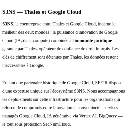
S3NS — Thales et Google Cloud
S3NS
, la coentreprise entre Thales et Google Cloud, incarne le
meilleur des deux mondes : la puissance d'innovation de Google
Cloud (IA, data, compute) combinée à l'
immunité juridique
garantie par Thales, opérateur de confiance de droit français. Les
clés de chiffrement sont détenues par Thales, les données restent
inaccessibles à Google.
En tant que partenaire historique de Google Cloud, SFEIR dispose
d'une expertise unique sur l'écosystème S3NS. Nous accompagnons
les déploiements sur cette infrastructure pour les organisations qui
refusent le compromis entre innovation et souveraineté : services
managés Google Cloud, IA générative via Vertex AI, BigQuery —
le tout sous protection SecNumCloud.