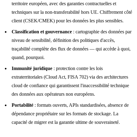
territoire européen, avec des garanties contractuelles et
techniques sur la non-transferabilité hors UE. Chiffrement côté
client (CSEK/CMEK) pour les données les plus sensibles.
Classification et gouvernance
: cartographie des données par
niveau de sensibilité, définition des politiques d'accès,
traçabilité complète des flux de données — qui accède à quoi,
quand, pourquoi.
Immunité juridique
: protection contre les lois
extraterritoriales (Cloud Act, FISA 702) via des architectures
cloud de confiance qui garantissent l'inaccessibilité technique
des données aux opérateurs non européens.
Portabilité
: formats ouverts, APIs standardisées, absence de
dépendance propriétaire sur les formats de stockage. La
capacité de migrer est la garantie ultime de souveraineté.