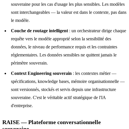
souveraine pour les cas d'usage les plus sensibles. Les modèles
sont interchangeables — la valeur est dans le contexte, pas dans
le modèle.
Couche de routage intelligent
: un orchestrateur dirige chaque
requête vers le modèle approprié selon la sensibilité des
données, le niveau de performance requis et les contraintes
réglementaires. Les données sensibles ne quittent jamais le
périmètre souverain.
Context Engineering souverain
: les contextes métier —
spécifications, knowledge bases, mémoire organisationnelle —
sont versionnés, stockés et servis depuis une infrastructure
souveraine. C'est le véritable actif stratégique de l'IA
d'entreprise.
RAISE — Plateforme conversationnelle
souveraine