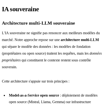
IA souveraine
Architecture multi-LLM souveraine
L'IA souveraine ne signifie pas renoncer aux meilleurs modèles du
marché. Notre approche repose sur une
architecture multi-LLM
qui sépare le modèle des données : les modèles de fondation
(propriétaires ou open source) traitent les requêtes, mais les
données
propriétaires
qui constituent le contexte restent sous contrôle
souverain.
Cette architecture s'appuie sur trois principes :
Model-as-a-Service open source
: déploiement de modèles
open source (Mistral, Llama, Gemma) sur infrastructure