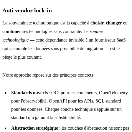
Anti vendor lock-in
La souveraineté technologique est la capacité à
choisir, changer et
combiner
ses technologies sans contrainte. Le
zombie
technologique
— cette dépendance invisible à un fournisseur SaaS
qui accumule les données sans possibilité de migration — est le
piège le plus courant.
Notre approche repose sur des principes concrets :
Standards ouverts
: OCI pour les conteneurs, OpenTelemetry
pour l'observabilité, OpenAPI pour les APIs, SQL standard
pour les données. Chaque couche technique s'appuie sur un
standard qui garantit la substituabilité.
Abstraction stratégique
: les couches d'abstraction ne sont pas