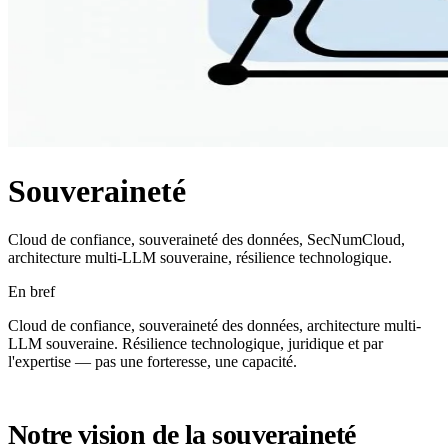
Souveraineté
Cloud de confiance, souveraineté des données, SecNumCloud,
architecture multi-LLM souveraine, résilience technologique.
En bref
Cloud de confiance, souveraineté des données, architecture multi-
LLM souveraine. Résilience technologique, juridique et par
l'expertise — pas une forteresse, une capacité.
Notre vision de la souveraineté