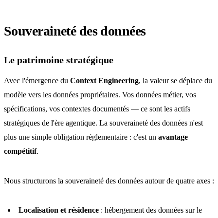
Souveraineté des données
Le patrimoine stratégique
Avec l'émergence du
Context Engineering
, la valeur se déplace du
modèle vers les données propriétaires. Vos données métier, vos
spécifications, vos contextes documentés — ce sont les actifs
stratégiques de l'ère agentique. La souveraineté des données n'est
plus une simple obligation réglementaire : c'est un
avantage
compétitif
.
Nous structurons la souveraineté des données autour de quatre axes :
Localisation et résidence
: hébergement des données sur le