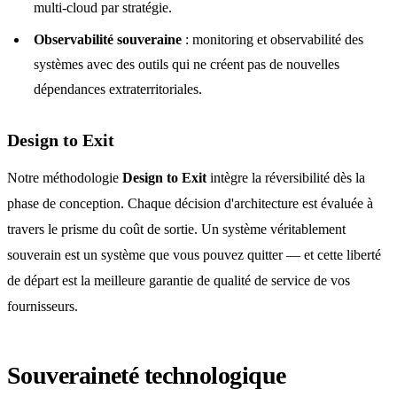
multi-cloud par stratégie.
Observabilité souveraine
: monitoring et observabilité des
systèmes avec des outils qui ne créent pas de nouvelles
dépendances extraterritoriales.
Design to Exit
Notre méthodologie
Design to Exit
intègre la réversibilité dès la
phase de conception. Chaque décision d'architecture est évaluée à
travers le prisme du coût de sortie. Un système véritablement
souverain est un système que vous pouvez quitter — et cette liberté
de départ est la meilleure garantie de qualité de service de vos
fournisseurs.
Souveraineté technologique