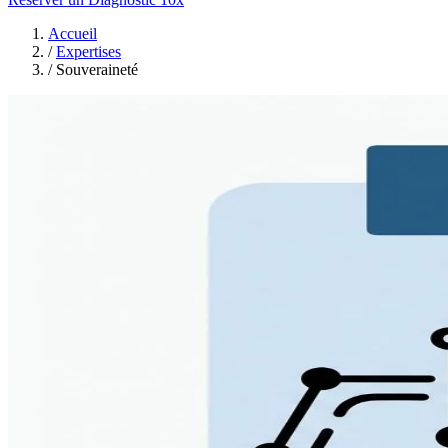
Accueil
/
Expertises
/
Souveraineté