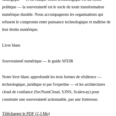
politique — la souveraineté est le socle de toute transformation
numérique durable. Nous accompagnons les organisations qui
refusent le compromis entre puissance technologique et maîtrise de
leur destin numérique.
Livre blanc
Souveraineté numérique — le guide SFEIR
Notre livre blanc approfondit les trois formes de résilience —
technologique, juridique et par l'expertise — et les architectures
cloud de confiance (SecNumCloud, S3NS, Scaleway) pour
construire une souveraineté actionnable, pas une forteresse.
Télécharger le PDF
(2,3 Mo)