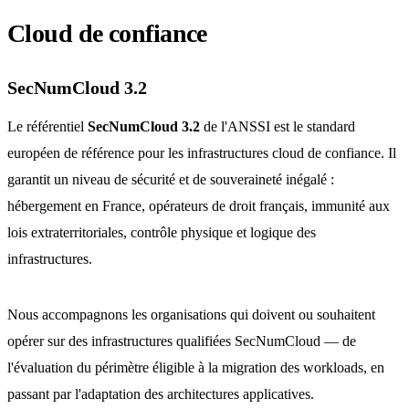
Cloud de confiance
SecNumCloud 3.2
Le référentiel
SecNumCloud 3.2
de l'ANSSI est le standard
européen de référence pour les infrastructures cloud de confiance. Il
garantit un niveau de sécurité et de souveraineté inégalé :
hébergement en France, opérateurs de droit français, immunité aux
lois extraterritoriales, contrôle physique et logique des
infrastructures.
Nous accompagnons les organisations qui doivent ou souhaitent
opérer sur des infrastructures qualifiées SecNumCloud — de
l'évaluation du périmètre éligible à la migration des workloads, en
passant par l'adaptation des architectures applicatives.