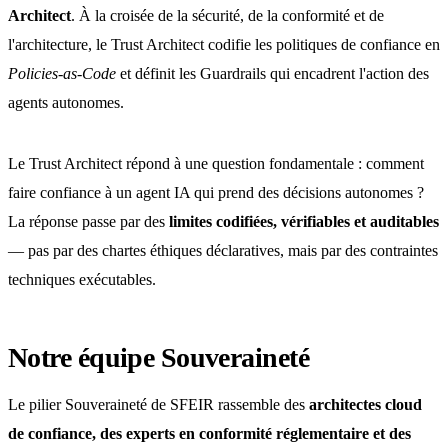
Architect
. À la croisée de la sécurité, de la conformité et de
l'architecture, le Trust Architect codifie les politiques de confiance en
Policies-as-Code
et définit les Guardrails qui encadrent l'action des
agents autonomes.
Le Trust Architect répond à une question fondamentale : comment
faire confiance à un agent IA qui prend des décisions autonomes ?
La réponse passe par des
limites codifiées, vérifiables et auditables
— pas par des chartes éthiques déclaratives, mais par des contraintes
techniques exécutables.
Notre équipe Souveraineté
Le pilier Souveraineté de SFEIR rassemble des
architectes cloud
de confiance, des experts en conformité réglementaire et des