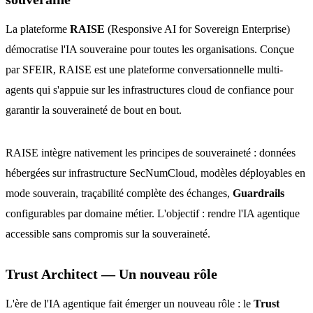
La plateforme
RAISE
(Responsive AI for Sovereign Enterprise)
démocratise l'IA souveraine pour toutes les organisations. Conçue
par SFEIR, RAISE est une plateforme conversationnelle multi-
agents qui s'appuie sur les infrastructures cloud de confiance pour
garantir la souveraineté de bout en bout.
RAISE intègre nativement les principes de souveraineté : données
hébergées sur infrastructure SecNumCloud, modèles déployables en
mode souverain, traçabilité complète des échanges,
Guardrails
configurables par domaine métier. L'objectif : rendre l'IA agentique
accessible sans compromis sur la souveraineté.
Trust Architect — Un nouveau rôle
L'ère de l'IA agentique fait émerger un nouveau rôle : le
Trust