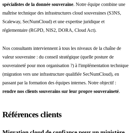
spécialistes de la donnée souveraine
. Notre équipe combine une
maîtrise technique des infrastructures cloud souveraines (S3NS,
Scaleway, SecNumCloud) et une expertise juridique et
réglementaire (RGPD, NIS2, DORA, Cloud Act).
Nos consultants interviennent à tous les niveaux de la chaîne de
valeur souveraine : du conseil stratégique (quelle posture de
souveraineté pour mon organisation ?) à l'implémentation technique
(migration vers une infrastructure qualifiée SecNumCloud), en
passant par la formation des équipes internes. Notre objectif :
rendre nos clients souverains sur leur propre souveraineté
.
Références clients
Migration cloud de confiance pour un ministère