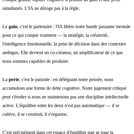
simultanés. L'IA ne déroge pas à la règle.
Le
gain
, c'est le partenaire : l'IA libère notre bande passante mentale
pour ce qui compte vraiment — la stratégie, la créativité,
l'intelligence émotionnelle, la prise de décision dans des contextes
ambigus. Elle devient un co-créateur, un amplificateur de ce que
nous sommes capables de produire.
La
perte
, c'est le parasite : en déléguant notre pensée, nous
accumulons une forme de dette cognitive. Notre jugement critique
peut s'éroder si nous ne maintenons pas une discipline intellectuelle
active. L'équilibre entre les deux n'est pas automatique — il se
cultive, il se construit, il s'organise.
C'est précisément dans cet espace d'équilibre que se joue la