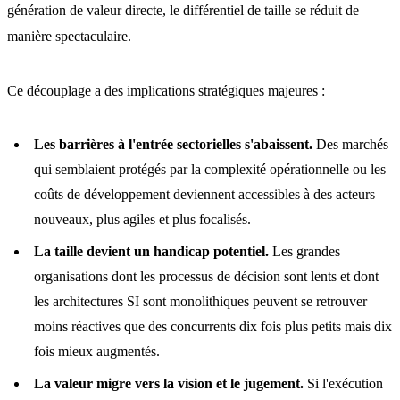
génération de valeur directe, le différentiel de taille se réduit de
manière spectaculaire.
Ce découplage a des implications stratégiques majeures :
Les barrières à l'entrée sectorielles s'abaissent.
Des marchés
qui semblaient protégés par la complexité opérationnelle ou les
coûts de développement deviennent accessibles à des acteurs
nouveaux, plus agiles et plus focalisés.
La taille devient un handicap potentiel.
Les grandes
organisations dont les processus de décision sont lents et dont
les architectures SI sont monolithiques peuvent se retrouver
moins réactives que des concurrents dix fois plus petits mais dix
fois mieux augmentés.
La valeur migre vers la vision et le jugement.
Si l'exécution