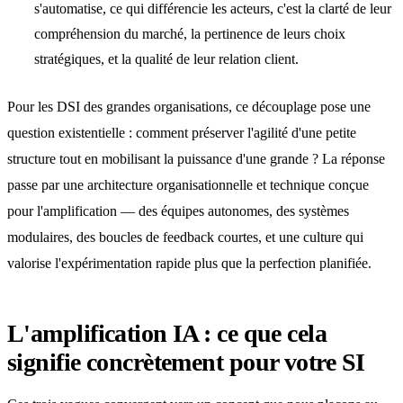
s'automatise, ce qui différencie les acteurs, c'est la clarté de leur
compréhension du marché, la pertinence de leurs choix
stratégiques, et la qualité de leur relation client.
Pour les DSI des grandes organisations, ce découplage pose une
question existentielle : comment préserver l'agilité d'une petite
structure tout en mobilisant la puissance d'une grande ? La réponse
passe par une architecture organisationnelle et technique conçue
pour l'amplification — des équipes autonomes, des systèmes
modulaires, des boucles de feedback courtes, et une culture qui
valorise l'expérimentation rapide plus que la perfection planifiée.
L'amplification IA : ce que cela
signifie concrètement pour votre SI