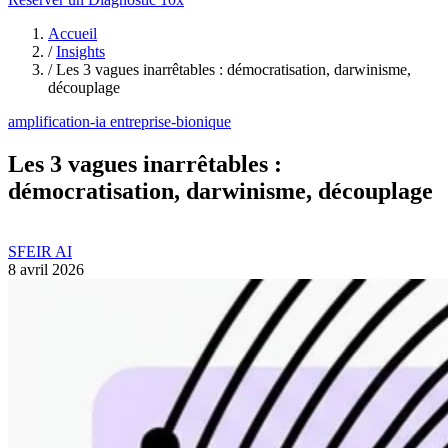
Accueil
/
Insights
/
Les 3 vagues inarrêtables : démocratisation, darwinisme,
découplage
amplification-ia
entreprise-bionique
Les 3 vagues inarrêtables :
démocratisation, darwinisme, découplage
SFEIR AI
8 avril 2026