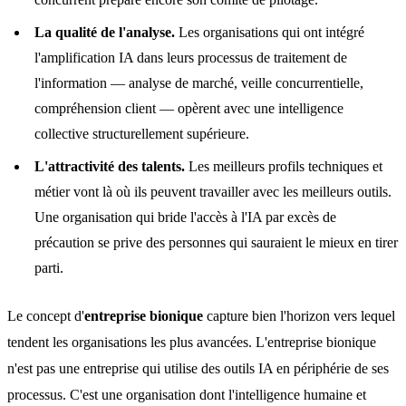
La qualité de l'analyse.
Les organisations qui ont intégré
l'amplification IA dans leurs processus de traitement de
l'information — analyse de marché, veille concurrentielle,
compréhension client — opèrent avec une intelligence
collective structurellement supérieure.
L'attractivité des talents.
Les meilleurs profils techniques et
métier vont là où ils peuvent travailler avec les meilleurs outils.
Une organisation qui bride l'accès à l'IA par excès de
précaution se prive des personnes qui sauraient le mieux en tirer
parti.
Le concept d'
entreprise bionique
capture bien l'horizon vers lequel
tendent les organisations les plus avancées. L'entreprise bionique
n'est pas une entreprise qui utilise des outils IA en périphérie de ses
processus. C'est une organisation dont l'intelligence humaine et