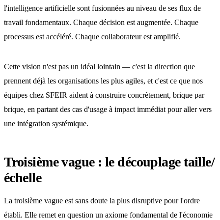
l'intelligence artificielle sont fusionnées au niveau de ses flux de
travail fondamentaux. Chaque décision est augmentée. Chaque
processus est accéléré. Chaque collaborateur est amplifié.
Cette vision n'est pas un idéal lointain — c'est la direction que
prennent déjà les organisations les plus agiles, et c'est ce que nos
équipes chez SFEIR aident à construire concrètement, brique par
brique, en partant des cas d'usage à impact immédiat pour aller vers
une intégration systémique.
Troisième vague : le découplage taille/
échelle
La troisième vague est sans doute la plus disruptive pour l'ordre
établi. Elle remet en question un axiome fondamental de l'économie