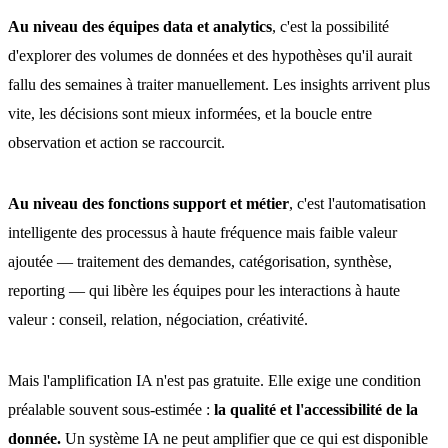
Au niveau des équipes data et analytics
, c'est la possibilité
d'explorer des volumes de données et des hypothèses qu'il aurait
fallu des semaines à traiter manuellement. Les insights arrivent plus
vite, les décisions sont mieux informées, et la boucle entre
observation et action se raccourcit.
Au niveau des fonctions support et métier
, c'est l'automatisation
intelligente des processus à haute fréquence mais faible valeur
ajoutée — traitement des demandes, catégorisation, synthèse,
reporting — qui libère les équipes pour les interactions à haute
valeur : conseil, relation, négociation, créativité.
Mais l'amplification IA n'est pas gratuite. Elle exige une condition
préalable souvent sous-estimée :
la qualité et l'accessibilité de la
donnée.
Un système IA ne peut amplifier que ce qui est disponible