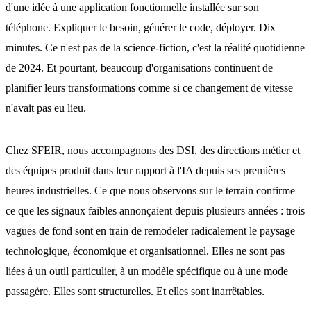
d'une idée à une application fonctionnelle installée sur son
téléphone. Expliquer le besoin, générer le code, déployer. Dix
minutes. Ce n'est pas de la science-fiction, c'est la réalité quotidienne
de 2024. Et pourtant, beaucoup d'organisations continuent de
planifier leurs transformations comme si ce changement de vitesse
n'avait pas eu lieu.
Chez SFEIR, nous accompagnons des DSI, des directions métier et
des équipes produit dans leur rapport à l'IA depuis ses premières
heures industrielles. Ce que nous observons sur le terrain confirme
ce que les signaux faibles annonçaient depuis plusieurs années : trois
vagues de fond sont en train de remodeler radicalement le paysage
technologique, économique et organisationnel. Elles ne sont pas
liées à un outil particulier, à un modèle spécifique ou à une mode
passagère. Elles sont structurelles. Et elles sont inarrêtables.