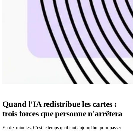
Quand l'IA redistribue les cartes :
trois forces que personne n'arrêtera
En dix minutes. C'est le temps qu'il faut aujourd'hui pour passer