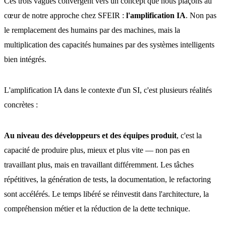
Ces trois vagues convergent vers un concept que nous plaçons au
cœur de notre approche chez SFEIR :
l'amplification IA
. Non pas
le remplacement des humains par des machines, mais la
multiplication des capacités humaines par des systèmes intelligents
bien intégrés.
L'amplification IA dans le contexte d'un SI, c'est plusieurs réalités
concrètes :
Au niveau des développeurs et des équipes produit
, c'est la
capacité de produire plus, mieux et plus vite — non pas en
travaillant plus, mais en travaillant différemment. Les tâches
répétitives, la génération de tests, la documentation, le refactoring
sont accélérés. Le temps libéré se réinvestit dans l'architecture, la
compréhension métier et la réduction de la dette technique.