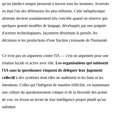
qu'un intellect unique penserait à travers tous les hommes. Averroès
en était l'un des défenseurs les plus influents. Cette métaphysique
abstraite devient soudainement très concrète quand on observe que
quelques grands modèles de langage, développés par une poignée
d'acteurs technologiques, façonnent désormais la pensée, les
décisions et les productions d'une fraction croissante de l'humanité.
Ce n'est pas un argument contre l'IA — c'est un argument pour une
relation lucide et active avec elle.
Les organisations qui subissent
l'IA sans la questionner risquent de déléguer leur jugement
collectif
à des systèmes dont elles ne maîtrisent ni les biais ni les
intentions. Celles qui l'intègrent de manière réfléchie, en maintenant
une culture du questionnement critique et de la diversité des points
de vue, en feront un levier de leur intelligence propre plutôt qu'un
substitut.