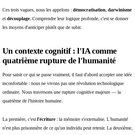
Ces trois vagues, nous les appelons :
démocratisation
,
darwinisme
et
découplage
. Comprendre leur logique profonde, c'est se donner
les moyens d'anticiper plutôt que de subir.
Un contexte cognitif : l'IA comme
quatrième rupture de l'humanité
Pour saisir ce qui se passe vraiment, il faut d'abord accepter une idée
inconfortable : nous ne vivons pas une révolution technologique
ordinaire. Nous traversons une rupture cognitive majeure — la
quatrième de l'histoire humaine.
La première, c'est
l'écriture
: la mémoire s'externalise. L'humanité
n'est plus prisonnière de ce qu'un individu peut retenir. La deuxième,