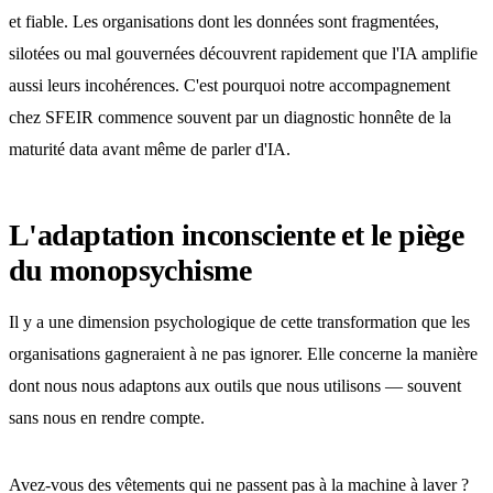
et fiable. Les organisations dont les données sont fragmentées,
silotées ou mal gouvernées découvrent rapidement que l'IA amplifie
aussi leurs incohérences. C'est pourquoi notre accompagnement
chez SFEIR commence souvent par un diagnostic honnête de la
maturité data avant même de parler d'IA.
L'adaptation inconsciente et le piège
du monopsychisme
Il y a une dimension psychologique de cette transformation que les
organisations gagneraient à ne pas ignorer. Elle concerne la manière
dont nous nous adaptons aux outils que nous utilisons — souvent
sans nous en rendre compte.
Avez-vous des vêtements qui ne passent pas à la machine à laver ?