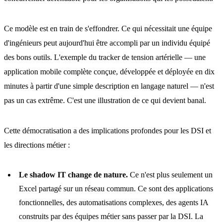
Ce modèle est en train de s'effondrer. Ce qui nécessitait une équipe
d'ingénieurs peut aujourd'hui être accompli par un individu équipé
des bons outils. L'exemple du tracker de tension artérielle — une
application mobile complète conçue, développée et déployée en dix
minutes à partir d'une simple description en langage naturel — n'est
pas un cas extrême. C'est une illustration de ce qui devient banal.
Cette démocratisation a des implications profondes pour les DSI et
les directions métier :
Le shadow IT change de nature.
Ce n'est plus seulement un
Excel partagé sur un réseau commun. Ce sont des applications
fonctionnelles, des automatisations complexes, des agents IA
construits par des équipes métier sans passer par la DSI. La