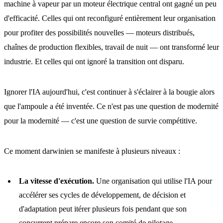
machine à vapeur par un moteur électrique central ont gagné un peu
d'efficacité. Celles qui ont reconfiguré entièrement leur organisation
pour profiter des possibilités nouvelles — moteurs distribués,
chaînes de production flexibles, travail de nuit — ont transformé leur
industrie. Et celles qui ont ignoré la transition ont disparu.
Ignorer l'IA aujourd'hui, c'est continuer à s'éclairer à la bougie alors
que l'ampoule a été inventée. Ce n'est pas une question de modernité
pour la modernité — c'est une question de survie compétitive.
Ce moment darwinien se manifeste à plusieurs niveaux :
La vitesse d'exécution.
Une organisation qui utilise l'IA pour
accélérer ses cycles de développement, de décision et
d'adaptation peut itérer plusieurs fois pendant que son
concurrent prépare encore son comité de pilotage.