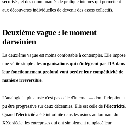
sécurisés, et des communautés de pratique internes qui permettent
aux découvertes individuelles de devenir des assets collectifs.
Deuxième vague : le moment
darwinien
La deuxième vague est moins confortable à contempler. Elle impose
une vérité simple :
les organisations qui n'intègrent pas l'IA dans
leur fonctionnement profond vont perdre leur compétitivité de
manière irréversible.
L'analogie la plus juste n'est pas celle d'internet — dont l'adoption a
pu être progressive sur deux décennies. Elle est celle de
l'électricité
.
Quand l'électricité a été introduite dans les usines au tournant du
XXe siècle, les entreprises qui ont simplement remplacé leur