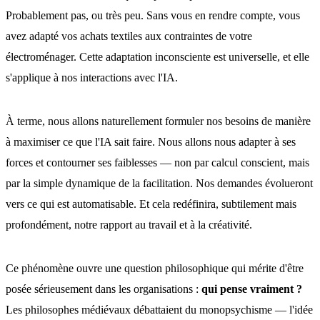
Probablement pas, ou très peu. Sans vous en rendre compte, vous
avez adapté vos achats textiles aux contraintes de votre
électroménager. Cette adaptation inconsciente est universelle, et elle
s'applique à nos interactions avec l'IA.
À terme, nous allons naturellement formuler nos besoins de manière
à maximiser ce que l'IA sait faire. Nous allons nous adapter à ses
forces et contourner ses faiblesses — non par calcul conscient, mais
par la simple dynamique de la facilitation. Nos demandes évolueront
vers ce qui est automatisable. Et cela redéfinira, subtilement mais
profondément, notre rapport au travail et à la créativité.
Ce phénomène ouvre une question philosophique qui mérite d'être
posée sérieusement dans les organisations :
qui pense vraiment ?
Les philosophes médiévaux débattaient du monopsychisme — l'idée