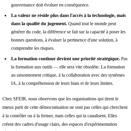
gouvernance doit évoluer en conséquence.
La valeur ne réside plus dans l'accès à la technologie, mais
dans la qualité du jugement.
Quand tout le monde peut
générer du code, la différence se fait sur la capacité à poser les
bonnes questions, à évaluer la pertinence d'une solution, à
comprendre les risques.
La formation continue devient une priorité stratégique.
Pas
la formation aux outils — elle sera vite obsolète. La formation
au raisonnement critique, à la collaboration avec des systèmes
IA, à la compréhension de leurs biais et de leurs limites.
Chez SFEIR, nous observons que les organisations qui tirent le
mieux parti de cette démocratisation ne sont pas celles qui cherchent
à la contrôler ou à la freiner, mais celles qui la canalisent. Elles
créent des cadres d'usage clairs, des espaces d'expérimentation