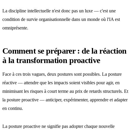
La discipline intellectuelle n'est donc pas un luxe — c'est une
condition de survie organisationnelle dans un monde où l'IA est
omniprésente.
Comment se préparer : de la réaction
à la transformation proactive
Face à ces trois vagues, deux postures sont possibles. La posture
réactive — attendre que les impacts soient visibles pour agir, en
minimisant les risques à court terme au prix de retards structurels. Et
la posture proactive — anticiper, expérimenter, apprendre et adapter
en continu.
La posture proactive ne signifie pas adopter chaque nouvelle