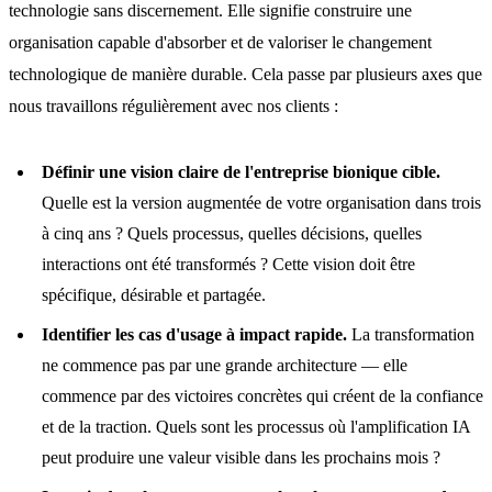
technologie sans discernement. Elle signifie construire une
organisation capable d'absorber et de valoriser le changement
technologique de manière durable. Cela passe par plusieurs axes que
nous travaillons régulièrement avec nos clients :
Définir une vision claire de l'entreprise bionique cible.
Quelle est la version augmentée de votre organisation dans trois
à cinq ans ? Quels processus, quelles décisions, quelles
interactions ont été transformés ? Cette vision doit être
spécifique, désirable et partagée.
Identifier les cas d'usage à impact rapide.
La transformation
ne commence pas par une grande architecture — elle
commence par des victoires concrètes qui créent de la confiance
et de la traction. Quels sont les processus où l'amplification IA
peut produire une valeur visible dans les prochains mois ?