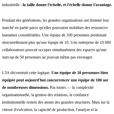
industrielle :
la taille donne l'échelle, et l'échelle donne l'avantage.
Pendant des générations, les grandes organisations ont dominé leur
marché en partie parce qu'elles pouvaient mobiliser des ressources
humaines considérables. Une équipe de 100 personnes produisait
structurellement plus qu'une équipe de 10. Une entreprise de 10 000
collaborateurs pouvait occuper simultanément des espaces qu'une
start-up de 50 personnes ne pouvait même pas envisager.
L'IA déconstruit cette logique.
Une équipe de 10 personnes bien
équipée peut aujourd'hui concurrencer une équipe de 100 sur
de nombreuses dimensions.
Pas toutes — la complexité
organisationnelle, la gestion des relations, la confiance
institutionnelle restent des atouts des grandes structures. Mais sur la
vitesse d'exécution, la capacité de production, l'analyse et la