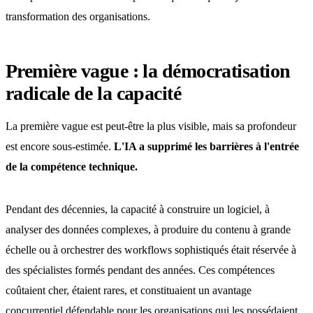
transformation des organisations.
Première vague : la démocratisation
radicale de la capacité
La première vague est peut-être la plus visible, mais sa profondeur
est encore sous-estimée.
L'IA a supprimé les barrières à l'entrée
de la compétence technique.
Pendant des décennies, la capacité à construire un logiciel, à
analyser des données complexes, à produire du contenu à grande
échelle ou à orchestrer des workflows sophistiqués était réservée à
des spécialistes formés pendant des années. Ces compétences
coûtaient cher, étaient rares, et constituaient un avantage
concurrentiel défendable pour les organisations qui les possédaient.