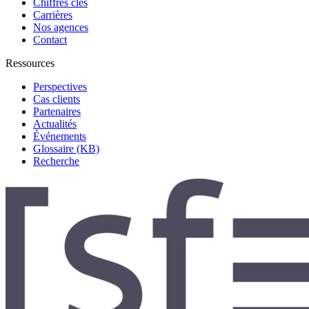
Chiffres clés
Carrières
Nos agences
Contact
Ressources
Perspectives
Cas clients
Partenaires
Actualités
Événements
Glossaire (KB)
Recherche