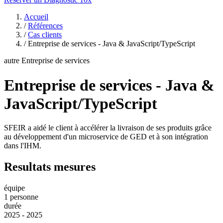
Accueil
/
Références
/
Cas clients
/
Entreprise de services - Java & JavaScript/TypeScript
autre
Entreprise de services
Entreprise de services - Java &
JavaScript/TypeScript
SFEIR a aidé le client à accélérer la livraison de ses produits grâce
au développement d'un microservice de GED et à son intégration
dans l'IHM.
Resultats mesures
équipe
1 personne
durée
2025 - 2025