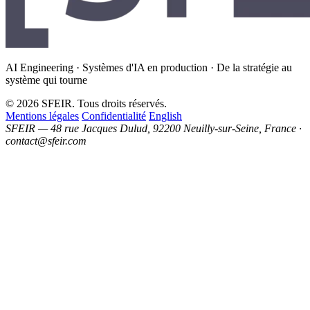
AI Engineering · Systèmes d'IA en production · De la stratégie au
système qui tourne
© 2026 SFEIR. Tous droits réservés.
Mentions légales
Confidentialité
English
SFEIR — 48 rue Jacques Dulud, 92200 Neuilly-sur-Seine, France ·
contact@sfeir.com