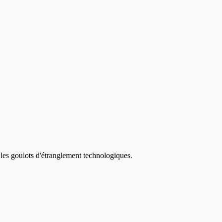
 les goulots d'étranglement technologiques.