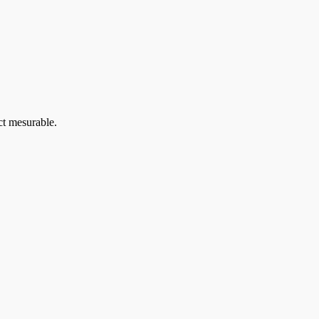
ct mesurable.