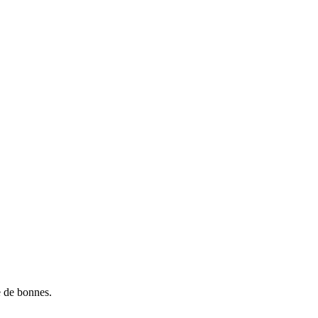
e de bonnes.