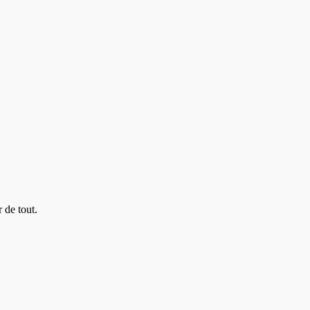
 de tout.