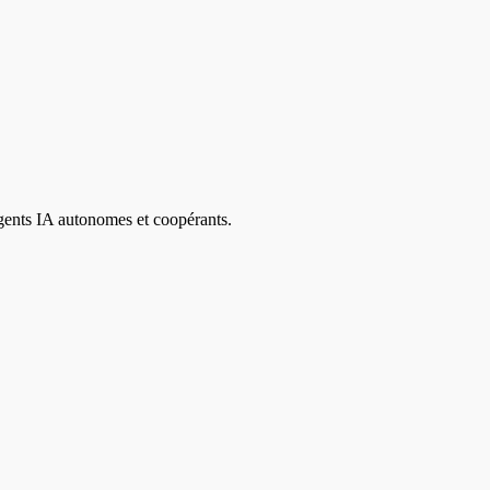
agents IA autonomes et coopérants.