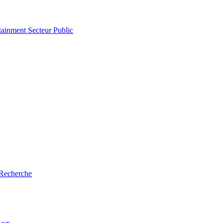
tainment
Secteur Public
Recherche