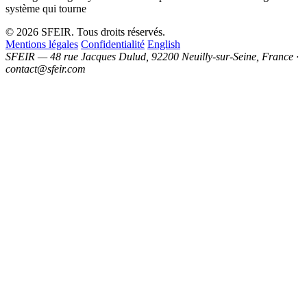
système qui tourne
© 2026 SFEIR. Tous droits réservés.
Mentions légales
Confidentialité
English
SFEIR — 48 rue Jacques Dulud, 92200 Neuilly-sur-Seine, France ·
contact@sfeir.com