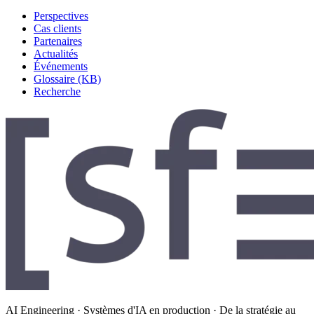
Perspectives
Cas clients
Partenaires
Actualités
Événements
Glossaire (KB)
Recherche
AI Engineering · Systèmes d'IA en production · De la stratégie au