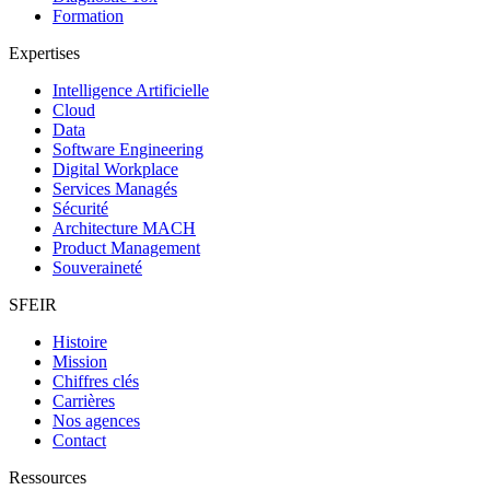
Formation
Expertises
Intelligence Artificielle
Cloud
Data
Software Engineering
Digital Workplace
Services Managés
Sécurité
Architecture MACH
Product Management
Souveraineté
SFEIR
Histoire
Mission
Chiffres clés
Carrières
Nos agences
Contact
Ressources