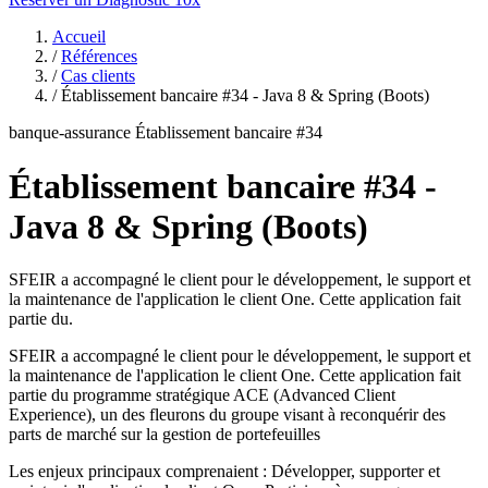
Accueil
/
Références
/
Cas clients
/
Établissement bancaire #34 - Java 8 & Spring (Boots)
banque-assurance
Établissement bancaire #34
Établissement bancaire #34 -
Java 8 & Spring (Boots)
SFEIR a accompagné le client pour le développement, le support et
la maintenance de l'application le client One. Cette application fait
partie du.
SFEIR a accompagné le client pour le développement, le support et
la maintenance de l'application le client One. Cette application fait
partie du programme stratégique ACE (Advanced Client
Experience), un des fleurons du groupe visant à reconquérir des
parts de marché sur la gestion de portefeuilles
Les enjeux principaux comprenaient : Développer, supporter et