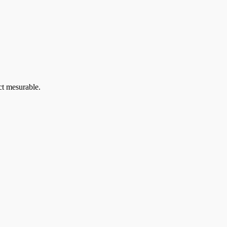
ct mesurable.