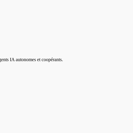
agents IA autonomes et coopérants.