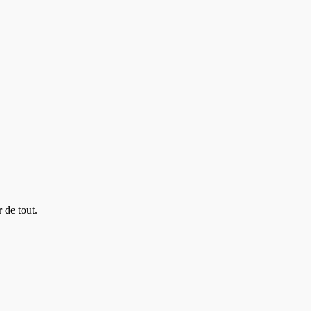
 de tout.