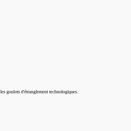
 les goulots d'étranglement technologiques.