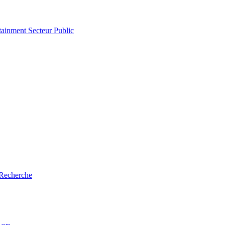
tainment
Secteur Public
Recherche