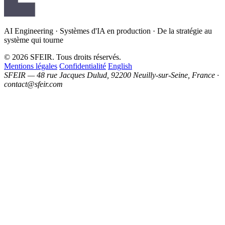
AI Engineering · Systèmes d'IA en production · De la stratégie au
système qui tourne
© 2026 SFEIR. Tous droits réservés.
Mentions légales
Confidentialité
English
SFEIR — 48 rue Jacques Dulud, 92200 Neuilly-sur-Seine, France ·
contact@sfeir.com