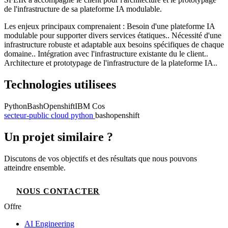
de l'infrastructure de sa plateforme IA modulable.
Les enjeux principaux comprenaient : Besoin d'une plateforme IA
modulable pour supporter divers services étatiques.. Nécessité d'une
infrastructure robuste et adaptable aux besoins spécifiques de chaque
domaine.. Intégration avec l'infrastructure existante du le client..
Architecture et prototypage de l'infrastructure de la plateforme IA..
Technologies utilisees
Python
Bash
Openshift
IBM Cos
secteur-public
cloud
python
bash
openshift
Un projet similaire ?
Discutons de vos objectifs et des résultats que nous pouvons
atteindre ensemble.
NOUS CONTACTER
Offre
AI Engineering