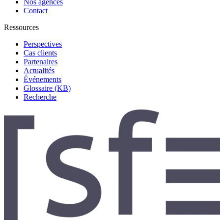
Nos agences
Contact
Ressources
Perspectives
Cas clients
Partenaires
Actualités
Événements
Glossaire (KB)
Recherche