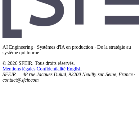
AI Engineering · Systèmes d'IA en production · De la stratégie au
système qui tourne
© 2026 SFEIR. Tous droits réservés.
Mentions légales
Confidentialité
English
SFEIR — 48 rue Jacques Dulud, 92200 Neuilly-sur-Seine, France ·
contact@sfeir.com