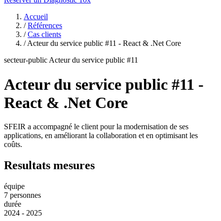
Accueil
/
Références
/
Cas clients
/
Acteur du service public #11 - React & .Net Core
secteur-public
Acteur du service public #11
Acteur du service public #11 -
React & .Net Core
SFEIR a accompagné le client pour la modernisation de ses
applications, en améliorant la collaboration et en optimisant les
coûts.
Resultats mesures
équipe
7 personnes
durée
2024 - 2025