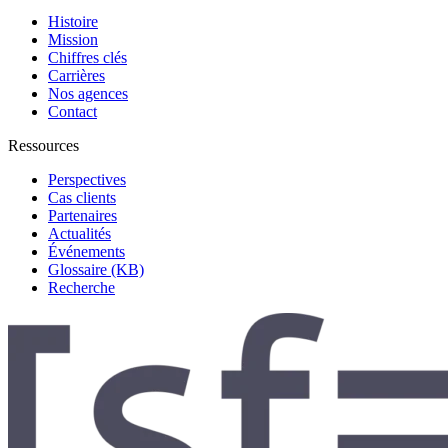
Histoire
Mission
Chiffres clés
Carrières
Nos agences
Contact
Ressources
Perspectives
Cas clients
Partenaires
Actualités
Événements
Glossaire (KB)
Recherche