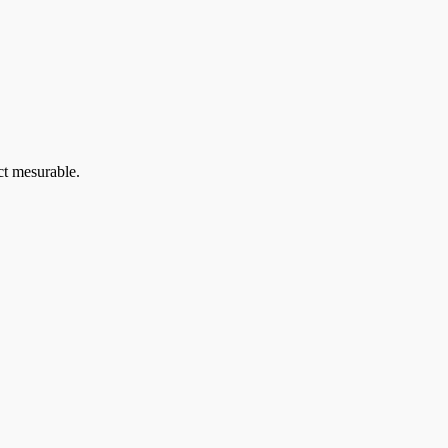
ct mesurable.