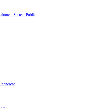
tainment
Secteur Public
Recherche