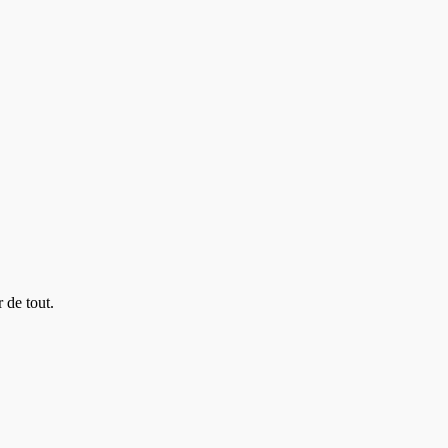
 de tout.