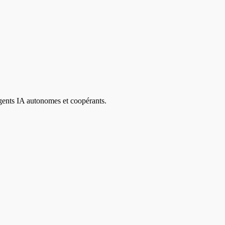
agents IA autonomes et coopérants.