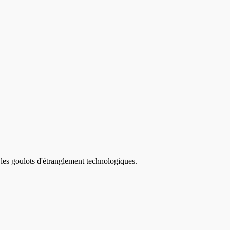
 les goulots d'étranglement technologiques.