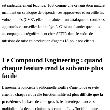
est particulièrement féconde. Tout comme une organisation mature
maintient un catalogue de dépendances approuvées et surveille les
vulnérabilités (CVE), elle doit maintenir un catalogue de contextes
approuvés et surveiller leur intégrité. C'est un chantier que nous
accompagnons régulièrement chez SFEIR dans le cadre des
missions de mise en production d'agents IA pour nos clients.
Le Compound Engineering : quand
chaque feature rend la suivante plus
facile
L'ingénierie logicielle traditionnelle souffre d'une loi de gravité
cruelle :
chaque nouvelle fonctionnalité est plus difficile que la
précédente
. La base de code grossit, les interdépendances se
multiplient, la dette technique s'accumule. La vélocité diminue