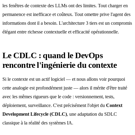
les fenêtres de contexte des LLMs ont des limites. Tout charger en
permanence est inefficace et coûteux. Tout omettre prive l'agent des
informations dont il a besoin. L'architecture 3 tiers est un compromis
élégant entre richesse contextuelle et efficacité opérationnelle.
Le CDLC : quand le DevOps
rencontre l'ingénierie du contexte
Si le contexte est un actif logiciel — et nous allons voir pourquoi
cette analogie est profondément juste — alors il mérite d'être traité
avec les mêmes rigueurs que le code : versionnement, tests,
déploiement, surveillance. C'est précisément l'objet du
Context
Development Lifecycle (CDLC)
, une adaptation du SDLC
classique à la réalité des systèmes IA.