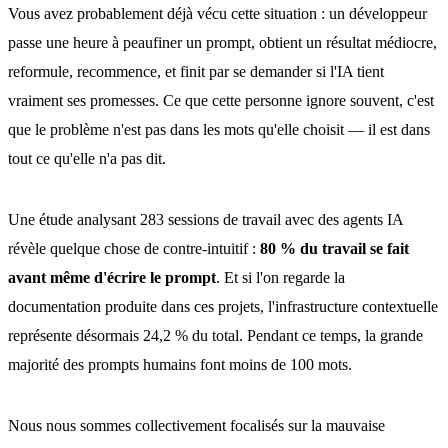
Vous avez probablement déjà vécu cette situation : un développeur
passe une heure à peaufiner un prompt, obtient un résultat médiocre,
reformule, recommence, et finit par se demander si l'IA tient
vraiment ses promesses. Ce que cette personne ignore souvent, c'est
que le problème n'est pas dans les mots qu'elle choisit — il est dans
tout ce qu'elle n'a pas dit.
Une étude analysant 283 sessions de travail avec des agents IA
révèle quelque chose de contre-intuitif :
80 % du travail se fait
avant même d'écrire le prompt
. Et si l'on regarde la
documentation produite dans ces projets, l'infrastructure contextuelle
représente désormais 24,2 % du total. Pendant ce temps, la grande
majorité des prompts humains font moins de 100 mots.
Nous nous sommes collectivement focalisés sur la mauvaise