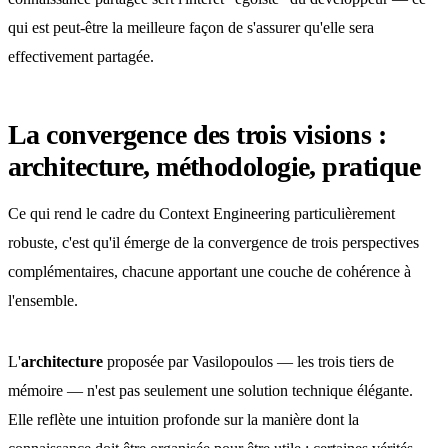
qui est peut-être la meilleure façon de s'assurer qu'elle sera
effectivement partagée.
La convergence des trois visions :
architecture, méthodologie, pratique
Ce qui rend le cadre du Context Engineering particulièrement
robuste, c'est qu'il émerge de la convergence de trois perspectives
complémentaires, chacune apportant une couche de cohérence à
l'ensemble.
L'
architecture
proposée par Vasilopoulos — les trois tiers de
mémoire — n'est pas seulement une solution technique élégante.
Elle reflète une intuition profonde sur la manière dont la