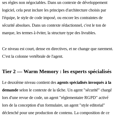
ses règles non négociables. Dans un contexte de développement
logiciel, cela peut inclure les principes d'architecture choisis par
l'équipe, le style de code imposé, ou encore les contraintes de
sécurité absolues. Dans un contexte rédactionnel, c'est le ton de
marque, les termes à éviter, la structure type des livrables.
Ce niveau est court, dense en directives, et ne change que rarement.
C'est la colonne vertébrale de l'agent.
Tier 2 — Warm Memory : les experts spécialisés
Le deuxième niveau contient des
agents spécialisés invoqués à la
demande
selon le contexte de la tâche. Un agent "sécurité" chargé
lors d'une revue de code, un agent "réglementaire RGPD" activé
lors de la conception d'un formulaire, un agent "style editorial"
déclenché pour une production de contenu. La composition de ce