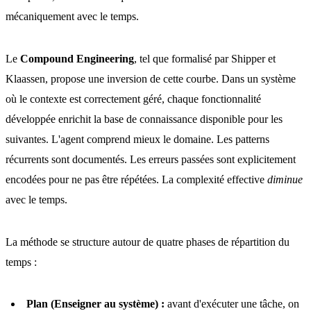
mécaniquement avec le temps.
Le
Compound Engineering
, tel que formalisé par Shipper et
Klaassen, propose une inversion de cette courbe. Dans un système
où le contexte est correctement géré, chaque fonctionnalité
développée enrichit la base de connaissance disponible pour les
suivantes. L'agent comprend mieux le domaine. Les patterns
récurrents sont documentés. Les erreurs passées sont explicitement
encodées pour ne pas être répétées. La complexité effective
diminue
avec le temps.
La méthode se structure autour de quatre phases de répartition du
temps :
Plan (Enseigner au système) :
avant d'exécuter une tâche, on