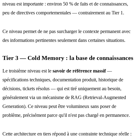
niveau est importante : environ 50 % de faits et de connaissances,
peu de directives comportementales — contrairement au Tier 1.
Ce niveau permet de ne pas surcharger le contexte permanent avec
des informations pertinentes seulement dans certaines situations.
Tier 3 — Cold Memory : la base de connaissances
Le troisième niveau est le
savoir de référence massif
—
spécifications techniques, documentation produit, historique de
décisions, tickets résolus — qui est tiré uniquement au besoin,
généralement via un mécanisme de RAG (Retrieval-Augmented
Generation). Ce niveau peut être volumineux sans poser de
problème, précisément parce qu'il n'est pas chargé en permanence.
Cette architecture en tiers répond à une contrainte technique réelle :