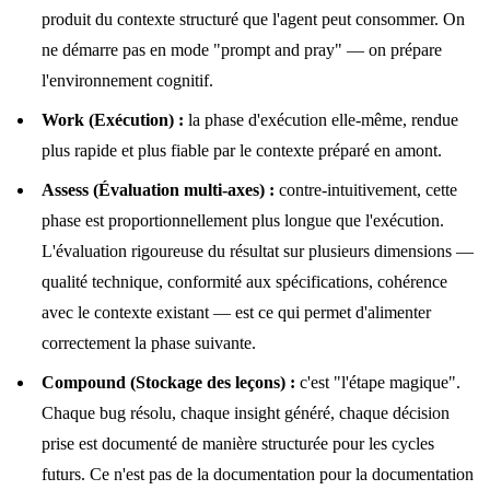
produit du contexte structuré que l'agent peut consommer. On
ne démarre pas en mode "prompt and pray" — on prépare
l'environnement cognitif.
Work (Exécution) :
la phase d'exécution elle-même, rendue
plus rapide et plus fiable par le contexte préparé en amont.
Assess (Évaluation multi-axes) :
contre-intuitivement, cette
phase est proportionnellement plus longue que l'exécution.
L'évaluation rigoureuse du résultat sur plusieurs dimensions —
qualité technique, conformité aux spécifications, cohérence
avec le contexte existant — est ce qui permet d'alimenter
correctement la phase suivante.
Compound (Stockage des leçons) :
c'est "l'étape magique".
Chaque bug résolu, chaque insight généré, chaque décision
prise est documenté de manière structurée pour les cycles
futurs. Ce n'est pas de la documentation pour la documentation