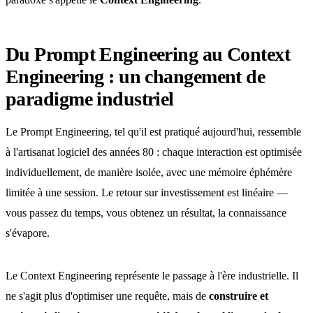
Du Prompt Engineering au Context
Engineering : un changement de
paradigme industriel
Le Prompt Engineering, tel qu'il est pratiqué aujourd'hui, ressemble
à l'artisanat logiciel des années 80 : chaque interaction est optimisée
individuellement, de manière isolée, avec une mémoire éphémère
limitée à une session. Le retour sur investissement est linéaire —
vous passez du temps, vous obtenez un résultat, la connaissance
s'évapore.
Le Context Engineering représente le passage à l'ère industrielle. Il
ne s'agit plus d'optimiser une requête, mais de
construire et