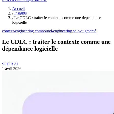
Accueil
/
Insights
/
Le CDLC : traiter le contexte comme une dépendance
logicielle
context-engineering
compound-engineering
sdlc-augmenté
Le CDLC : traiter le contexte comme une
dépendance logicielle
SFEIR AI
1 avril 2026