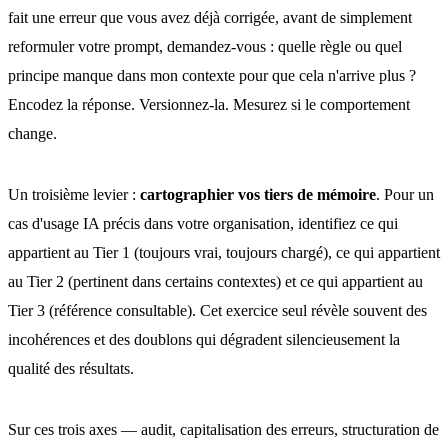
fait une erreur que vous avez déjà corrigée, avant de simplement
reformuler votre prompt, demandez-vous : quelle règle ou quel
principe manque dans mon contexte pour que cela n'arrive plus ?
Encodez la réponse. Versionnez-la. Mesurez si le comportement
change.
Un troisième levier :
cartographier vos tiers de mémoire
. Pour un
cas d'usage IA précis dans votre organisation, identifiez ce qui
appartient au Tier 1 (toujours vrai, toujours chargé), ce qui appartient
au Tier 2 (pertinent dans certains contextes) et ce qui appartient au
Tier 3 (référence consultable). Cet exercice seul révèle souvent des
incohérences et des doublons qui dégradent silencieusement la
qualité des résultats.
Sur ces trois axes — audit, capitalisation des erreurs, structuration de