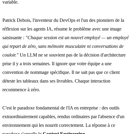
variable.
Patrick Debois, l'inventeur du DevOps et l'un des pionniers de la
réflexion sur les agents IA, résume le problème avec une image
saisissante :
"Chaque session est un nouvel employé — un employé
qui repart de zéro, sans mémoire musculaire ni conversations de
couloir."
Un LLM ne se souvient pas de la décision d'architecture
prise il y a trois semaines. Il ignore que votre équipe a une
convention de nommage spécifique. Il ne sait pas que ce client
déteste les tableaux dans ses livrables. Chaque interaction
recommence à zéro.
C'est le paradoxe fondamental de l'IA en entreprise : des outils
extraordinairement capables, rendus ordinaires par l'absence d'un
environnement qui les nourrit correctement. La réponse à ce
paradoxe s'appelle le
Context Engineering
.