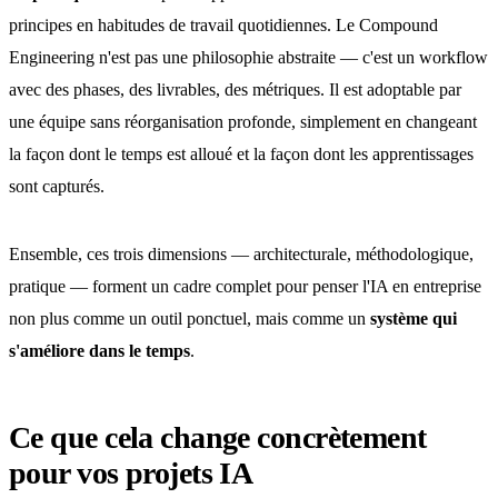
principes en habitudes de travail quotidiennes. Le Compound
Engineering n'est pas une philosophie abstraite — c'est un workflow
avec des phases, des livrables, des métriques. Il est adoptable par
une équipe sans réorganisation profonde, simplement en changeant
la façon dont le temps est alloué et la façon dont les apprentissages
sont capturés.
Ensemble, ces trois dimensions — architecturale, méthodologique,
pratique — forment un cadre complet pour penser l'IA en entreprise
non plus comme un outil ponctuel, mais comme un
système qui
s'améliore dans le temps
.
Ce que cela change concrètement
pour vos projets IA