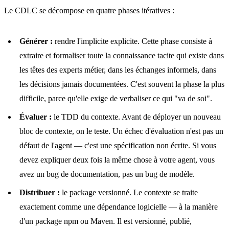
Le CDLC se décompose en quatre phases itératives :
Générer :
rendre l'implicite explicite. Cette phase consiste à
extraire et formaliser toute la connaissance tacite qui existe dans
les têtes des experts métier, dans les échanges informels, dans
les décisions jamais documentées. C'est souvent la phase la plus
difficile, parce qu'elle exige de verbaliser ce qui "va de soi".
Évaluer :
le TDD du contexte. Avant de déployer un nouveau
bloc de contexte, on le teste. Un échec d'évaluation n'est pas un
défaut de l'agent — c'est une spécification non écrite. Si vous
devez expliquer deux fois la même chose à votre agent, vous
avez un bug de documentation, pas un bug de modèle.
Distribuer :
le package versionné. Le contexte se traite
exactement comme une dépendance logicielle — à la manière
d'un package npm ou Maven. Il est versionné, publié,