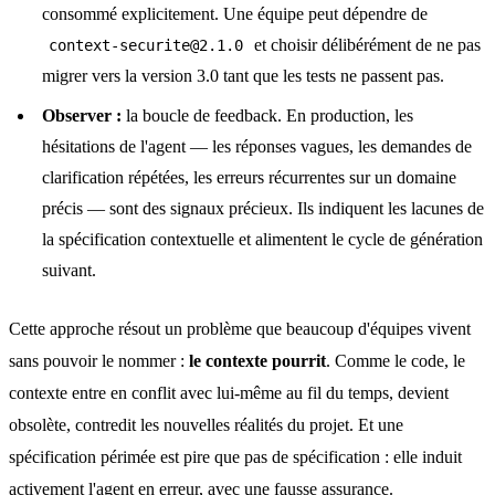
consommé explicitement. Une équipe peut dépendre de
et choisir délibérément de ne pas
context-securite@2.1.0
migrer vers la version 3.0 tant que les tests ne passent pas.
Observer :
la boucle de feedback. En production, les
hésitations de l'agent — les réponses vagues, les demandes de
clarification répétées, les erreurs récurrentes sur un domaine
précis — sont des signaux précieux. Ils indiquent les lacunes de
la spécification contextuelle et alimentent le cycle de génération
suivant.
Cette approche résout un problème que beaucoup d'équipes vivent
sans pouvoir le nommer :
le contexte pourrit
. Comme le code, le
contexte entre en conflit avec lui-même au fil du temps, devient
obsolète, contredit les nouvelles réalités du projet. Et une
spécification périmée est pire que pas de spécification : elle induit
activement l'agent en erreur, avec une fausse assurance.