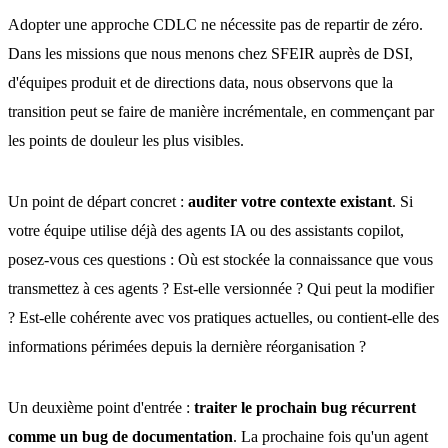
Adopter une approche CDLC ne nécessite pas de repartir de zéro.
Dans les missions que nous menons chez SFEIR auprès de DSI,
d'équipes produit et de directions data, nous observons que la
transition peut se faire de manière incrémentale, en commençant par
les points de douleur les plus visibles.
Un point de départ concret :
auditer votre contexte existant
. Si
votre équipe utilise déjà des agents IA ou des assistants copilot,
posez-vous ces questions : Où est stockée la connaissance que vous
transmettez à ces agents ? Est-elle versionnée ? Qui peut la modifier
? Est-elle cohérente avec vos pratiques actuelles, ou contient-elle des
informations périmées depuis la dernière réorganisation ?
Un deuxième point d'entrée :
traiter le prochain bug récurrent
comme un bug de documentation
. La prochaine fois qu'un agent