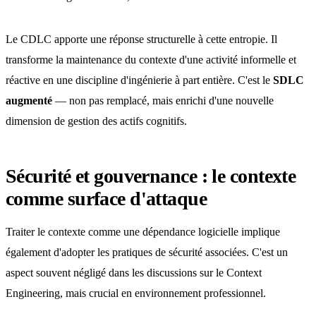
Le CDLC apporte une réponse structurelle à cette entropie. Il
transforme la maintenance du contexte d'une activité informelle et
réactive en une discipline d'ingénierie à part entière. C'est le
SDLC
augmenté
— non pas remplacé, mais enrichi d'une nouvelle
dimension de gestion des actifs cognitifs.
Sécurité et gouvernance : le contexte
comme surface d'attaque
Traiter le contexte comme une dépendance logicielle implique
également d'adopter les pratiques de sécurité associées. C'est un
aspect souvent négligé dans les discussions sur le Context
Engineering, mais crucial en environnement professionnel.