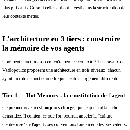
plus puissants. Ce sont celles qui ont investi dans la structuration de
leur contexte métier.
L'architecture en 3 tiers : construire
la mémoire de vos agents
Comment structure-t-on concrètement ce contexte ? Les travaux de
Vasilopoulos proposent une architecture en trois niveaux, chacun
ayant un rôle distinct et une fréquence de chargement différente.
Tier 1 — Hot Memory : la constitution de l'agent
Ce premier niveau est
toujours chargé
, quelle que soit la tâche
demandée. Il contient ce que l'on pourrait appeler la "culture
d'entreprise" de l'agent : ses conventions fondamentales, ses valeurs,