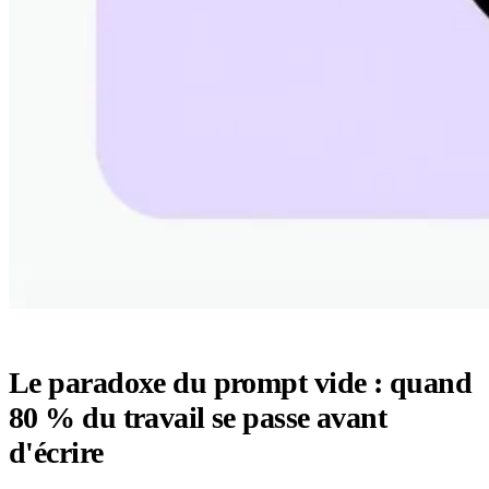
Le paradoxe du prompt vide : quand
80 % du travail se passe avant
d'écrire