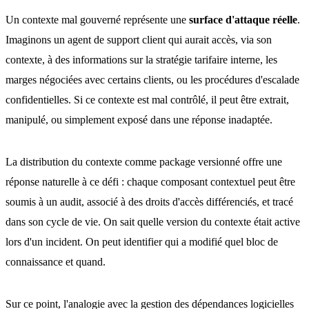
Un contexte mal gouverné représente une
surface d'attaque réelle
.
Imaginons un agent de support client qui aurait accès, via son
contexte, à des informations sur la stratégie tarifaire interne, les
marges négociées avec certains clients, ou les procédures d'escalade
confidentielles. Si ce contexte est mal contrôlé, il peut être extrait,
manipulé, ou simplement exposé dans une réponse inadaptée.
La distribution du contexte comme package versionné offre une
réponse naturelle à ce défi : chaque composant contextuel peut être
soumis à un audit, associé à des droits d'accès différenciés, et tracé
dans son cycle de vie. On sait quelle version du contexte était active
lors d'un incident. On peut identifier qui a modifié quel bloc de
connaissance et quand.
Sur ce point, l'analogie avec la gestion des dépendances logicielles