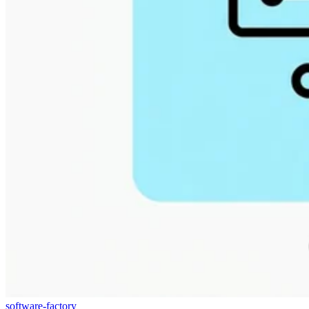
software-factory