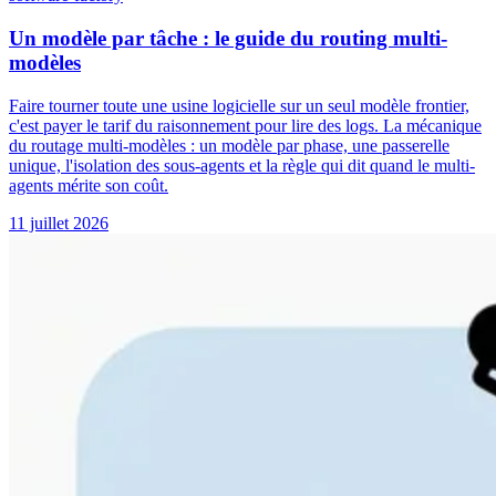
Un modèle par tâche : le guide du routing multi-
modèles
Faire tourner toute une usine logicielle sur un seul modèle frontier,
c'est payer le tarif du raisonnement pour lire des logs. La mécanique
du routage multi-modèles : un modèle par phase, une passerelle
unique, l'isolation des sous-agents et la règle qui dit quand le multi-
agents mérite son coût.
11 juillet 2026