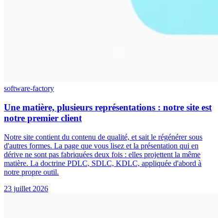
software-factory
Une matière, plusieurs représentations : notre site est
notre premier client
Notre site contient du contenu de qualité, et sait le régénérer sous
d'autres formes. La page que vous lisez et la présentation qui en
dérive ne sont pas fabriquées deux fois : elles projettent la même
matière. La doctrine PDLC, SDLC, KDLC, appliquée d'abord à
notre propre outil.
23 juillet 2026