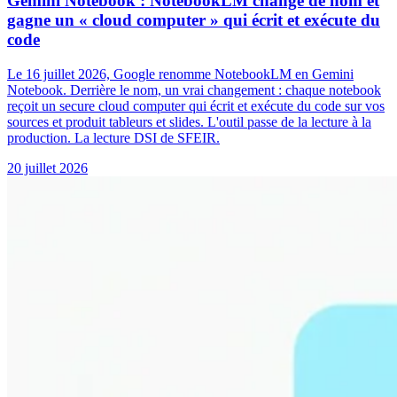
Gemini Notebook : NotebookLM change de nom et
gagne un « cloud computer » qui écrit et exécute du
code
Le 16 juillet 2026, Google renomme NotebookLM en Gemini
Notebook. Derrière le nom, un vrai changement : chaque notebook
reçoit un secure cloud computer qui écrit et exécute du code sur vos
sources et produit tableurs et slides. L'outil passe de la lecture à la
production. La lecture DSI de SFEIR.
20 juillet 2026