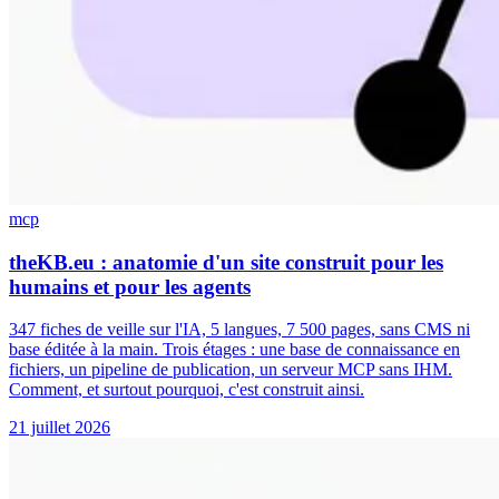
mcp
theKB.eu : anatomie d'un site construit pour les
humains et pour les agents
347 fiches de veille sur l'IA, 5 langues, 7 500 pages, sans CMS ni
base éditée à la main. Trois étages : une base de connaissance en
fichiers, un pipeline de publication, un serveur MCP sans IHM.
Comment, et surtout pourquoi, c'est construit ainsi.
21 juillet 2026