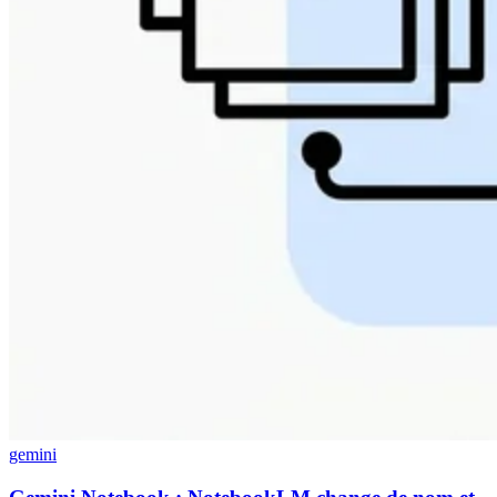
gemini