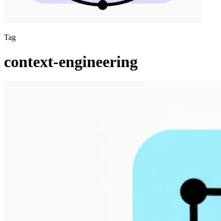
Tag
context-engineering