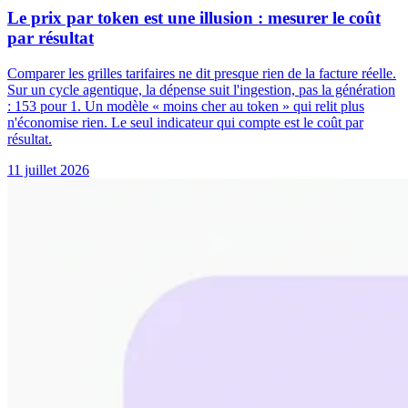
Le prix par token est une illusion : mesurer le coût
par résultat
Comparer les grilles tarifaires ne dit presque rien de la facture réelle.
Sur un cycle agentique, la dépense suit l'ingestion, pas la génération
: 153 pour 1. Un modèle « moins cher au token » qui relit plus
n'économise rien. Le seul indicateur qui compte est le coût par
résultat.
11 juillet 2026