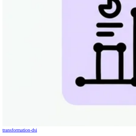
transformation-dsi