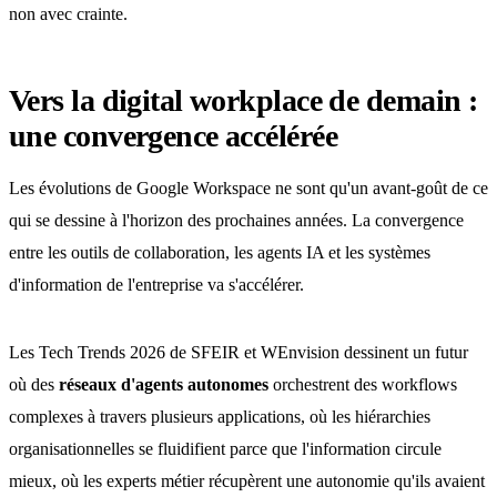
non avec crainte.
Vers la digital workplace de demain :
une convergence accélérée
Les évolutions de Google Workspace ne sont qu'un avant-goût de ce
qui se dessine à l'horizon des prochaines années. La convergence
entre les outils de collaboration, les agents IA et les systèmes
d'information de l'entreprise va s'accélérer.
Les Tech Trends 2026 de SFEIR et WEnvision dessinent un futur
où des
réseaux d'agents autonomes
orchestrent des workflows
complexes à travers plusieurs applications, où les hiérarchies
organisationnelles se fluidifient parce que l'information circule
mieux, où les experts métier récupèrent une autonomie qu'ils avaient