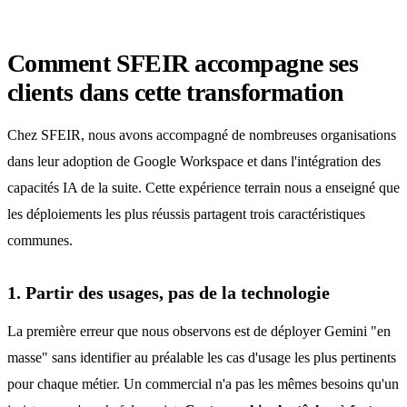
Comment SFEIR accompagne ses
clients dans cette transformation
Chez SFEIR, nous avons accompagné de nombreuses organisations
dans leur adoption de Google Workspace et dans l'intégration des
capacités IA de la suite. Cette expérience terrain nous a enseigné que
les déploiements les plus réussis partagent trois caractéristiques
communes.
1. Partir des usages, pas de la technologie
La première erreur que nous observons est de déployer Gemini "en
masse" sans identifier au préalable les cas d'usage les plus pertinents
pour chaque métier. Un commercial n'a pas les mêmes besoins qu'un