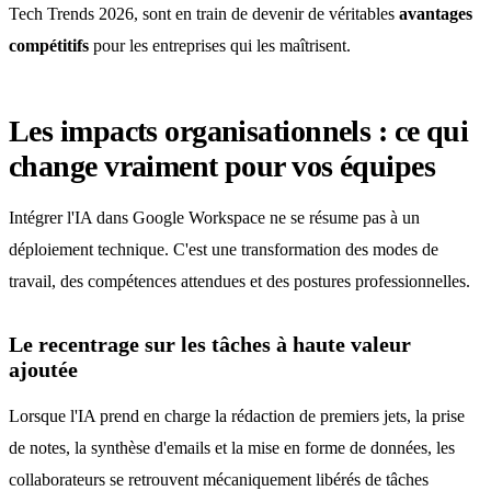
Tech Trends 2026, sont en train de devenir de véritables
avantages
compétitifs
pour les entreprises qui les maîtrisent.
Les impacts organisationnels : ce qui
change vraiment pour vos équipes
Intégrer l'IA dans Google Workspace ne se résume pas à un
déploiement technique. C'est une transformation des modes de
travail, des compétences attendues et des postures professionnelles.
Le recentrage sur les tâches à haute valeur
ajoutée
Lorsque l'IA prend en charge la rédaction de premiers jets, la prise
de notes, la synthèse d'emails et la mise en forme de données, les
collaborateurs se retrouvent mécaniquement libérés de tâches