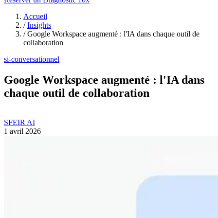
Accueil
/
Insights
/
Google Workspace augmenté : l'IA dans chaque outil de
collaboration
si-conversationnel
Google Workspace augmenté : l'IA dans
chaque outil de collaboration
SFEIR AI
1 avril 2026