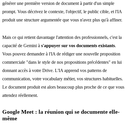
générer une première version de document à partir d'un simple
prompt. Vous décrivez le contexte, l'objectif, le public cible, et l'IA
produit une structure argumentée que vous n'avez plus qu'à affiner.
Mais ce qui retient davantage l'attention des professionnels, c'est la
capacité de Gemini à
s'appuyer sur vos documents existants
.
Vous pouvez demander à l'IA de rédiger une nouvelle proposition
commerciale "dans le style de nos propositions précédentes" en lui
donnant accès à votre Drive. L'IA apprend vos patterns de
communication, votre vocabulary métier, vos structures habituelles.
Le document produit est alors beaucoup plus proche de ce que vous
attendez réellement.
Google Meet : la réunion qui se documente elle-
même