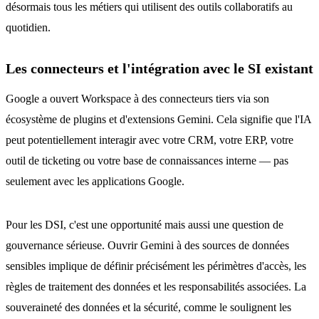
désormais tous les métiers qui utilisent des outils collaboratifs au
quotidien.
Les connecteurs et l'intégration avec le SI existant
Google a ouvert Workspace à des connecteurs tiers via son
écosystème de plugins et d'extensions Gemini. Cela signifie que l'IA
peut potentiellement interagir avec votre CRM, votre ERP, votre
outil de ticketing ou votre base de connaissances interne — pas
seulement avec les applications Google.
Pour les DSI, c'est une opportunité mais aussi une question de
gouvernance sérieuse. Ouvrir Gemini à des sources de données
sensibles implique de définir précisément les périmètres d'accès, les
règles de traitement des données et les responsabilités associées. La
souveraineté des données et la sécurité, comme le soulignent les