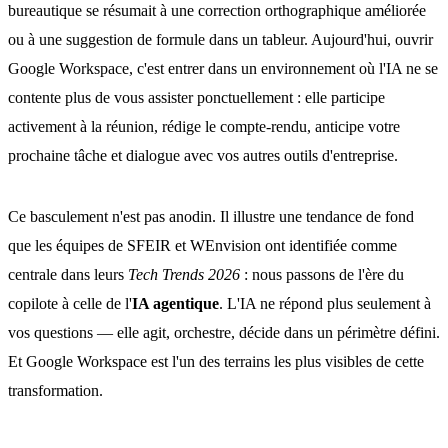
bureautique se résumait à une correction orthographique améliorée
ou à une suggestion de formule dans un tableur. Aujourd'hui, ouvrir
Google Workspace, c'est entrer dans un environnement où l'IA ne se
contente plus de vous assister ponctuellement : elle participe
activement à la réunion, rédige le compte-rendu, anticipe votre
prochaine tâche et dialogue avec vos autres outils d'entreprise.
Ce basculement n'est pas anodin. Il illustre une tendance de fond
que les équipes de SFEIR et WEnvision ont identifiée comme
centrale dans leurs
Tech Trends 2026
: nous passons de l'ère du
copilote à celle de l'
IA agentique
. L'IA ne répond plus seulement à
vos questions — elle agit, orchestre, décide dans un périmètre défini.
Et Google Workspace est l'un des terrains les plus visibles de cette
transformation.