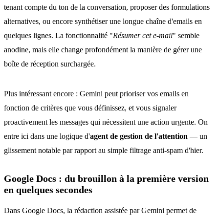
tenant compte du ton de la conversation, proposer des formulations
alternatives, ou encore synthétiser une longue chaîne d'emails en
quelques lignes. La fonctionnalité "
Résumer cet e-mail
" semble
anodine, mais elle change profondément la manière de gérer une
boîte de réception surchargée.
Plus intéressant encore : Gemini peut prioriser vos emails en
fonction de critères que vous définissez, et vous signaler
proactivement les messages qui nécessitent une action urgente. On
entre ici dans une logique d'
agent de gestion de l'attention
— un
glissement notable par rapport au simple filtrage anti-spam d'hier.
Google Docs : du brouillon à la première version
en quelques secondes
Dans Google Docs, la rédaction assistée par Gemini permet de