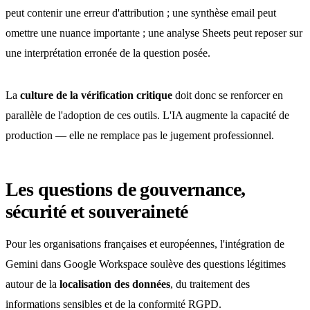
peut contenir une erreur d'attribution ; une synthèse email peut
omettre une nuance importante ; une analyse Sheets peut reposer sur
une interprétation erronée de la question posée.
La
culture de la vérification critique
doit donc se renforcer en
parallèle de l'adoption de ces outils. L'IA augmente la capacité de
production — elle ne remplace pas le jugement professionnel.
Les questions de gouvernance,
sécurité et souveraineté
Pour les organisations françaises et européennes, l'intégration de
Gemini dans Google Workspace soulève des questions légitimes
autour de la
localisation des données
, du traitement des
informations sensibles et de la conformité RGPD.