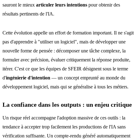
sauront le mieux
articuler leurs intentions
pour obtenir des
résultats pertinents de l'IA.
Cette évolution appelle un effort de formation important. Il ne s'agit
pas d'apprendre à "utiliser un logiciel", mais de développer une
nouvelle forme de pensée : décomposer une tâche complexe, la
formuler avec précision, évaluer critiquement la réponse produite,
itérer. C'est ce que les équipes de SFEIR désignent sous le terme
d'
ingénierie d'intention
— un concept emprunté au monde du
développement logiciel, mais qui se généralise à tous les métiers.
La confiance dans les outputs : un enjeu critique
Un risque réel accompagne l'adoption massive de ces outils : la
tendance à accepter trop facilement les productions de l'IA sans
vérification suffisante. Un compte-rendu généré automatiquement