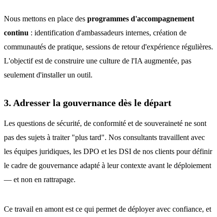
Nous mettons en place des
programmes d'accompagnement
continu
: identification d'ambassadeurs internes, création de
communautés de pratique, sessions de retour d'expérience régulières.
L'objectif est de construire une culture de l'IA augmentée, pas
seulement d'installer un outil.
3. Adresser la gouvernance dès le départ
Les questions de sécurité, de conformité et de souveraineté ne sont
pas des sujets à traiter "plus tard". Nos consultants travaillent avec
les équipes juridiques, les DPO et les DSI de nos clients pour définir
le cadre de gouvernance adapté à leur contexte avant le déploiement
— et non en rattrapage.
Ce travail en amont est ce qui permet de déployer avec confiance, et