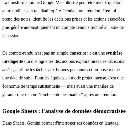
La transformation de Google Meet illustre peut-être mieux que tout
autre outil le saut qualitatif opéré. Pendant une réunion, Gemini
prend des notes, identifie les décisions prises et les actions associées,
puis génère automatiquement un compte-rendu structuré à l'issue de
la session.
Ce compte-rendu n'est pas un simple transcript : c'est une
synthèse
intelligente
qui distingue les discussions exploratoires des décisions
actées, attribue les tâches aux bonnes personnes et propose même
une date de suivi. Pour les équipes en mode projet intense, c'est une
économie de temps substantielle — mais aussi une manière de
garantir que rien ne "tombe entre les mailles" après une réunion.
Google Sheets : l'analyse de données démocratisée
Dans Sheets, Gemini permet d'interroger ses données en langage