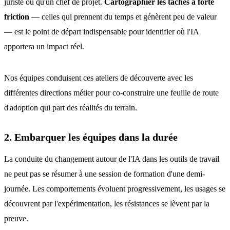
juriste ou qu'un chef de projet.
Cartographier les tâches à forte
friction
— celles qui prennent du temps et génèrent peu de valeur
— est le point de départ indispensable pour identifier où l'IA
apportera un impact réel.
Nos équipes conduisent ces ateliers de découverte avec les
différentes directions métier pour co-construire une feuille de route
d'adoption qui part des réalités du terrain.
2. Embarquer les équipes dans la durée
La conduite du changement autour de l'IA dans les outils de travail
ne peut pas se résumer à une session de formation d'une demi-
journée. Les comportements évoluent progressivement, les usages se
découvrent par l'expérimentation, les résistances se lèvent par la
preuve.