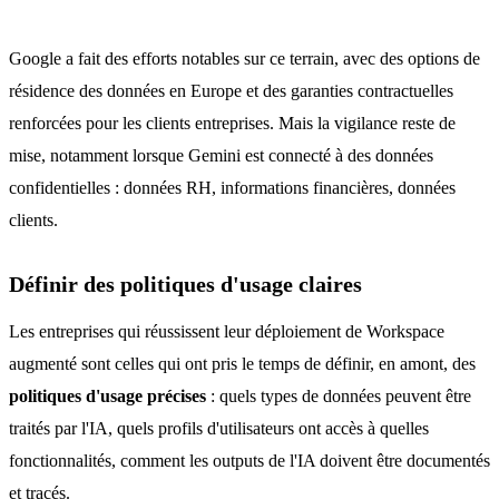
Google a fait des efforts notables sur ce terrain, avec des options de
résidence des données en Europe et des garanties contractuelles
renforcées pour les clients entreprises. Mais la vigilance reste de
mise, notamment lorsque Gemini est connecté à des données
confidentielles : données RH, informations financières, données
clients.
Définir des politiques d'usage claires
Les entreprises qui réussissent leur déploiement de Workspace
augmenté sont celles qui ont pris le temps de définir, en amont, des
politiques d'usage précises
: quels types de données peuvent être
traités par l'IA, quels profils d'utilisateurs ont accès à quelles
fonctionnalités, comment les outputs de l'IA doivent être documentés
et tracés.