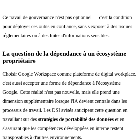
Ce travail de gouvernance n'est pas optionnel — c'est la condition
pour déployer ces outils en confiance, sans s'exposer à des risques
réglementaires ou à des fuites d'informations sensibles.
La question de la dépendance à un écosystème
propriétaire
Choisir Google Workspace comme plateforme de digital workplace,
c'est aussi accepter une forme de dépendance à l'écosystème
Google. Cette réalité n'est pas nouvelle, mais elle prend une
dimension supplémentaire lorsque l'IA devient centrale dans les
processus de travail. Les DSI avisés anticipent cette question en
travaillant sur des
stratégies de portabilité des données
et en
s'assurant que les compétences développées en interne restent
transposables à d'autres environnements.