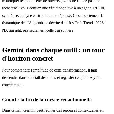
m'indiquer les points encore ouverts", vous ne lancez pas une
recherche : vous confiez une
tâche cognitive
à un agent. L'IA lit,
synthétise, analyse et structure une réponse. C'est exactement la
dynamique de l'IA agentique décrite dans les Tech Trends 2026 :
l'IA qui agit, pas seulement celle qui suggère.
Gemini dans chaque outil : un tour
d'horizon concret
Pour comprendre l'amplitude de cette transformation, il faut
descendre dans le détail des outils et regarder ce que l'IA y fait
concrètement.
Gmail : la fin de la corvée rédactionnelle
Dans Gmail, Gemini peut rédiger des réponses contextuelles en