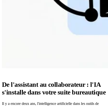
De l'assistant au collaborateur : l'IA
s'installe dans votre suite bureautique
Il y a encore deux ans, l'intelligence artificielle dans les outils de