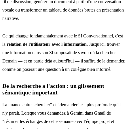
fil de discussion, générer un document à partir d'une conversation
vocale ou transformer un tableau de données brutes en présentation
narrative.
Ce qui change fondamentalement avec le SI Conversationnel, c'est
la
relation de l'utilisateur avec l'information
. Jusqu'ici, trouver
une information dans son SI supposait de savoir où la chercher.
Demain — et en partie déjà aujourd'hui — il suffira de la demander,
comme on poserait une question à un collègue bien informé.
De la recherche à l'action : un glissement
sémantique important
La nuance entre "chercher" et "demander" est plus profonde qu'il
n'y paraît. Lorsque vous demandez à Gemini dans Gmail de
"résumer les échanges de cette semaine avec l'équipe projet et