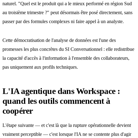
naturel. "Quel est le produit qui a le mieux performé en région Sud
au troisième trimestre ?" peut désormais être posé directement, sans
passer par des formules complexes ni faire appel à un analyste.
Cette démocratisation de l'analyse de données est l'une des
promesses les plus concrètes du SI Conversationnel : elle redistribue
la capacité d'accès à l'information à l'ensemble des collaborateurs,
pas uniquement aux profils techniques.
L'IA agentique dans Workspace :
quand les outils commencent à
coopérer
L'étape suivante — et c'est là que la rupture opérationnelle devient
vraiment perceptible — c'est lorsque l'IA ne se contente plus d'agir