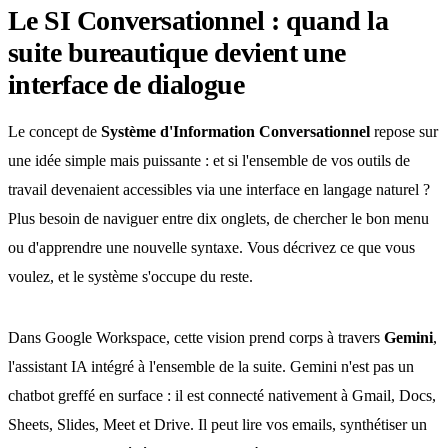
Le SI Conversationnel : quand la
suite bureautique devient une
interface de dialogue
Le concept de
Système d'Information Conversationnel
repose sur
une idée simple mais puissante : et si l'ensemble de vos outils de
travail devenaient accessibles via une interface en langage naturel ?
Plus besoin de naviguer entre dix onglets, de chercher le bon menu
ou d'apprendre une nouvelle syntaxe. Vous décrivez ce que vous
voulez, et le système s'occupe du reste.
Dans Google Workspace, cette vision prend corps à travers
Gemini
,
l'assistant IA intégré à l'ensemble de la suite. Gemini n'est pas un
chatbot greffé en surface : il est connecté nativement à Gmail, Docs,
Sheets, Slides, Meet et Drive. Il peut lire vos emails, synthétiser un