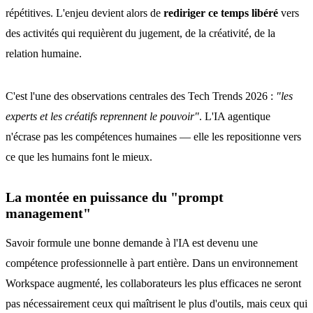
répétitives. L'enjeu devient alors de
rediriger ce temps libéré
vers
des activités qui requièrent du jugement, de la créativité, de la
relation humaine.
C'est l'une des observations centrales des Tech Trends 2026 :
"les
experts et les créatifs reprennent le pouvoir"
. L'IA agentique
n'écrase pas les compétences humaines — elle les repositionne vers
ce que les humains font le mieux.
La montée en puissance du "prompt
management"
Savoir formule une bonne demande à l'IA est devenu une
compétence professionnelle à part entière. Dans un environnement
Workspace augmenté, les collaborateurs les plus efficaces ne seront
pas nécessairement ceux qui maîtrisent le plus d'outils, mais ceux qui