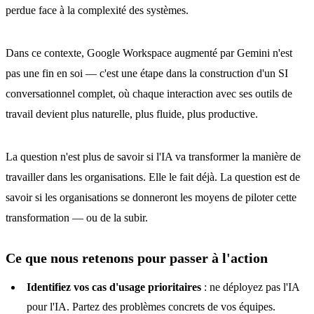
perdue face à la complexité des systèmes.
Dans ce contexte, Google Workspace augmenté par Gemini n'est
pas une fin en soi — c'est une étape dans la construction d'un SI
conversationnel complet, où chaque interaction avec ses outils de
travail devient plus naturelle, plus fluide, plus productive.
La question n'est plus de savoir si l'IA va transformer la manière de
travailler dans les organisations. Elle le fait déjà. La question est de
savoir si les organisations se donneront les moyens de piloter cette
transformation — ou de la subir.
Ce que nous retenons pour passer à l'action
Identifiez vos cas d'usage prioritaires
: ne déployez pas l'IA
pour l'IA. Partez des problèmes concrets de vos équipes.