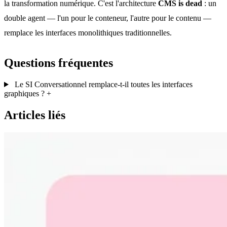
la transformation numérique. C'est l'architecture
CMS is dead
: un
double agent — l'un pour le conteneur, l'autre pour le contenu —
remplace les interfaces monolithiques traditionnelles.
Questions fréquentes
Le SI Conversationnel remplace-t-il toutes les interfaces
graphiques ?
+
Articles liés