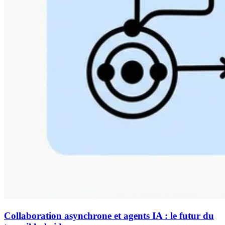
Collaboration asynchrone et agents IA : le futur du