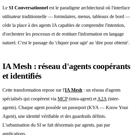
Le
SI Conversationnel
est le paradigme architectural où l'interface
utilisateur traditionnelle — formulaires, menus, tableaux de bord —
cède la place à des agents IA capables de comprendre l'intention,
d'orchestrer les processus et de restituer l'information en langage
naturel. C'est le passage du 'cliquer pour agir' au 'dire pour obtenir'.
IA Mesh : réseau d'agents coopérants
et identifiés
Cette transformation repose sur l'
IA Mesh
: un réseau d'agents
spécialisés qui coopèrent via
MCP
(intra-agent) et
A2A
(inter-
agents). Chaque agent possède un passeport (KYA — Know Your
Agent), une identité vérifiable et des guardrails définis.
L'urbanisation du SI se fait désormais par agents, pas par
applications.