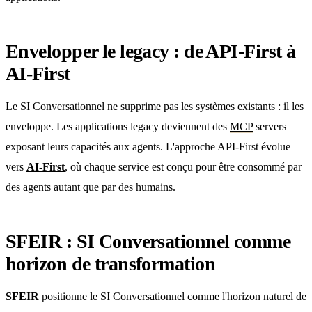
Envelopper le legacy : de API-First à
AI-First
Le SI Conversationnel ne supprime pas les systèmes existants : il les
enveloppe. Les applications legacy deviennent des
MCP
servers
exposant leurs capacités aux agents. L'approche API-First évolue
vers
AI-First
, où chaque service est conçu pour être consommé par
des agents autant que par des humains.
SFEIR : SI Conversationnel comme
horizon de transformation
SFEIR
positionne le SI Conversationnel comme l'horizon naturel de