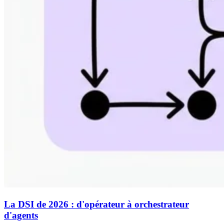
La DSI de 2026 : d'opérateur à orchestrateur
d'agents