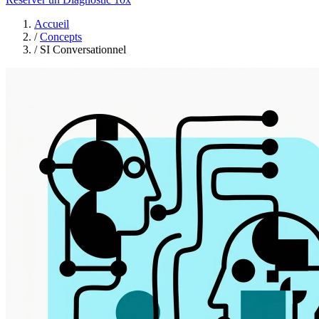
Accueil
/
Concepts
/
SI Conversationnel