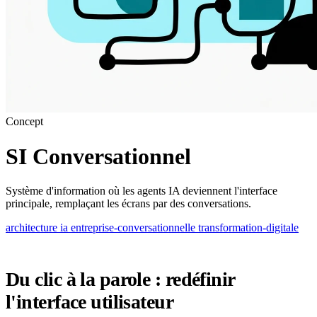
Concept
SI Conversationnel
Système d'information où les agents IA deviennent l'interface
principale, remplaçant les écrans par des conversations.
architecture
ia
entreprise-conversationnelle
transformation-digitale
Du clic à la parole : redéfinir
l'interface utilisateur