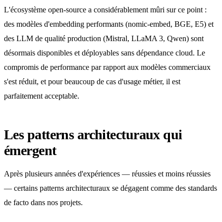
L'écosystème open-source a considérablement mûri sur ce point :
des modèles d'embedding performants (nomic-embed, BGE, E5) et
des LLM de qualité production (Mistral, LLaMA 3, Qwen) sont
désormais disponibles et déployables sans dépendance cloud. Le
compromis de performance par rapport aux modèles commerciaux
s'est réduit, et pour beaucoup de cas d'usage métier, il est
parfaitement acceptable.
Les patterns architecturaux qui
émergent
Après plusieurs années d'expériences — réussies et moins réussies
— certains patterns architecturaux se dégagent comme des standards
de facto dans nos projets.