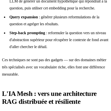
LLM de générer un document hypothétique qui répondrait à la
question, puis utiliser cet embedding pour la recherche.
Query expansion
: générer plusieurs reformulations de la
question et agréger les résultats.
Step-back prompting
: reformuler la question vers un niveau
d'abstraction supérieur pour récupérer le contexte de fond avant
d'aller chercher le détail.
Ces techniques ne sont pas des gadgets — sur des domaines métier
très spécialisés avec un vocabulaire riche, elles font une différence
mesurable.
L'IA Mesh : vers une architecture
RAG distribuée et résiliente