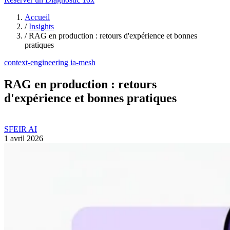
Accueil
/
Insights
/
RAG en production : retours d'expérience et bonnes
pratiques
context-engineering
ia-mesh
RAG en production : retours
d'expérience et bonnes pratiques
SFEIR AI
1 avril 2026