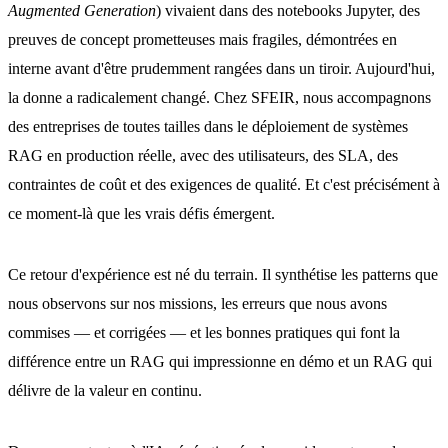
Augmented Generation
) vivaient dans des notebooks Jupyter, des
preuves de concept prometteuses mais fragiles, démontrées en
interne avant d'être prudemment rangées dans un tiroir. Aujourd'hui,
la donne a radicalement changé. Chez SFEIR, nous accompagnons
des entreprises de toutes tailles dans le déploiement de systèmes
RAG en production réelle, avec des utilisateurs, des SLA, des
contraintes de coût et des exigences de qualité. Et c'est précisément à
ce moment-là que les vrais défis émergent.
Ce retour d'expérience est né du terrain. Il synthétise les patterns que
nous observons sur nos missions, les erreurs que nous avons
commises — et corrigées — et les bonnes pratiques qui font la
différence entre un RAG qui impressionne en démo et un RAG qui
délivre de la valeur en continu.