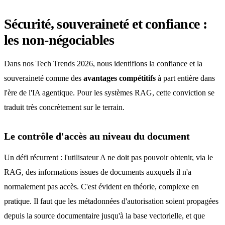
Sécurité, souveraineté et confiance :
les non-négociables
Dans nos Tech Trends 2026, nous identifions la confiance et la
souveraineté comme des
avantages compétitifs
à part entière dans
l'ère de l'IA agentique. Pour les systèmes RAG, cette conviction se
traduit très concrètement sur le terrain.
Le contrôle d'accès au niveau du document
Un défi récurrent : l'utilisateur A ne doit pas pouvoir obtenir, via le
RAG, des informations issues de documents auxquels il n'a
normalement pas accès. C'est évident en théorie, complexe en
pratique. Il faut que les métadonnées d'autorisation soient propagées
depuis la source documentaire jusqu'à la base vectorielle, et que