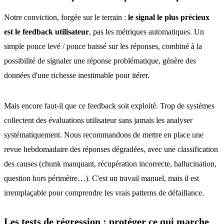
Notre conviction, forgée sur le terrain :
le signal le plus précieux
est le feedback utilisateur
, pas les métriques automatiques. Un
simple pouce levé / pouce baissé sur les réponses, combiné à la
possibilité de signaler une réponse problématique, génère des
données d'une richesse inestimable pour itérer.
Mais encore faut-il que ce feedback soit exploité. Trop de systèmes
collectent des évaluations utilisateur sans jamais les analyser
systématiquement. Nous recommandons de mettre en place une
revue hebdomadaire des réponses dégradées, avec une classification
des causes (chunk manquant, récupération incorrecte, hallucination,
question hors périmètre…). C'est un travail manuel, mais il est
irremplaçable pour comprendre les vrais patterns de défaillance.
Les tests de régression : protéger ce qui marche