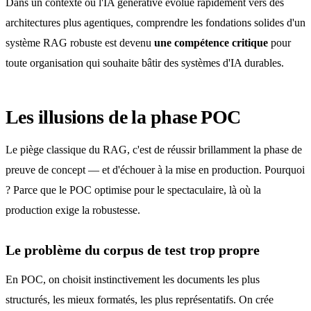
Dans un contexte où l'IA générative évolue rapidement vers des
architectures plus agentiques, comprendre les fondations solides d'un
système RAG robuste est devenu
une compétence critique
pour
toute organisation qui souhaite bâtir des systèmes d'IA durables.
Les illusions de la phase POC
Le piège classique du RAG, c'est de réussir brillamment la phase de
preuve de concept — et d'échouer à la mise en production. Pourquoi
? Parce que le POC optimise pour le spectaculaire, là où la
production exige la robustesse.
Le problème du corpus de test trop propre
En POC, on choisit instinctivement les documents les plus
structurés, les mieux formatés, les plus représentatifs. On crée