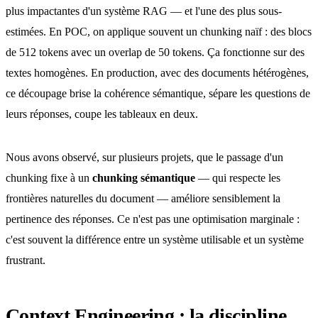
plus impactantes d'un système RAG — et l'une des plus sous-
estimées. En POC, on applique souvent un chunking naïf : des blocs
de 512 tokens avec un overlap de 50 tokens. Ça fonctionne sur des
textes homogènes. En production, avec des documents hétérogènes,
ce découpage brise la cohérence sémantique, sépare les questions de
leurs réponses, coupe les tableaux en deux.
Nous avons observé, sur plusieurs projets, que le passage d'un
chunking fixe à un
chunking sémantique
— qui respecte les
frontières naturelles du document — améliore sensiblement la
pertinence des réponses. Ce n'est pas une optimisation marginale :
c'est souvent la différence entre un système utilisable et un système
frustrant.
Context Engineering : la discipline