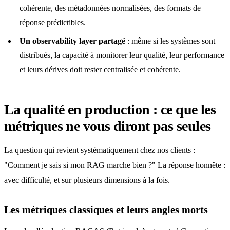
cohérente, des métadonnées normalisées, des formats de
réponse prédictibles.
Un observability layer partagé
: même si les systèmes sont
distribués, la capacité à monitorer leur qualité, leur performance
et leurs dérives doit rester centralisée et cohérente.
La qualité en production : ce que les
métriques ne vous diront pas seules
La question qui revient systématiquement chez nos clients :
"Comment je sais si mon RAG marche bien ?" La réponse honnête :
avec difficulté, et sur plusieurs dimensions à la fois.
Les métriques classiques et leurs angles morts