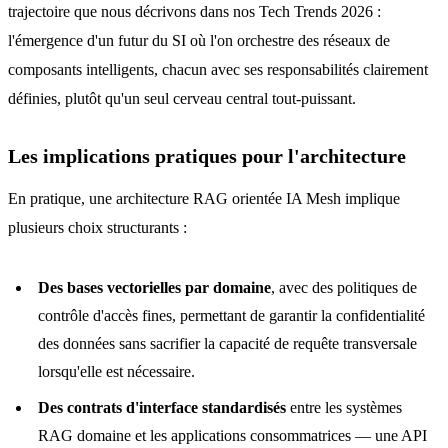
trajectoire que nous décrivons dans nos Tech Trends 2026 :
l'émergence d'un futur du SI où l'on orchestre des réseaux de
composants intelligents, chacun avec ses responsabilités clairement
définies, plutôt qu'un seul cerveau central tout-puissant.
Les implications pratiques pour l'architecture
En pratique, une architecture RAG orientée IA Mesh implique
plusieurs choix structurants :
Des bases vectorielles par domaine
, avec des politiques de
contrôle d'accès fines, permettant de garantir la confidentialité
des données sans sacrifier la capacité de requête transversale
lorsqu'elle est nécessaire.
Des contrats d'interface standardisés
entre les systèmes
RAG domaine et les applications consommatrices — une API