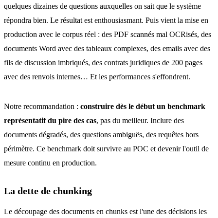
quelques dizaines de questions auxquelles on sait que le système
répondra bien. Le résultat est enthousiasmant. Puis vient la mise en
production avec le corpus réel : des PDF scannés mal OCRisés, des
documents Word avec des tableaux complexes, des emails avec des
fils de discussion imbriqués, des contrats juridiques de 200 pages
avec des renvois internes… Et les performances s'effondrent.
Notre recommandation :
construire dès le début un benchmark
représentatif du pire des cas
, pas du meilleur. Inclure des
documents dégradés, des questions ambiguës, des requêtes hors
périmètre. Ce benchmark doit survivre au POC et devenir l'outil de
mesure continu en production.
La dette de chunking
Le découpage des documents en chunks est l'une des décisions les