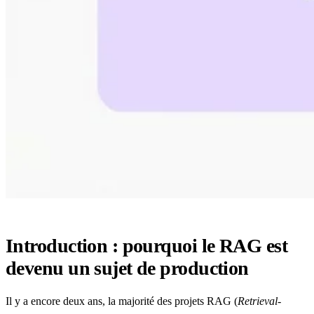
Introduction : pourquoi le RAG est
devenu un sujet de production
Il y a encore deux ans, la majorité des projets RAG (
Retrieval-