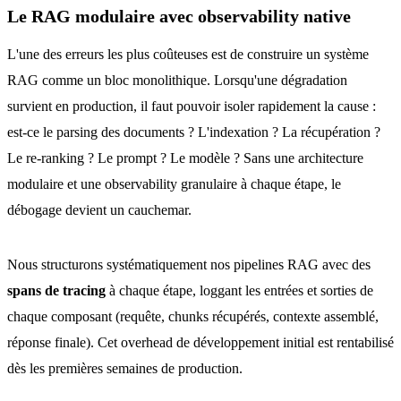
Le RAG modulaire avec observability native
L'une des erreurs les plus coûteuses est de construire un système
RAG comme un bloc monolithique. Lorsqu'une dégradation
survient en production, il faut pouvoir isoler rapidement la cause :
est-ce le parsing des documents ? L'indexation ? La récupération ?
Le re-ranking ? Le prompt ? Le modèle ? Sans une architecture
modulaire et une observability granulaire à chaque étape, le
débogage devient un cauchemar.
Nous structurons systématiquement nos pipelines RAG avec des
spans de tracing
à chaque étape, loggant les entrées et sorties de
chaque composant (requête, chunks récupérés, contexte assemblé,
réponse finale). Cet overhead de développement initial est rentabilisé
dès les premières semaines de production.