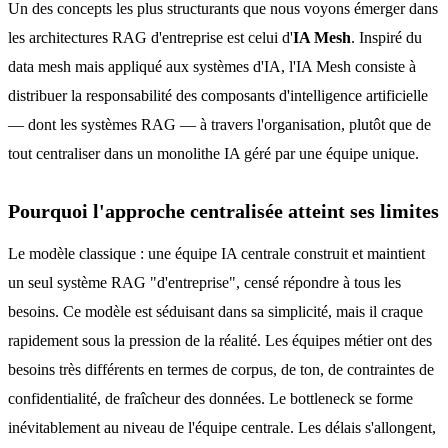
Un des concepts les plus structurants que nous voyons émerger dans
les architectures RAG d'entreprise est celui d'
IA Mesh
. Inspiré du
data mesh mais appliqué aux systèmes d'IA, l'IA Mesh consiste à
distribuer la responsabilité des composants d'intelligence artificielle
— dont les systèmes RAG — à travers l'organisation, plutôt que de
tout centraliser dans un monolithe IA géré par une équipe unique.
Pourquoi l'approche centralisée atteint ses limites
Le modèle classique : une équipe IA centrale construit et maintient
un seul système RAG "d'entreprise", censé répondre à tous les
besoins. Ce modèle est séduisant dans sa simplicité, mais il craque
rapidement sous la pression de la réalité. Les équipes métier ont des
besoins très différents en termes de corpus, de ton, de contraintes de
confidentialité, de fraîcheur des données. Le bottleneck se forme
inévitablement au niveau de l'équipe centrale. Les délais s'allongent,