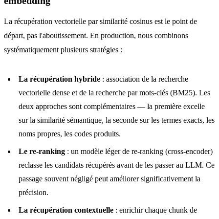
embedding
La récupération vectorielle par similarité cosinus est le point de
départ, pas l'aboutissement. En production, nous combinons
systématiquement plusieurs stratégies :
La récupération hybride
: association de la recherche
vectorielle dense et de la recherche par mots-clés (BM25). Les
deux approches sont complémentaires — la première excelle
sur la similarité sémantique, la seconde sur les termes exacts, les
noms propres, les codes produits.
Le re-ranking
: un modèle léger de re-ranking (cross-encoder)
reclasse les candidats récupérés avant de les passer au LLM. Ce
passage souvent négligé peut améliorer significativement la
précision.
La récupération contextuelle
: enrichir chaque chunk de