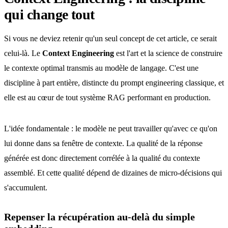
qui change tout
Si vous ne deviez retenir qu'un seul concept de cet article, ce serait
celui-là. Le
Context Engineering
est l'art et la science de construire
le contexte optimal transmis au modèle de langage. C'est une
discipline à part entière, distincte du prompt engineering classique, et
elle est au cœur de tout système RAG performant en production.
L'idée fondamentale : le modèle ne peut travailler qu'avec ce qu'on
lui donne dans sa fenêtre de contexte. La qualité de la réponse
générée est donc directement corrélée à la qualité du contexte
assemblé. Et cette qualité dépend de dizaines de micro-décisions qui
s'accumulent.
Repenser la récupération au-delà du simple