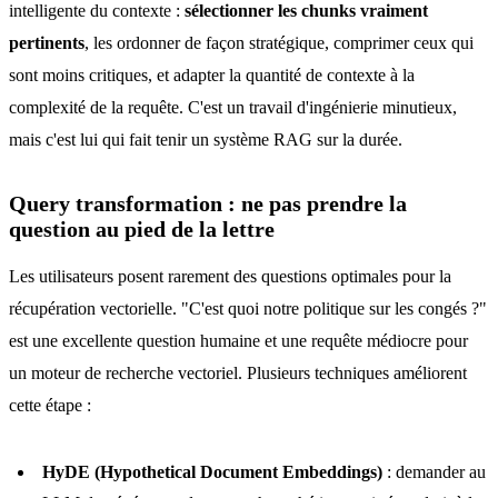
intelligente du contexte :
sélectionner les chunks vraiment
pertinents
, les ordonner de façon stratégique, comprimer ceux qui
sont moins critiques, et adapter la quantité de contexte à la
complexité de la requête. C'est un travail d'ingénierie minutieux,
mais c'est lui qui fait tenir un système RAG sur la durée.
Query transformation : ne pas prendre la
question au pied de la lettre
Les utilisateurs posent rarement des questions optimales pour la
récupération vectorielle. "C'est quoi notre politique sur les congés ?"
est une excellente question humaine et une requête médiocre pour
un moteur de recherche vectoriel. Plusieurs techniques améliorent
cette étape :
HyDE (Hypothetical Document Embeddings)
: demander au