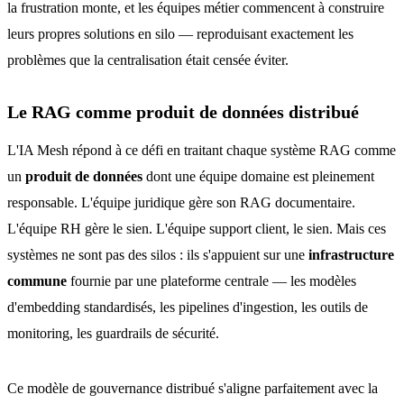
la frustration monte, et les équipes métier commencent à construire
leurs propres solutions en silo — reproduisant exactement les
problèmes que la centralisation était censée éviter.
Le RAG comme produit de données distribué
L'IA Mesh répond à ce défi en traitant chaque système RAG comme
un
produit de données
dont une équipe domaine est pleinement
responsable. L'équipe juridique gère son RAG documentaire.
L'équipe RH gère le sien. L'équipe support client, le sien. Mais ces
systèmes ne sont pas des silos : ils s'appuient sur une
infrastructure
commune
fournie par une plateforme centrale — les modèles
d'embedding standardisés, les pipelines d'ingestion, les outils de
monitoring, les guardrails de sécurité.
Ce modèle de gouvernance distribué s'aligne parfaitement avec la