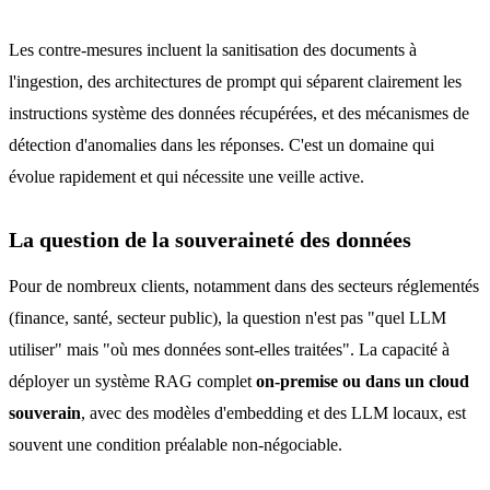
Les contre-mesures incluent la sanitisation des documents à
l'ingestion, des architectures de prompt qui séparent clairement les
instructions système des données récupérées, et des mécanismes de
détection d'anomalies dans les réponses. C'est un domaine qui
évolue rapidement et qui nécessite une veille active.
La question de la souveraineté des données
Pour de nombreux clients, notamment dans des secteurs réglementés
(finance, santé, secteur public), la question n'est pas "quel LLM
utiliser" mais "où mes données sont-elles traitées". La capacité à
déployer un système RAG complet
on-premise ou dans un cloud
souverain
, avec des modèles d'embedding et des LLM locaux, est
souvent une condition préalable non-négociable.