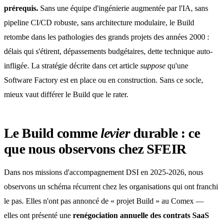
prérequis.
Sans une équipe d'ingénierie augmentée par l'IA, sans
pipeline CI/CD robuste, sans architecture modulaire, le Build
retombe dans les pathologies des grands projets des années 2000 :
délais qui s'étirent, dépassements budgétaires, dette technique auto-
infligée. La stratégie décrite dans cet article
suppose
qu'une
Software Factory est en place ou en construction. Sans ce socle,
mieux vaut différer le Build que le rater.
Le Build comme
levier
durable : ce
que nous observons chez SFEIR
Dans nos missions d'accompagnement DSI en 2025-2026, nous
observons un schéma récurrent chez les organisations qui ont franchi
le pas. Elles n'ont pas annoncé de « projet Build » au Comex —
elles ont présenté une
renégociation annuelle des contrats SaaS