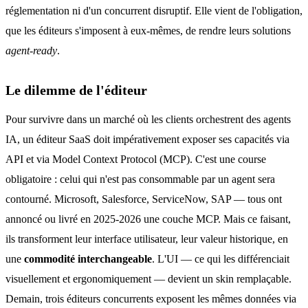
réglementation ni d'un concurrent disruptif. Elle vient de l'obligation,
que les éditeurs s'imposent à eux-mêmes, de rendre leurs solutions
agent-ready
.
Le dilemme de l'éditeur
Pour survivre dans un marché où les clients orchestrent des agents
IA, un éditeur SaaS doit impérativement exposer ses capacités via
API et via Model Context Protocol (MCP). C'est une course
obligatoire : celui qui n'est pas consommable par un agent sera
contourné. Microsoft, Salesforce, ServiceNow, SAP — tous ont
annoncé ou livré en 2025-2026 une couche MCP. Mais ce faisant,
ils transforment leur interface utilisateur, leur valeur historique, en
une
commodité interchangeable
. L'UI — ce qui les différenciait
visuellement et ergonomiquement — devient un skin remplaçable.
Demain, trois éditeurs concurrents exposent les mêmes données via