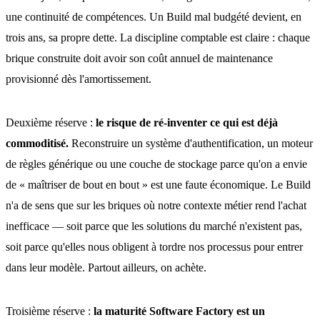
une continuité de compétences. Un Build mal budgété devient, en
trois ans, sa propre dette. La discipline comptable est claire : chaque
brique construite doit avoir son coût annuel de maintenance
provisionné dès l'amortissement.
Deuxième réserve :
le risque de ré-inventer ce qui est déjà
commoditisé.
Reconstruire un système d'authentification, un moteur
de règles générique ou une couche de stockage parce qu'on a envie
de « maîtriser de bout en bout » est une faute économique. Le Build
n'a de sens que sur les briques où notre contexte métier rend l'achat
inefficace — soit parce que les solutions du marché n'existent pas,
soit parce qu'elles nous obligent à tordre nos processus pour entrer
dans leur modèle. Partout ailleurs, on achète.
Troisième réserve :
la maturité Software Factory est un