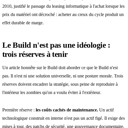
2010, justifié le passage du leasing informatique à l'achat lorsque les
prix du matériel ont décroché : acheter au creux du cycle produit un
effet durable de marge.
Le Build n'est pas une idéologie :
trois réserves à tenir
Un article honnête sur le Build doit aborder ce que le Build n'est
pas. Il n'est ni une solution universelle, ni une posture morale. Trois
réserves doivent encadrer la stratégie, sous peine de reproduire à
l'intérieur les zombies qu'on a voulu éviter à l'extérieur.
Première réserve :
les coûts cachés de maintenance.
Un actif
technologique construit en interne n'est pas un actif figé. Il exige des
mises à jour, des patchs de sécurité, une gouvernance documentaire,