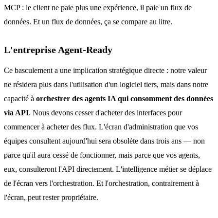
MCP : le client ne paie plus une expérience, il paie un flux de
données. Et un flux de données, ça se compare au litre.
L'entreprise Agent-Ready
Ce basculement a une implication stratégique directe : notre valeur
ne résidera plus dans l'utilisation d'un logiciel tiers, mais dans notre
capacité à
orchestrer des agents IA qui consomment des données
via API
. Nous devons cesser d'acheter des interfaces pour
commencer à acheter des flux. L'écran d'administration que vos
équipes consultent aujourd'hui sera obsolète dans trois ans — non
parce qu'il aura cessé de fonctionner, mais parce que vos agents,
eux, consulteront l'API directement. L'intelligence métier se déplace
de l'écran vers l'orchestration. Et l'orchestration, contrairement à
l'écran, peut rester propriétaire.