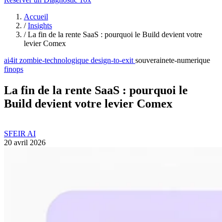
Accueil
/
Insights
/
La fin de la rente SaaS : pourquoi le Build devient votre
levier Comex
ai4it
zombie-technologique
design-to-exit
souverainete-numerique
finops
La fin de la rente SaaS : pourquoi le
Build devient votre levier Comex
SFEIR AI
20 avril 2026