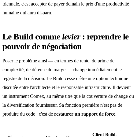
triennale, c'est accepter de payer demain le prix d'une productivité
humaine qui aura disparu.
Le Build comme
levier
: reprendre le
pouvoir de négociation
Poser le problème ainsi — en termes de rente, de prime de
complexité, de défense de marge — change immédiatement le
registre de la décision. Le Build cesse d'être une option technique
discutée entre l'architecte et le responsable infrastructure. Il devient
un instrument Comex, au même titre que la couverture de change ou
la diversification fournisseur. Sa fonction première n'est pas de
produire du code : c'est de
restaurer un rapport de force
.
Client Build-