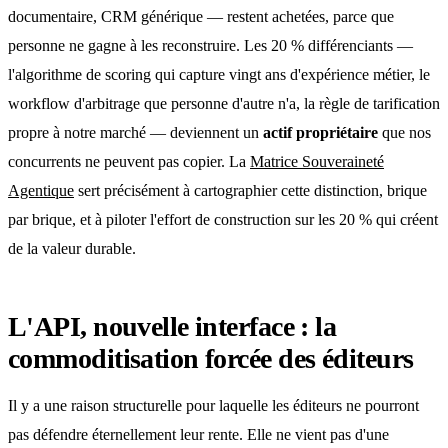
documentaire, CRM générique — restent achetées, parce que
personne ne gagne à les reconstruire. Les 20 % différenciants —
l'algorithme de scoring qui capture vingt ans d'expérience métier, le
workflow d'arbitrage que personne d'autre n'a, la règle de tarification
propre à notre marché — deviennent un
actif propriétaire
que nos
concurrents ne peuvent pas copier. La
Matrice Souveraineté
Agentique
sert précisément à cartographier cette distinction, brique
par brique, et à piloter l'effort de construction sur les 20 % qui créent
de la valeur durable.
L'API, nouvelle interface : la
commoditisation forcée des éditeurs
Il y a une raison structurelle pour laquelle les éditeurs ne pourront
pas défendre éternellement leur rente. Elle ne vient pas d'une