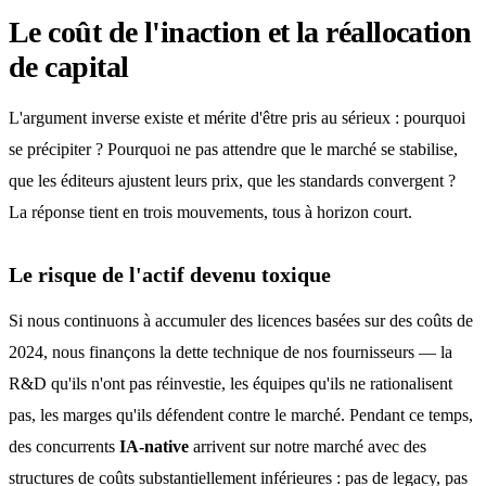
Le coût de l'inaction et la réallocation
de capital
L'argument inverse existe et mérite d'être pris au sérieux : pourquoi
se précipiter ? Pourquoi ne pas attendre que le marché se stabilise,
que les éditeurs ajustent leurs prix, que les standards convergent ?
La réponse tient en trois mouvements, tous à horizon court.
Le risque de l'actif devenu toxique
Si nous continuons à accumuler des licences basées sur des coûts de
2024, nous finançons la dette technique de nos fournisseurs — la
R&D qu'ils n'ont pas réinvestie, les équipes qu'ils ne rationalisent
pas, les marges qu'ils défendent contre le marché. Pendant ce temps,
des concurrents
IA-native
arrivent sur notre marché avec des
structures de coûts substantiellement inférieures : pas de legacy, pas