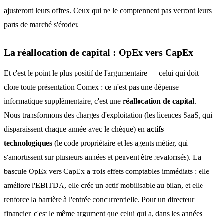
ajusteront leurs offres. Ceux qui ne le comprennent pas verront leurs
parts de marché s'éroder.
La réallocation de capital : OpEx vers CapEx
Et c'est le point le plus positif de l'argumentaire — celui qui doit
clore toute présentation Comex : ce n'est pas une dépense
informatique supplémentaire, c'est une
réallocation de capital
.
Nous transformons des charges d'exploitation (les licences SaaS, qui
disparaissent chaque année avec le chèque) en
actifs
technologiques
(le code propriétaire et les agents métier, qui
s'amortissent sur plusieurs années et peuvent être revalorisés). La
bascule OpEx vers CapEx a trois effets comptables immédiats : elle
améliore l'EBITDA, elle crée un actif mobilisable au bilan, et elle
renforce la barrière à l'entrée concurrentielle. Pour un directeur
financier, c'est le même argument que celui qui a, dans les années