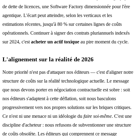
de dette de licences, une Software Factory dimensionnée pour l'ère
agentique. L'écart peut atteindre, selon les verticaux et les
estimations récentes, jusqu'à 80 % sur certaines lignes de coûts
opérationnels. Continuer à signer des contrats pluriannuels indexés
sur 2024, c'est
acheter un actif toxique
au pire moment du cycle.
L'alignement sur la réalité de 2026
Notre priorité n'est pas d'attaquer nos éditeurs — c'est d'aligner notre
structure de coûts sur la réalité technologique actuelle. Le message
que nous devons porter en négociation contractuelle est sobre : soit
nos éditeurs s'adaptent à cette déflation, soit nous basculons
progressivement vers nos propres solutions sur les briques critiques.
Ce n'est ni une menace ni un idéologie du
faire soi-même
. C'est une
discipline d'acheteur : nous refusons de subventionner une structure
de coûts obsolète. Les éditeurs qui comprennent ce message