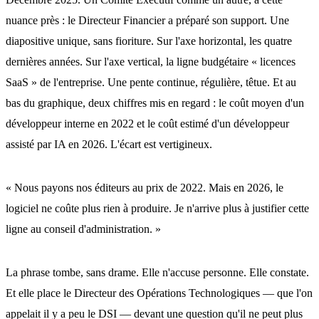
nuance près : le Directeur Financier a préparé son support. Une
diapositive unique, sans fioriture. Sur l'axe horizontal, les quatre
dernières années. Sur l'axe vertical, la ligne budgétaire « licences
SaaS » de l'entreprise. Une pente continue, régulière, têtue. Et au
bas du graphique, deux chiffres mis en regard : le coût moyen d'un
développeur interne en 2022 et le coût estimé d'un développeur
assisté par IA en 2026. L'écart est vertigineux.
« Nous payons nos éditeurs au prix de 2022. Mais en 2026, le
logiciel ne coûte plus rien à produire. Je n'arrive plus à justifier cette
ligne au conseil d'administration. »
La phrase tombe, sans drame. Elle n'accuse personne. Elle constate.
Et elle place le Directeur des Opérations Technologiques — que l'on
appelait il y a peu le DSI — devant une question qu'il ne peut plus