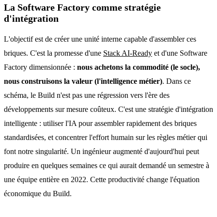
La Software Factory comme stratégie
d'intégration
L'objectif est de créer une unité interne capable d'assembler ces
briques. C'est la promesse d'une
Stack AI-Ready
et d'une Software
Factory dimensionnée :
nous achetons la commodité (le socle),
nous construisons la valeur (l'intelligence métier)
. Dans ce
schéma, le Build n'est pas une régression vers l'ère des
développements sur mesure coûteux. C'est une stratégie d'intégration
intelligente : utiliser l'IA pour assembler rapidement des briques
standardisées, et concentrer l'effort humain sur les règles métier qui
font notre singularité. Un ingénieur augmenté d'aujourd'hui peut
produire en quelques semaines ce qui aurait demandé un semestre à
une équipe entière en 2022. Cette productivité change l'équation
économique du Build.