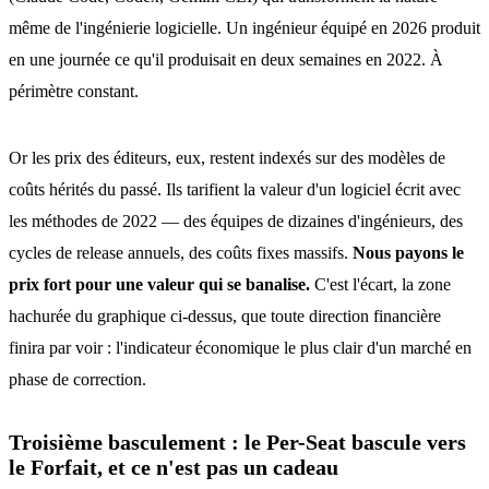
même de l'ingénierie logicielle. Un ingénieur équipé en 2026 produit
en une journée ce qu'il produisait en deux semaines en 2022. À
périmètre constant.
Or les prix des éditeurs, eux, restent indexés sur des modèles de
coûts hérités du passé. Ils tarifient la valeur d'un logiciel écrit avec
les méthodes de 2022 — des équipes de dizaines d'ingénieurs, des
cycles de release annuels, des coûts fixes massifs.
Nous payons le
prix fort pour une valeur qui se banalise.
C'est l'écart, la zone
hachurée du graphique ci-dessus, que toute direction financière
finira par voir : l'indicateur économique le plus clair d'un marché en
phase de correction.
Troisième basculement : le Per-Seat bascule vers
le Forfait, et ce n'est pas un cadeau