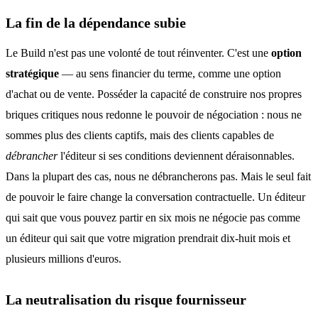
La fin de la dépendance subie
Le Build n'est pas une volonté de tout réinventer. C'est une
option
stratégique
— au sens financier du terme, comme une option
d'achat ou de vente. Posséder la capacité de construire nos propres
briques critiques nous redonne le pouvoir de négociation : nous ne
sommes plus des clients captifs, mais des clients capables de
débrancher
l'éditeur si ses conditions deviennent déraisonnables.
Dans la plupart des cas, nous ne débrancherons pas. Mais le seul fait
de pouvoir le faire change la conversation contractuelle. Un éditeur
qui sait que vous pouvez partir en six mois ne négocie pas comme
un éditeur qui sait que votre migration prendrait dix-huit mois et
plusieurs millions d'euros.
La neutralisation du risque fournisseur