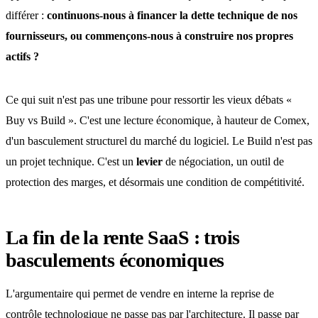
différer :
continuons-nous à financer la dette technique de nos
fournisseurs, ou commençons-nous à construire nos propres
actifs ?
Ce qui suit n'est pas une tribune pour ressortir les vieux débats «
Buy vs Build ». C'est une lecture économique, à hauteur de Comex,
d'un basculement structurel du marché du logiciel. Le Build n'est pas
un projet technique. C'est un
levier
de négociation, un outil de
protection des marges, et désormais une condition de compétitivité.
La fin de la rente SaaS : trois
basculements économiques
L'argumentaire qui permet de vendre en interne la reprise de
contrôle technologique ne passe pas par l'architecture. Il passe par