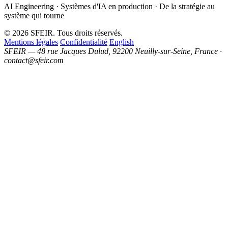
AI Engineering · Systèmes d'IA en production · De la stratégie au
système qui tourne
© 2026 SFEIR. Tous droits réservés.
Mentions légales
Confidentialité
English
SFEIR — 48 rue Jacques Dulud, 92200 Neuilly-sur-Seine, France ·
contact@sfeir.com