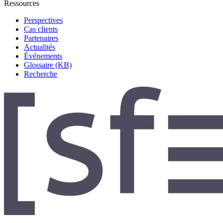
Ressources
Perspectives
Cas clients
Partenaires
Actualités
Événements
Glossaire (KB)
Recherche