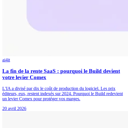
ai4it
La fin de la rente SaaS : pourquoi le Build devient
votre levier Comex
L'IA a divisé par dix le coût de production du logiciel. Les prix
éditeurs, eux, restent indexés sur 2024. Pourquoi le Build redevient
un levier Comex pour protéger vos marges.
20 avril 2026