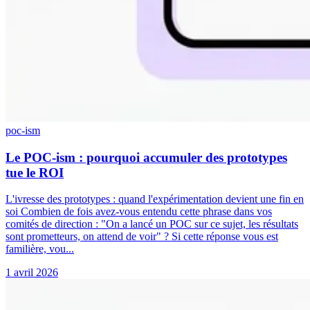
poc-ism
Le POC-ism : pourquoi accumuler des prototypes
tue le ROI
L'ivresse des prototypes : quand l'expérimentation devient une fin en
soi Combien de fois avez-vous entendu cette phrase dans vos
comités de direction : "On a lancé un POC sur ce sujet, les résultats
sont prometteurs, on attend de voir" ? Si cette réponse vous est
familière, vou...
1 avril 2026