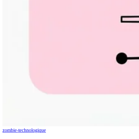
zombie-technologique