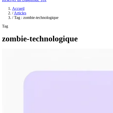
Accueil
/
Articles
/
Tag : zombie-technologique
Tag
zombie-technologique