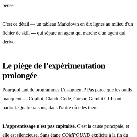
pense.
C'est ce détail — un tableau Markdown en dix lignes au milieu d'un
fichier de skill — qui sépare un agent qui marche d'un agent qui
dérive.
Le piège de l'expérimentation
prolongée
Pourquoi tant de programmes IA stagnent ? Pas parce que les outils
manquent — Copilot, Claude Code, Cursor, Gemini CLI sont
partout. Quatre raisons, dans l'ordre où elles tuent.
L'apprentissage n'est pas capitalisé.
C'est la cause principale, et
elle est silencieuse. Sans étape
COMPOUND
explicite à la fin du