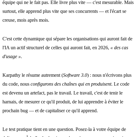
équipe qui ne le fait pas. Elle livre plus vite — c'est mesurable. Mais
surtout, elle apprend plus vite que ses concurrents — et l'écart se
creuse, mois après mois.
C'est cette dynamique qui sépare les organisations qui auront fait de
l'IA un actif structurel de celles qui auront fait, en 2026,
« des cas
d'usage »
.
Karpathy le résume autrement (
Software 3.0
) : nous n'écrivons plus
du code, nous
configurons des chaînes qui en produisent
. Le code
est devenu un artefact, pas le travail. Le travail, c'est de tenir le
harnais, de mesurer ce qu'il produit, de lui apprendre à éviter le
prochain bug — et de capitaliser ce qu'il apprend.
Le test pratique tient en une question. Posez-la à votre équipe de