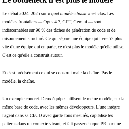
Le débat 2024–2025 sur
« quel modèle choisir »
est clos. Les
modèles frontaliers — Opus 4.7, GPT, Gemini — sont
indiscernables sur 90 % des tâches de génération de code et de
raisonnement structuré. Ce qui sépare une équipe qui livre 5× plus
vite d'une équipe qui en parle, ce n'est plus le modèle qu'elle utilise.
C'est ce qu'elle a construit autour.
Et c'est précisément ce qui se construit mal : la chaîne. Pas le
modèle, la chaîne.
Un exemple concret. Deux équipes utilisent le même modèle, sur la
même base de code, avec les mêmes développeurs. L'une intègre
l'agent dans sa CI/CD avec garde-fous mesurés, capitalise les
patterns dans un contexte vivant, et fait passer chaque PR par une