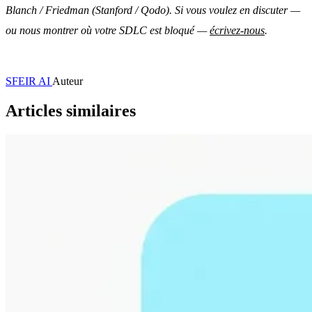
Blanch / Friedman (Stanford / Qodo). Si vous voulez en discuter —
ou nous montrer où votre SDLC est bloqué —
écrivez-nous
.
SFEIR AI
Auteur
Articles similaires