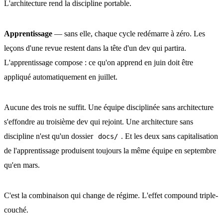
L'architecture rend la discipline portable.
Apprentissage
— sans elle, chaque cycle redémarre à zéro. Les
leçons d'une revue restent dans la tête d'un dev qui partira.
L'apprentissage compose : ce qu'on apprend en juin doit être
appliqué automatiquement en juillet.
Aucune des trois ne suffit. Une équipe disciplinée sans architecture
s'effondre au troisième dev qui rejoint. Une architecture sans
discipline n'est qu'un dossier
. Et les deux sans capitalisation
docs/
de l'apprentissage produisent toujours la même équipe en septembre
qu'en mars.
C'est la combinaison qui change de régime. L'effet compound triple-
couché.