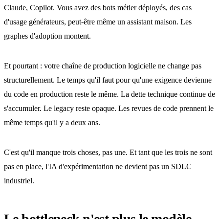
Claude, Copilot. Vous avez des bots métier déployés, des cas
d'usage générateurs, peut-être même un assistant maison. Les
graphes d'adoption montent.
Et pourtant : votre chaîne de production logicielle ne change pas
structurellement. Le temps qu'il faut pour qu'une exigence devienne
du code en production reste le même. La dette technique continue de
s'accumuler. Le legacy reste opaque. Les revues de code prennent le
même temps qu'il y a deux ans.
C'est qu'il manque trois choses, pas une. Et tant que les trois ne sont
pas en place, l'IA d'expérimentation ne devient pas un SDLC
industriel.
Le bottleneck n'est plus le modèle