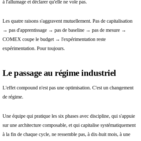
à l'allumage et déclarer qu'elle ne vole pas.
Les quatre raisons s'aggravent mutuellement. Pas de capitalisation
→ pas d'apprentissage → pas de baseline → pas de mesure →
COMEX coupe le budget → l'expérimentation reste
expérimentation. Pour toujours.
Le passage au régime industriel
L'effet compound n'est pas une optimisation. C'est un changement
de régime.
Une équipe qui pratique les six phases avec discipline, qui s'appuie
sur une architecture composable, et qui capitalise systématiquement
à la fin de chaque cycle, ne ressemble pas, à dix-huit mois, à une