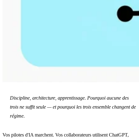
Discipline, architecture, apprentissage. Pourquoi aucune des
trois ne suffit seule — et pourquoi les trois ensemble changent de
régime.
Vos pilotes d'IA marchent. Vos collaborateurs utilisent ChatGPT,