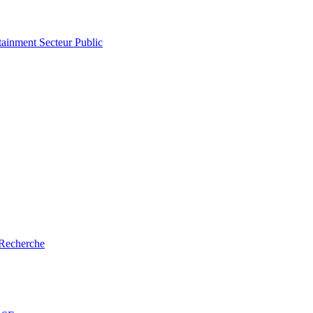
tainment
Secteur Public
Recherche