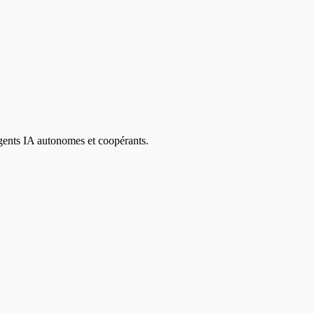
agents IA autonomes et coopérants.