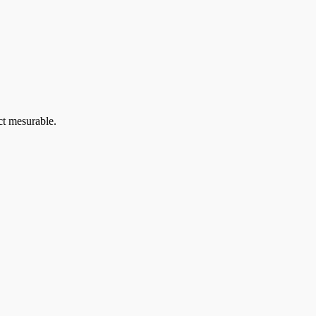
ct mesurable.