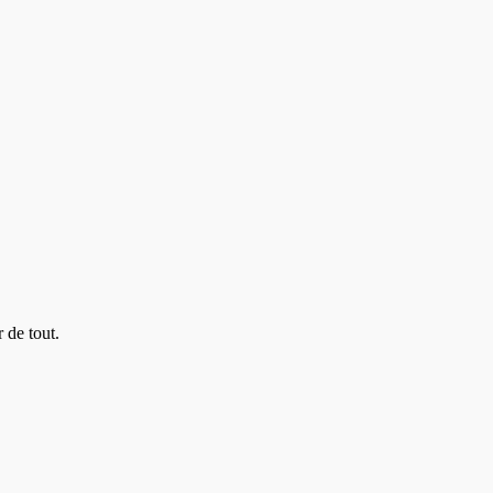
 de tout.