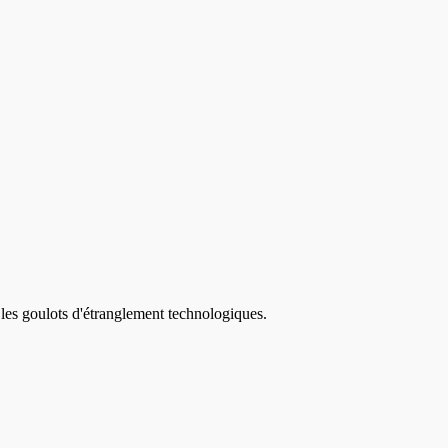
 les goulots d'étranglement technologiques.