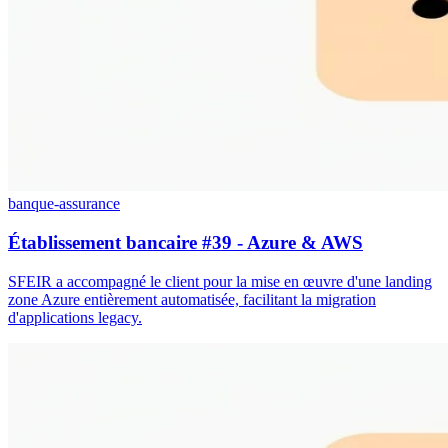
banque-assurance
Établissement bancaire #39 - Azure & AWS
SFEIR a accompagné le client pour la mise en œuvre d'une landing
zone Azure entièrement automatisée, facilitant la migration
d'applications legacy.