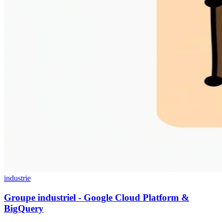
industrie
Groupe industriel - Google Cloud Platform &
BigQuery