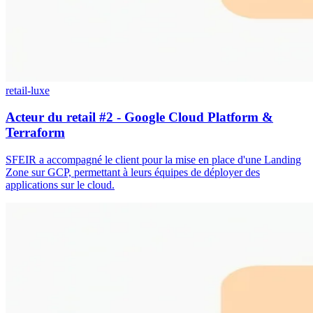
retail-luxe
Acteur du retail #2 - Google Cloud Platform &
Terraform
SFEIR a accompagné le client pour la mise en place d'une Landing
Zone sur GCP, permettant à leurs équipes de déployer des
applications sur le cloud.