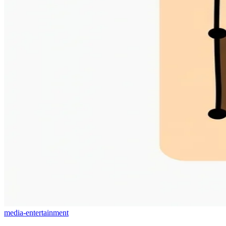
media-entertainment