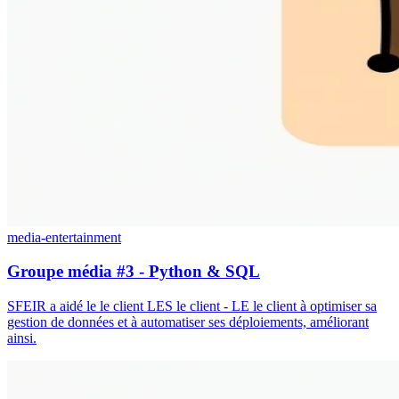
media-entertainment
Groupe média #3 - Python & SQL
SFEIR a aidé le le client LES le client - LE le client à optimiser sa
gestion de données et à automatiser ses déploiements, améliorant
ainsi.