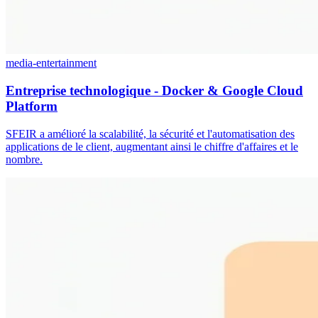
media-entertainment
Entreprise technologique - Docker & Google Cloud
Platform
SFEIR a amélioré la scalabilité, la sécurité et l'automatisation des
applications de le client, augmentant ainsi le chiffre d'affaires et le
nombre.