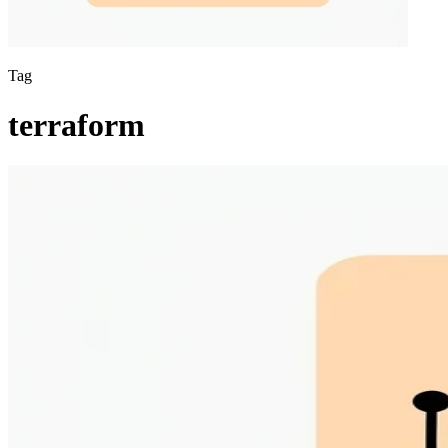
Tag
terraform