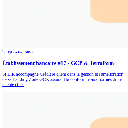
banque-assurance
Établissement bancaire #17 - GCP & Terraform
SFEIR accompagne Crédit le client dans la gestion et l'amélioration
de sa Landing Zone GCP, assurant la conformité aux normes du le
cliente et le.