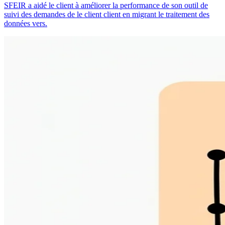
SFEIR a aidé le client à améliorer la performance de son outil de
suivi des demandes de le client client en migrant le traitement des
données vers.