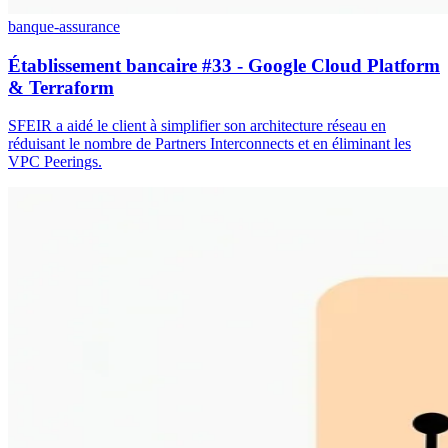
banque-assurance
Établissement bancaire #33 - Google Cloud Platform
& Terraform
SFEIR a aidé le client à simplifier son architecture réseau en
réduisant le nombre de Partners Interconnects et en éliminant les
VPC Peerings.