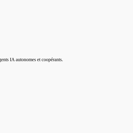
agents IA autonomes et coopérants.