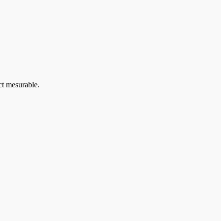
ct mesurable.