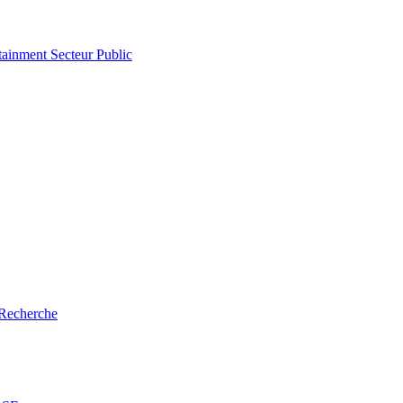
tainment
Secteur Public
Recherche