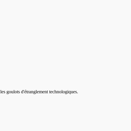
 les goulots d'étranglement technologiques.