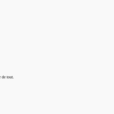
 de tout.