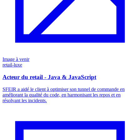
Image à venir
retail-luxe
Acteur du retail - Java & JavaScript
SFEIR a aidé le client à optimiser son tunnel de commande en
améliorant la qualité du code, en harmonisant les repos et en
résolvant les incidents.