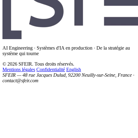
AI Engineering · Systèmes d'IA en production · De la stratégie au
système qui tourne
© 2026 SFEIR. Tous droits réservés.
Mentions légales
Confidentialité
English
SFEIR — 48 rue Jacques Dulud, 92200 Neuilly-sur-Seine, France ·
contact@sfeir.com