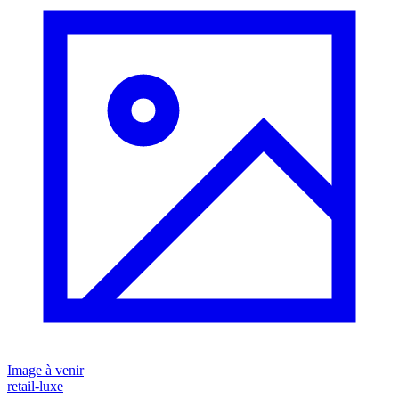
Image à venir
retail-luxe