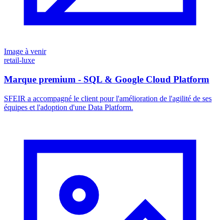
Image à venir
retail-luxe
Marque premium - SQL & Google Cloud Platform
SFEIR a accompagné le client pour l'amélioration de l'agilité de ses
équipes et l'adoption d'une Data Platform.