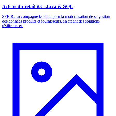
Acteur du retail #3 - Java & SQL
SFEIR a accompagné le client pour la modernisation de sa gestion
des données produits et fournisseurs, en créant des solutions
résilientes et.