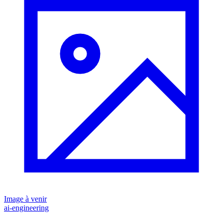
Image à venir
ai-engineering