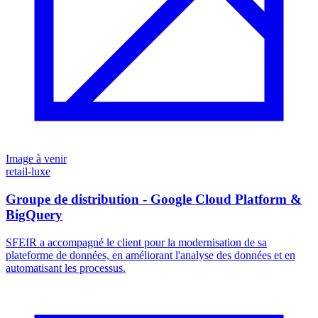
Image à venir
retail-luxe
Groupe de distribution - Google Cloud Platform &
BigQuery
SFEIR a accompagné le client pour la modernisation de sa
plateforme de données, en améliorant l'analyse des données et en
automatisant les processus.