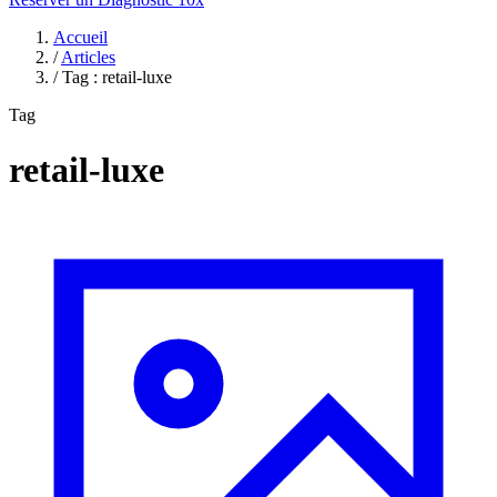
Accueil
/
Articles
/
Tag : retail-luxe
Tag
retail-luxe