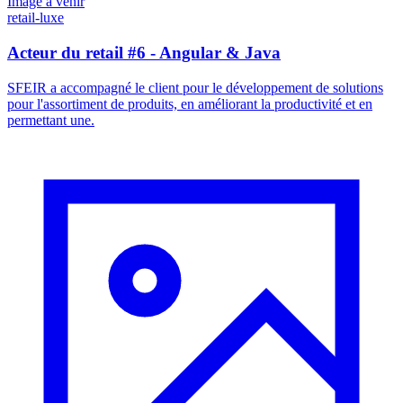
Image à venir
retail-luxe
Acteur du retail #6 - Angular & Java
SFEIR a accompagné le client pour le développement de solutions
pour l'assortiment de produits, en améliorant la productivité et en
permettant une.