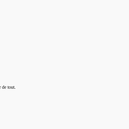
 de tout.