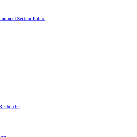
tainment
Secteur Public
Recherche