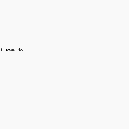
ct mesurable.