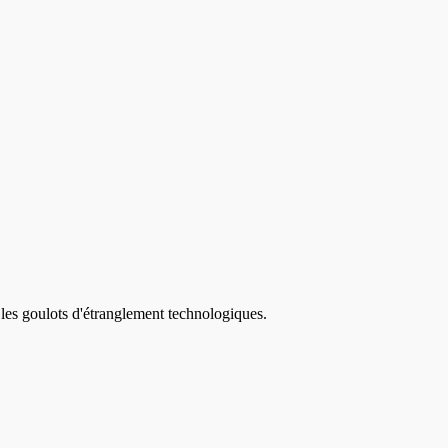
 les goulots d'étranglement technologiques.