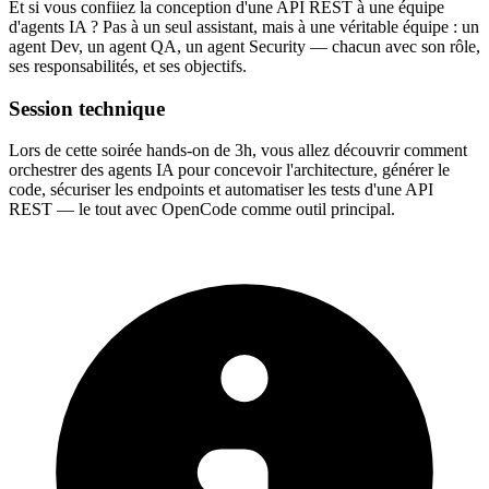
Et si vous confiiez la conception d'une API REST à une équipe
d'agents IA ? Pas à un seul assistant, mais à une véritable équipe : un
agent Dev, un agent QA, un agent Security — chacun avec son rôle,
ses responsabilités, et ses objectifs.
Session technique
Lors de cette soirée hands-on de 3h, vous allez découvrir comment
orchestrer des agents IA pour concevoir l'architecture, générer le
code, sécuriser les endpoints et automatiser les tests d'une API
REST — le tout avec OpenCode comme outil principal.