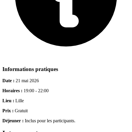
Informations pratiques
Date :
21 mai 2026
Horaires :
19:00 - 22:00
Lieu :
Lille
Prix :
Gratuit
Déjeuner :
Inclus pour les participants.