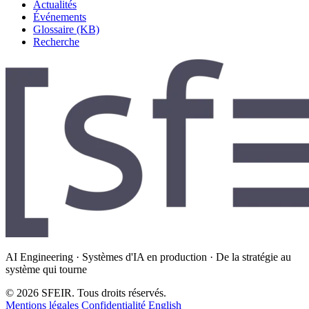
Actualités
Événements
Glossaire (KB)
Recherche
AI Engineering · Systèmes d'IA en production · De la stratégie au
système qui tourne
© 2026 SFEIR. Tous droits réservés.
Mentions légales
Confidentialité
English