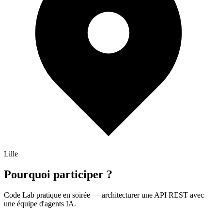
Lille
Pourquoi participer ?
Code Lab pratique en soirée — architecturer une API REST avec
une équipe d'agents IA.