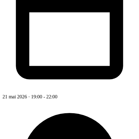
21 mai 2026 · 19:00 - 22:00