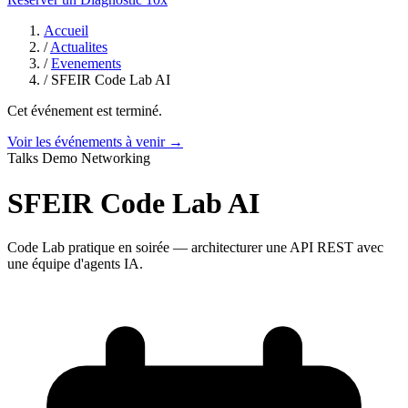
Accueil
/
Actualites
/
Evenements
/
SFEIR Code Lab AI
Cet événement est terminé.
Voir les événements à venir →
Talks
Demo
Networking
SFEIR Code Lab AI
Code Lab pratique en soirée — architecturer une API REST avec
une équipe d'agents IA.