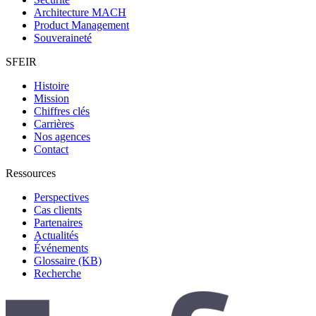
Architecture MACH
Product Management
Souveraineté
SFEIR
Histoire
Mission
Chiffres clés
Carrières
Nos agences
Contact
Ressources
Perspectives
Cas clients
Partenaires
Actualités
Événements
Glossaire (KB)
Recherche