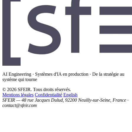
AI Engineering · Systèmes d'IA en production · De la stratégie au
système qui tourne
© 2026 SFEIR. Tous droits réservés.
Mentions légales
Confidentialité
English
SFEIR — 48 rue Jacques Dulud, 92200 Neuilly-sur-Seine, France ·
contact@sfeir.com