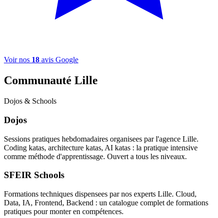
Voir nos
18
avis Google
Communauté Lille
Dojos & Schools
Dojos
Sessions pratiques hebdomadaires organisees par l'agence Lille.
Coding katas, architecture katas, AI katas : la pratique intensive
comme méthode d'apprentissage. Ouvert a tous les niveaux.
SFEIR Schools
Formations techniques dispensees par nos experts Lille. Cloud,
Data, IA, Frontend, Backend : un catalogue complet de formations
pratiques pour monter en compétences.