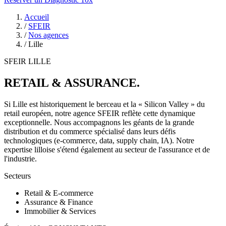
Accueil
/
SFEIR
/
Nos agences
/
Lille
SFEIR LILLE
RETAIL & ASSURANCE
.
Si Lille est historiquement le berceau et la « Silicon Valley » du
retail européen, notre agence SFEIR reflète cette dynamique
exceptionnelle. Nous accompagnons les géants de la grande
distribution et du commerce spécialisé dans leurs défis
technologiques (e-commerce, data, supply chain, IA). Notre
expertise lilloise s'étend également au secteur de l'assurance et de
l'industrie.
Secteurs
Retail & E-commerce
Assurance & Finance
Immobilier & Services