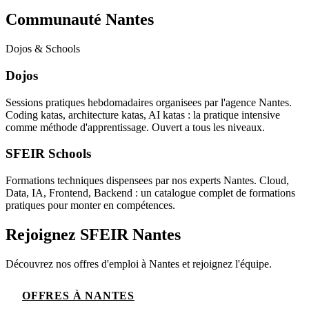
Communauté Nantes
Dojos & Schools
Dojos
Sessions pratiques hebdomadaires organisees par l'agence Nantes.
Coding katas, architecture katas, AI katas : la pratique intensive
comme méthode d'apprentissage. Ouvert a tous les niveaux.
SFEIR Schools
Formations techniques dispensees par nos experts Nantes. Cloud,
Data, IA, Frontend, Backend : un catalogue complet de formations
pratiques pour monter en compétences.
Rejoignez SFEIR Nantes
Découvrez nos offres d'emploi à Nantes et rejoignez l'équipe.
OFFRES À NANTES