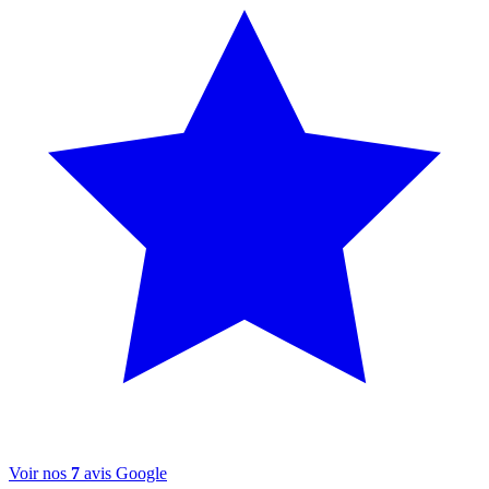
Voir nos
7
avis Google