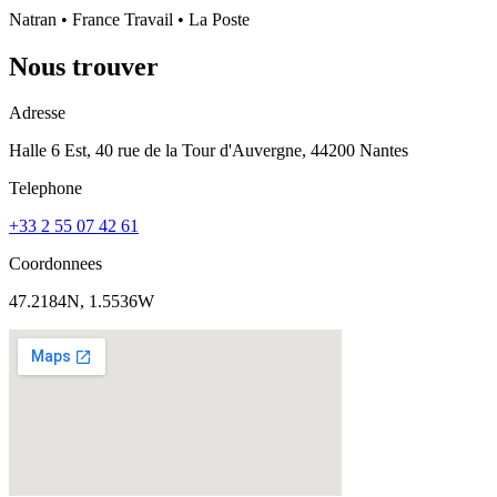
Natran • France Travail • La Poste
Nous trouver
Adresse
Halle 6 Est, 40 rue de la Tour d'Auvergne, 44200 Nantes
Telephone
+33 2 55 07 42 61
Coordonnees
47.2184N, 1.5536W