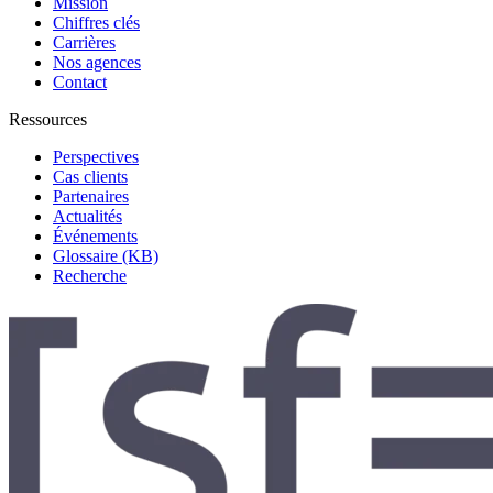
Mission
Chiffres clés
Carrières
Nos agences
Contact
Ressources
Perspectives
Cas clients
Partenaires
Actualités
Événements
Glossaire (KB)
Recherche