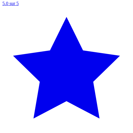
5.0
sur 5