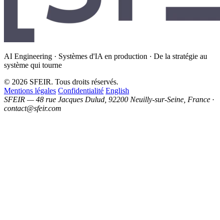
AI Engineering · Systèmes d'IA en production · De la stratégie au
système qui tourne
© 2026 SFEIR. Tous droits réservés.
Mentions légales
Confidentialité
English
SFEIR — 48 rue Jacques Dulud, 92200 Neuilly-sur-Seine, France ·
contact@sfeir.com