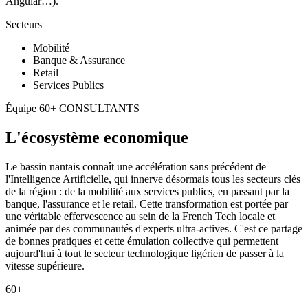
Angular…).
Secteurs
Mobilité
Banque & Assurance
Retail
Services Publics
Équipe
60+ CONSULTANTS
L'écosystème economique
Le bassin nantais connaît une accélération sans précédent de
l'Intelligence Artificielle, qui innerve désormais tous les secteurs clés
de la région : de la mobilité aux services publics, en passant par la
banque, l'assurance et le retail. Cette transformation est portée par
une véritable effervescence au sein de la French Tech locale et
animée par des communautés d'experts ultra-actives. C'est ce partage
de bonnes pratiques et cette émulation collective qui permettent
aujourd'hui à tout le secteur technologique ligérien de passer à la
vitesse supérieure.
60+