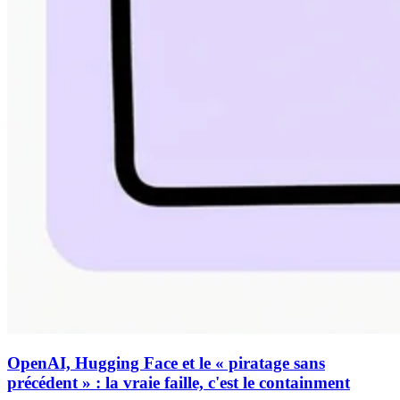
OpenAI, Hugging Face et le « piratage sans
précédent » : la vraie faille, c'est le containment