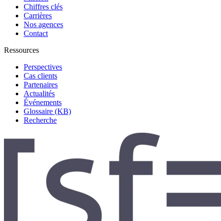
Chiffres clés
Carrières
Nos agences
Contact
Ressources
Perspectives
Cas clients
Partenaires
Actualités
Événements
Glossaire (KB)
Recherche