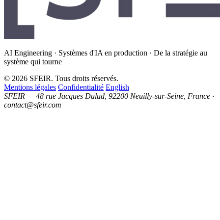
AI Engineering · Systèmes d'IA en production · De la stratégie au
système qui tourne
© 2026 SFEIR. Tous droits réservés.
Mentions légales
Confidentialité
English
SFEIR — 48 rue Jacques Dulud, 92200 Neuilly-sur-Seine, France ·
contact@sfeir.com