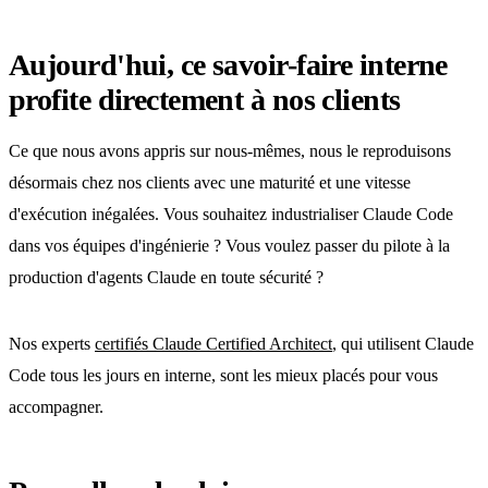
Aujourd'hui, ce savoir-faire interne
profite directement à nos clients
Ce que nous avons appris sur nous-mêmes, nous le reproduisons
désormais chez nos clients avec une maturité et une vitesse
d'exécution inégalées. Vous souhaitez industrialiser Claude Code
dans vos équipes d'ingénierie ? Vous voulez passer du pilote à la
production d'agents Claude en toute sécurité ?
Nos experts
certifiés Claude Certified Architect
, qui utilisent Claude
Code tous les jours en interne, sont les mieux placés pour vous
accompagner.