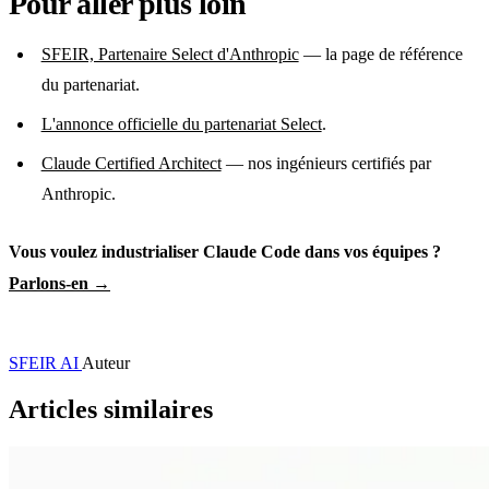
Pour aller plus loin
SFEIR, Partenaire Select d'Anthropic
— la page de référence
du partenariat.
L'annonce officielle du partenariat Select
.
Claude Certified Architect
— nos ingénieurs certifiés par
Anthropic.
Vous voulez industrialiser Claude Code dans vos équipes ?
Parlons-en →
SFEIR AI
Auteur
Articles similaires