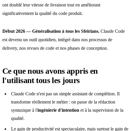
ont doublé leur vitesse de livraison tout en améliorant
significativement la qualité du code produit.
Début 2026 — Généralisation à tous les Sfeirians.
Claude Code
est devenu un outil quotidien, intégré dans nos processus de
delivery, nos revues de code et nos phases de conception.
Ce que nous avons appris en
l'utilisant tous les jours
Claude Code n'est pas un simple assistant de complétion. Il
transforme réellement le métier : on passe de la rédaction
syntaxique à l'
ingénierie d'intention
et à la supervision de la
qualité.
Le gain de productivité est spectaculaire, mais surtout le gain de