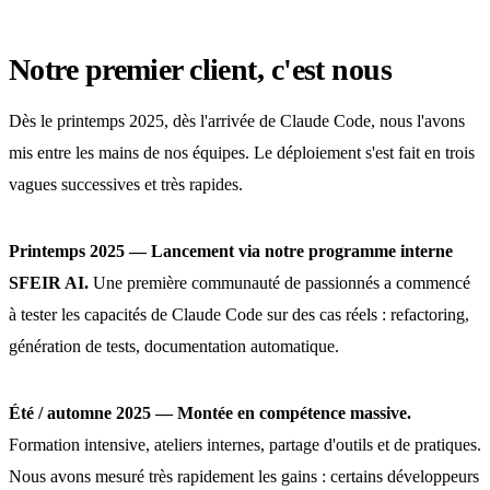
Notre premier client, c'est nous
Dès le printemps 2025, dès l'arrivée de Claude Code, nous l'avons
mis entre les mains de nos équipes. Le déploiement s'est fait en trois
vagues successives et très rapides.
Printemps 2025 — Lancement via notre programme interne
SFEIR AI.
Une première communauté de passionnés a commencé
à tester les capacités de Claude Code sur des cas réels : refactoring,
génération de tests, documentation automatique.
Été / automne 2025 — Montée en compétence massive.
Formation intensive, ateliers internes, partage d'outils et de pratiques.
Nous avons mesuré très rapidement les gains : certains développeurs