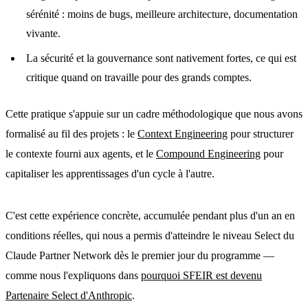
sérénité : moins de bugs, meilleure architecture, documentation
vivante.
La sécurité et la gouvernance sont nativement fortes, ce qui est
critique quand on travaille pour des grands comptes.
Cette pratique s'appuie sur un cadre méthodologique que nous avons
formalisé au fil des projets : le
Context Engineering
pour structurer
le contexte fourni aux agents, et le
Compound Engineering
pour
capitaliser les apprentissages d'un cycle à l'autre.
C'est cette expérience concrète, accumulée pendant plus d'un an en
conditions réelles, qui nous a permis d'atteindre le niveau Select du
Claude Partner Network dès le premier jour du programme —
comme nous l'expliquons dans
pourquoi SFEIR est devenu
Partenaire Select d'Anthropic
.