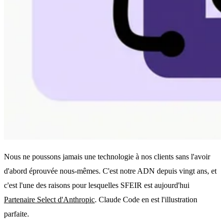
Nous ne poussons jamais une technologie à nos clients sans l'avoir
d'abord éprouvée nous-mêmes. C'est notre ADN depuis vingt ans, et
c'est l'une des raisons pour lesquelles SFEIR est aujourd'hui
Partenaire Select d'Anthropic
. Claude Code en est l'illustration
parfaite.