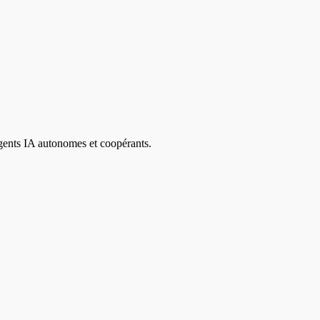
agents IA autonomes et coopérants.