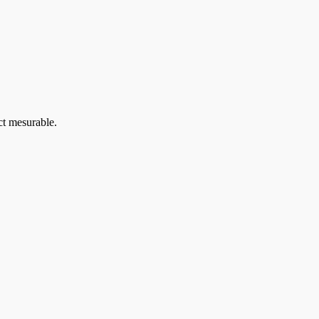
ct mesurable.