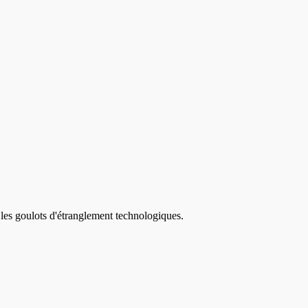
 les goulots d'étranglement technologiques.