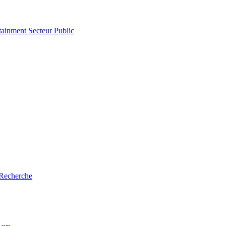
tainment
Secteur Public
Recherche