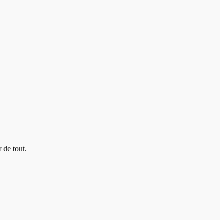
 de tout.