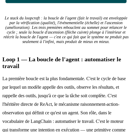
Le stack du loopcraft : la boucle de l'agent (fait le travail) est enveloppée
par la vérification (qualité), l'événementielle (échelle) et l'ascension
(amélioration). Les trois premières rebouclent au sommet pour relancer le
cycle ; seule la boucle d'ascension (flèche cuivre) plonge à l'intérieur et
réécrit la boucle de l'agent — c'est ce qui fait que le système ne produit pas
seulement à l'infini, mais produit de mieux en mieux.
Loop 1 — La boucle de l'agent : automatiser le
travail
La première boucle est la plus fondamentale. C'est le cycle de base
par lequel un modèle appelle des outils, observe les résultats, et
rappelle des outils, jusqu'à ce que la tâche soit complète. C'est
l'héritière directe de ReAct, le mécanisme raisonnement-action-
observation qui définit ce qu'est un agent. Son rôle, dans le
vocabulaire de LangChain : automatiser le travail. C'est le moteur
qui transforme une intention en exécution — une primitive comme