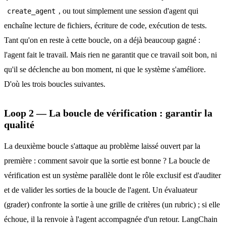
, ou tout simplement une session d'agent qui
create_agent
enchaîne lecture de fichiers, écriture de code, exécution de tests.
Tant qu'on en reste à cette boucle, on a déjà beaucoup gagné :
l'agent fait le travail. Mais rien ne garantit que ce travail soit bon, ni
qu'il se déclenche au bon moment, ni que le système s'améliore.
D'où les trois boucles suivantes.
Loop 2 — La boucle de vérification : garantir la
qualité
La deuxième boucle s'attaque au problème laissé ouvert par la
première : comment savoir que la sortie est bonne ? La boucle de
vérification est un système parallèle dont le rôle exclusif est d'auditer
et de valider les sorties de la boucle de l'agent. Un évaluateur
(grader) confronte la sortie à une grille de critères (un rubric) ; si elle
échoue, il la renvoie à l'agent accompagnée d'un retour. LangChain