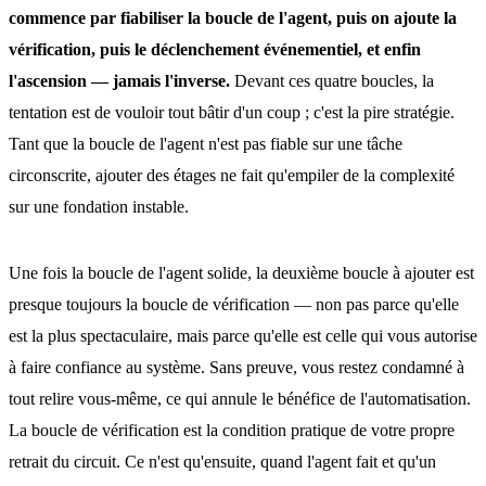
commence par fiabiliser la boucle de l'agent, puis on ajoute la
vérification, puis le déclenchement événementiel, et enfin
l'ascension — jamais l'inverse.
Devant ces quatre boucles, la
tentation est de vouloir tout bâtir d'un coup ; c'est la pire stratégie.
Tant que la boucle de l'agent n'est pas fiable sur une tâche
circonscrite, ajouter des étages ne fait qu'empiler de la complexité
sur une fondation instable.
Une fois la boucle de l'agent solide, la deuxième boucle à ajouter est
presque toujours la boucle de vérification — non pas parce qu'elle
est la plus spectaculaire, mais parce qu'elle est celle qui vous autorise
à faire confiance au système. Sans preuve, vous restez condamné à
tout relire vous-même, ce qui annule le bénéfice de l'automatisation.
La boucle de vérification est la condition pratique de votre propre
retrait du circuit. Ce n'est qu'ensuite, quand l'agent fait et qu'un