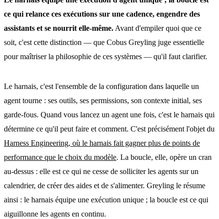
ce qui relance ces exécutions sur une cadence, engendre des
assistants et se nourrit elle-même.
Avant d'empiler quoi que ce
soit, c'est cette distinction — que Cobus Greyling juge essentielle
pour maîtriser la philosophie de ces systèmes — qu'il faut clarifier.
Le harnais, c'est l'ensemble de la configuration dans laquelle un
agent tourne : ses outils, ses permissions, son contexte initial, ses
garde-fous. Quand vous lancez un agent une fois, c'est le harnais qui
détermine ce qu'il peut faire et comment. C'est précisément l'objet du
Harness Engineering, où le harnais fait gagner plus de points de
performance que le choix du modèle
. La boucle, elle, opère un cran
au-dessus : elle est ce qui ne cesse de solliciter les agents sur un
calendrier, de créer des aides et de s'alimenter. Greyling le résume
ainsi : le harnais équipe une exécution unique ; la boucle est ce qui
aiguillonne les agents en continu.