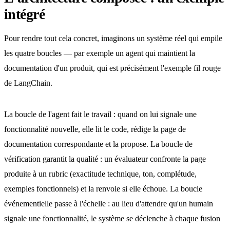
intégré
Pour rendre tout cela concret, imaginons un système réel qui empile
les quatre boucles — par exemple un agent qui maintient la
documentation d'un produit, qui est précisément l'exemple fil rouge
de LangChain.
La boucle de l'agent fait le travail : quand on lui signale une
fonctionnalité nouvelle, elle lit le code, rédige la page de
documentation correspondante et la propose. La boucle de
vérification garantit la qualité : un évaluateur confronte la page
produite à un rubric (exactitude technique, ton, complétude,
exemples fonctionnels) et la renvoie si elle échoue. La boucle
événementielle passe à l'échelle : au lieu d'attendre qu'un humain
signale une fonctionnalité, le système se déclenche à chaque fusion