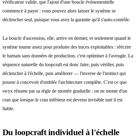
vérificateur valide, que l'ajout d'une boucle événementielle
commence à payer : vous pouvez alors laisser le système se
déclencher seul, puisque vous avez la garantie qu'il s'auto-contrôle.
La boucle d'ascension, elle, arrive en dernier, et seulement quand le
système tourne assez pour produire des traces exploitables : réécrire
le harnais sans données de production, c'est optimiser à l'aveugle. La
séquence naturelle du loopcraft est donc faire, puis vérifier, puis
déclencher à l'échelle, puis améliorer — l'inverse de l'instinct qui
pousse à concevoir d'emblée l'architecture complète. C'est ce que
swyx résume par sa règle de montée graduelle : on ne monte d'un
cran que lorsque le cran inférieur est devenu invisible tant il est
fiable.
Du loopcraft individuel à l'échelle