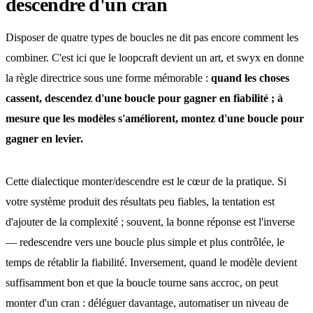
descendre d'un cran
Disposer de quatre types de boucles ne dit pas encore comment les
combiner. C'est ici que le loopcraft devient un art, et swyx en donne
la règle directrice sous une forme mémorable :
quand les choses
cassent, descendez d'une boucle pour gagner en fiabilité ; à
mesure que les modèles s'améliorent, montez d'une boucle pour
gagner en levier.
Cette dialectique monter/descendre est le cœur de la pratique. Si
votre système produit des résultats peu fiables, la tentation est
d'ajouter de la complexité ; souvent, la bonne réponse est l'inverse
— redescendre vers une boucle plus simple et plus contrôlée, le
temps de rétablir la fiabilité. Inversement, quand le modèle devient
suffisamment bon et que la boucle tourne sans accroc, on peut
monter d'un cran : déléguer davantage, automatiser un niveau de