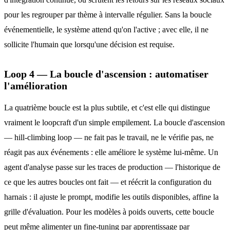
pour les regrouper par thème à intervalle régulier. Sans la boucle
événementielle, le système attend qu'on l'active ; avec elle, il ne
sollicite l'humain que lorsqu'une décision est requise.
Loop 4 — La boucle d'ascension : automatiser
l'amélioration
La quatrième boucle est la plus subtile, et c'est elle qui distingue
vraiment le loopcraft d'un simple empilement. La boucle d'ascension
— hill-climbing loop — ne fait pas le travail, ne le vérifie pas, ne
réagit pas aux événements : elle améliore le système lui-même. Un
agent d'analyse passe sur les traces de production — l'historique de
ce que les autres boucles ont fait — et réécrit la configuration du
harnais : il ajuste le prompt, modifie les outils disponibles, affine la
grille d'évaluation. Pour les modèles à poids ouverts, cette boucle
peut même alimenter un fine-tuning par apprentissage par