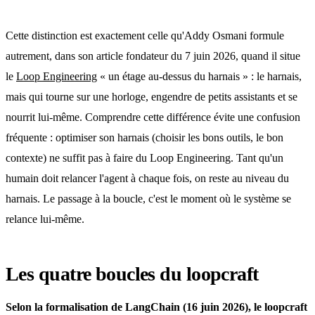
Cette distinction est exactement celle qu'Addy Osmani formule
autrement, dans son article fondateur du 7 juin 2026, quand il situe
le
Loop Engineering
« un étage au-dessus du harnais » : le harnais,
mais qui tourne sur une horloge, engendre de petits assistants et se
nourrit lui-même. Comprendre cette différence évite une confusion
fréquente : optimiser son harnais (choisir les bons outils, le bon
contexte) ne suffit pas à faire du Loop Engineering. Tant qu'un
humain doit relancer l'agent à chaque fois, on reste au niveau du
harnais. Le passage à la boucle, c'est le moment où le système se
relance lui-même.
Les quatre boucles du loopcraft
Selon la formalisation de LangChain (16 juin 2026), le loopcraft