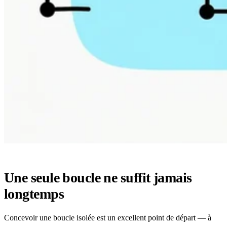
Une seule boucle ne suffit jamais
longtemps
Concevoir une boucle isolée est un excellent point de départ — à