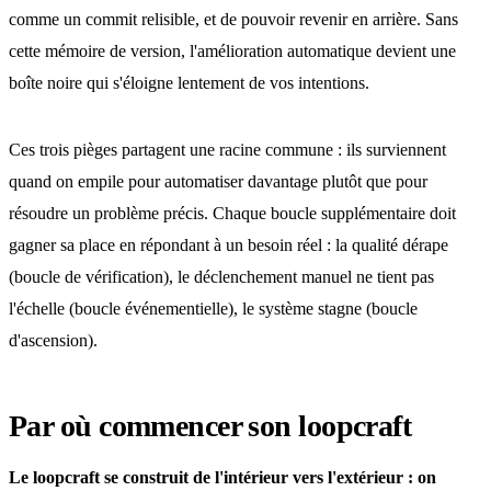
comme un commit relisible, et de pouvoir revenir en arrière. Sans
cette mémoire de version, l'amélioration automatique devient une
boîte noire qui s'éloigne lentement de vos intentions.
Ces trois pièges partagent une racine commune : ils surviennent
quand on empile pour automatiser davantage plutôt que pour
résoudre un problème précis. Chaque boucle supplémentaire doit
gagner sa place en répondant à un besoin réel : la qualité dérape
(boucle de vérification), le déclenchement manuel ne tient pas
l'échelle (boucle événementielle), le système stagne (boucle
d'ascension).
Par où commencer son loopcraft
Le loopcraft se construit de l'intérieur vers l'extérieur : on