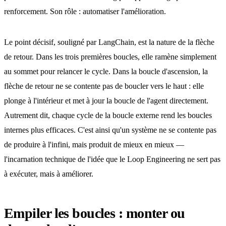
renforcement. Son rôle : automatiser l'amélioration.
Le point décisif, souligné par LangChain, est la nature de la flèche
de retour. Dans les trois premières boucles, elle ramène simplement
au sommet pour relancer le cycle. Dans la boucle d'ascension, la
flèche de retour ne se contente pas de boucler vers le haut : elle
plonge à l'intérieur et met à jour la boucle de l'agent directement.
Autrement dit, chaque cycle de la boucle externe rend les boucles
internes plus efficaces. C'est ainsi qu'un système ne se contente pas
de produire à l'infini, mais produit de mieux en mieux —
l'incarnation technique de l'idée que le Loop Engineering ne sert pas
à exécuter, mais à améliorer.
Empiler les boucles : monter ou