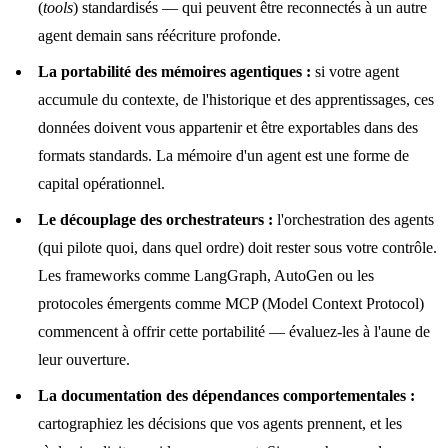
(
tools
) standardisés — qui peuvent être reconnectés à un autre
agent demain sans réécriture profonde.
La portabilité des mémoires agentiques :
si votre agent
accumule du contexte, de l'historique et des apprentissages, ces
données doivent vous appartenir et être exportables dans des
formats standards. La mémoire d'un agent est une forme de
capital opérationnel.
Le découplage des orchestrateurs :
l'orchestration des agents
(qui pilote quoi, dans quel ordre) doit rester sous votre contrôle.
Les frameworks comme LangGraph, AutoGen ou les
protocoles émergents comme MCP (Model Context Protocol)
commencent à offrir cette portabilité — évaluez-les à l'aune de
leur ouverture.
La documentation des dépendances comportementales :
cartographiez les décisions que vos agents prennent, et les