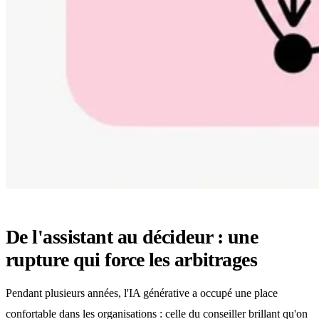
De l'assistant au décideur : une
rupture qui force les arbitrages
Pendant plusieurs années, l'IA générative a occupé une place
confortable dans les organisations : celle du conseiller brillant qu'on