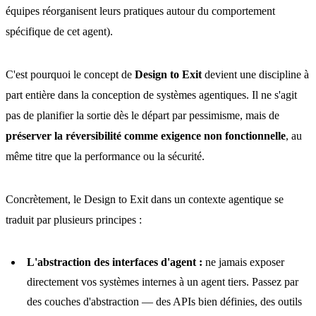
équipes réorganisent leurs pratiques autour du comportement
spécifique de cet agent).
C'est pourquoi le concept de
Design to Exit
devient une discipline à
part entière dans la conception de systèmes agentiques. Il ne s'agit
pas de planifier la sortie dès le départ par pessimisme, mais de
préserver la réversibilité comme exigence non fonctionnelle
, au
même titre que la performance ou la sécurité.
Concrètement, le Design to Exit dans un contexte agentique se
traduit par plusieurs principes :
L'abstraction des interfaces d'agent :
ne jamais exposer
directement vos systèmes internes à un agent tiers. Passez par
des couches d'abstraction — des APIs bien définies, des outils