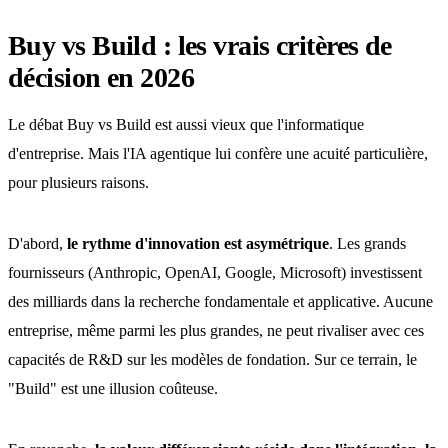
Buy vs Build : les vrais critères de
décision en 2026
Le débat Buy vs Build est aussi vieux que l'informatique
d'entreprise. Mais l'IA agentique lui confère une acuité particulière,
pour plusieurs raisons.
D'abord,
le rythme d'innovation est asymétrique
. Les grands
fournisseurs (Anthropic, OpenAI, Google, Microsoft) investissent
des milliards dans la recherche fondamentale et applicative. Aucune
entreprise, même parmi les plus grandes, ne peut rivaliser avec ces
capacités de R&D sur les modèles de fondation. Sur ce terrain, le
"Build" est une illusion coûteuse.