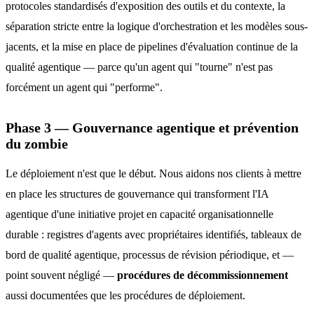
protocoles standardisés d'exposition des outils et du contexte, la
séparation stricte entre la logique d'orchestration et les modèles sous-
jacents, et la mise en place de pipelines d'évaluation continue de la
qualité agentique — parce qu'un agent qui "tourne" n'est pas
forcément un agent qui "performe".
Phase 3 — Gouvernance agentique et prévention
du zombie
Le déploiement n'est que le début. Nous aidons nos clients à mettre
en place les structures de gouvernance qui transforment l'IA
agentique d'une initiative projet en capacité organisationnelle
durable : registres d'agents avec propriétaires identifiés, tableaux de
bord de qualité agentique, processus de révision périodique, et —
point souvent négligé —
procédures de décommissionnement
aussi documentées que les procédures de déploiement.