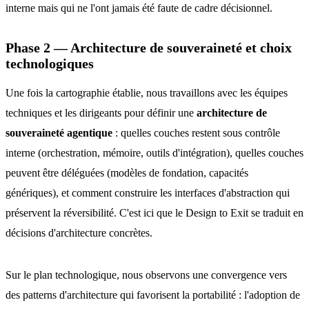
interne mais qui ne l'ont jamais été faute de cadre décisionnel.
Phase 2 — Architecture de souveraineté et choix
technologiques
Une fois la cartographie établie, nous travaillons avec les équipes
techniques et les dirigeants pour définir une
architecture de
souveraineté agentique
: quelles couches restent sous contrôle
interne (orchestration, mémoire, outils d'intégration), quelles couches
peuvent être déléguées (modèles de fondation, capacités
génériques), et comment construire les interfaces d'abstraction qui
préservent la réversibilité. C'est ici que le Design to Exit se traduit en
décisions d'architecture concrètes.
Sur le plan technologique, nous observons une convergence vers
des patterns d'architecture qui favorisent la portabilité : l'adoption de