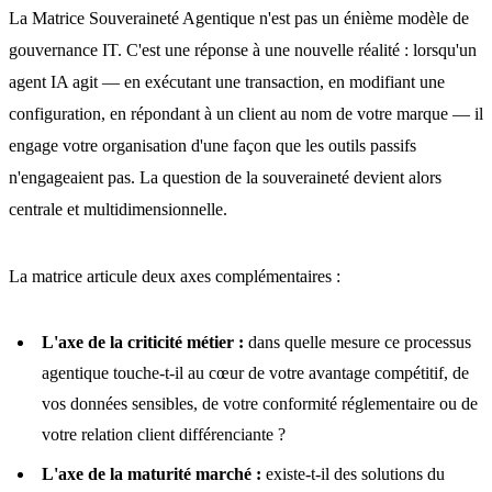
La Matrice Souveraineté Agentique n'est pas un énième modèle de
gouvernance IT. C'est une réponse à une nouvelle réalité : lorsqu'un
agent IA agit — en exécutant une transaction, en modifiant une
configuration, en répondant à un client au nom de votre marque — il
engage votre organisation d'une façon que les outils passifs
n'engageaient pas. La question de la souveraineté devient alors
centrale et multidimensionnelle.
La matrice articule deux axes complémentaires :
L'axe de la criticité métier :
dans quelle mesure ce processus
agentique touche-t-il au cœur de votre avantage compétitif, de
vos données sensibles, de votre conformité réglementaire ou de
votre relation client différenciante ?
L'axe de la maturité marché :
existe-t-il des solutions du