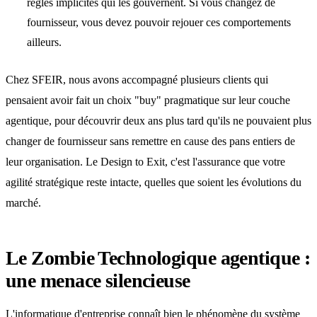
règles implicites qui les gouvernent. Si vous changez de
fournisseur, vous devez pouvoir rejouer ces comportements
ailleurs.
Chez SFEIR, nous avons accompagné plusieurs clients qui
pensaient avoir fait un choix "buy" pragmatique sur leur couche
agentique, pour découvrir deux ans plus tard qu'ils ne pouvaient plus
changer de fournisseur sans remettre en cause des pans entiers de
leur organisation. Le Design to Exit, c'est l'assurance que votre
agilité stratégique reste intacte, quelles que soient les évolutions du
marché.
Le Zombie Technologique agentique :
une menace silencieuse
L'informatique d'entreprise connaît bien le phénomène du système