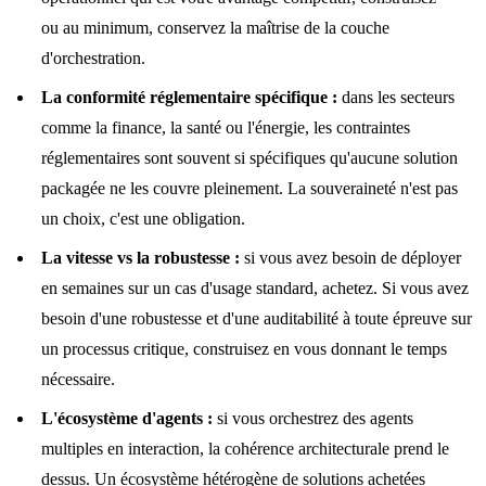
ou au minimum, conservez la maîtrise de la couche
d'orchestration.
La conformité réglementaire spécifique :
dans les secteurs
comme la finance, la santé ou l'énergie, les contraintes
réglementaires sont souvent si spécifiques qu'aucune solution
packagée ne les couvre pleinement. La souveraineté n'est pas
un choix, c'est une obligation.
La vitesse vs la robustesse :
si vous avez besoin de déployer
en semaines sur un cas d'usage standard, achetez. Si vous avez
besoin d'une robustesse et d'une auditabilité à toute épreuve sur
un processus critique, construisez en vous donnant le temps
nécessaire.
L'écosystème d'agents :
si vous orchestrez des agents
multiples en interaction, la cohérence architecturale prend le
dessus. Un écosystème hétérogène de solutions achetées