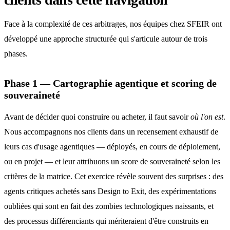
Face à la complexité de ces arbitrages, nos équipes chez SFEIR ont
développé une approche structurée qui s'articule autour de trois
phases.
Phase 1 — Cartographie agentique et scoring de
souveraineté
Avant de décider quoi construire ou acheter, il faut savoir
où l'on est
.
Nous accompagnons nos clients dans un recensement exhaustif de
leurs cas d'usage agentiques — déployés, en cours de déploiement,
ou en projet — et leur attribuons un score de souveraineté selon les
critères de la matrice. Cet exercice révèle souvent des surprises : des
agents critiques achetés sans Design to Exit, des expérimentations
oubliées qui sont en fait des zombies technologiques naissants, et
des processus différenciants qui mériteraient d'être construits en