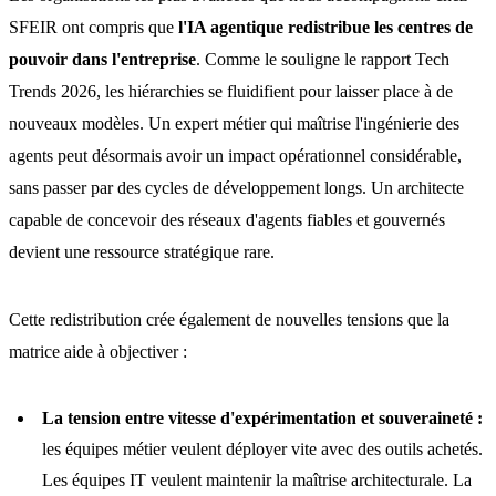
SFEIR ont compris que
l'IA agentique redistribue les centres de
pouvoir dans l'entreprise
. Comme le souligne le rapport Tech
Trends 2026, les hiérarchies se fluidifient pour laisser place à de
nouveaux modèles. Un expert métier qui maîtrise l'ingénierie des
agents peut désormais avoir un impact opérationnel considérable,
sans passer par des cycles de développement longs. Un architecte
capable de concevoir des réseaux d'agents fiables et gouvernés
devient une ressource stratégique rare.
Cette redistribution crée également de nouvelles tensions que la
matrice aide à objectiver :
La tension entre vitesse d'expérimentation et souveraineté :
les équipes métier veulent déployer vite avec des outils achetés.
Les équipes IT veulent maintenir la maîtrise architecturale. La