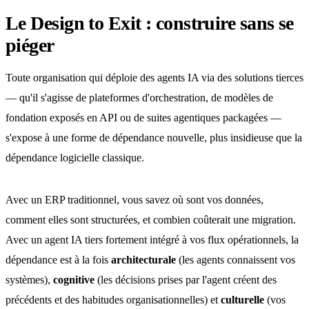
Le Design to Exit : construire sans se
piéger
Toute organisation qui déploie des agents IA via des solutions tierces
— qu'il s'agisse de plateformes d'orchestration, de modèles de
fondation exposés en API ou de suites agentiques packagées —
s'expose à une forme de dépendance nouvelle, plus insidieuse que la
dépendance logicielle classique.
Avec un ERP traditionnel, vous savez où sont vos données,
comment elles sont structurées, et combien coûterait une migration.
Avec un agent IA tiers fortement intégré à vos flux opérationnels, la
dépendance est à la fois
architecturale
(les agents connaissent vos
systèmes),
cognitive
(les décisions prises par l'agent créent des
précédents et des habitudes organisationnelles) et
culturelle
(vos