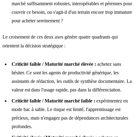
marché suffisamment robustes, interopérables et pérennes pour
couvrir ce besoin, ou s'agit-il d'un terrain encore trop immature
pour acheter sereinement ?
Le croisement de ces deux axes génère quatre quadrants qui
orientent la décision stratégique :
Criticité faible / Maturité marché élevée :
achetez sans
hésiter. Ce sont les agents de productivité générique, les
assistants de rédaction, les outils de synthèse documentaire. La
valeur est dans l'usage rapide, pas dans la différenciation.
Criticité faible / Maturité marché faible :
expérimentez en
mode bac à sable. Le risque est limité, l'apprentissage est
précieux, mais n'engagez pas de dépendances architecturales
profondes.