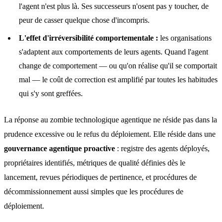
l'agent n'est plus là. Ses successeurs n'osent pas y toucher, de
peur de casser quelque chose d'incompris.
L'effet d'irréversibilité comportementale :
les organisations
s'adaptent aux comportements de leurs agents. Quand l'agent
change de comportement — ou qu'on réalise qu'il se comportait
mal — le coût de correction est amplifié par toutes les habitudes
qui s'y sont greffées.
La réponse au zombie technologique agentique ne réside pas dans la
prudence excessive ou le refus du déploiement. Elle réside dans une
gouvernance agentique proactive
: registre des agents déployés,
propriétaires identifiés, métriques de qualité définies dès le
lancement, revues périodiques de pertinence, et procédures de
décommissionnement aussi simples que les procédures de
déploiement.