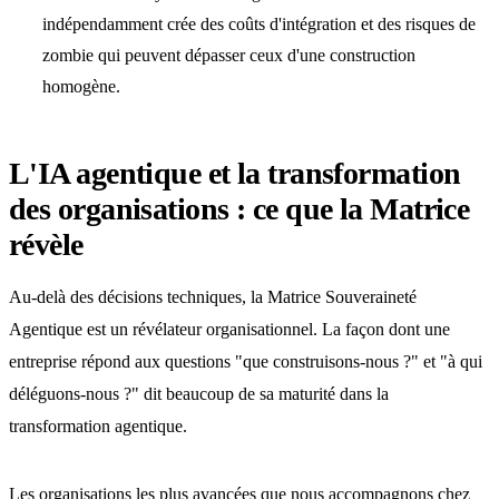
indépendamment crée des coûts d'intégration et des risques de
zombie qui peuvent dépasser ceux d'une construction
homogène.
L'IA agentique et la transformation
des organisations : ce que la Matrice
révèle
Au-delà des décisions techniques, la Matrice Souveraineté
Agentique est un révélateur organisationnel. La façon dont une
entreprise répond aux questions "que construisons-nous ?" et "à qui
déléguons-nous ?" dit beaucoup de sa maturité dans la
transformation agentique.
Les organisations les plus avancées que nous accompagnons chez