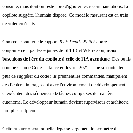
consulte, mais dont on reste libre d'ignorer les recommandations. Le
copilote suggère, l'humain dispose. Ce modèle rassurant est en train
de voler en éclats.
Comme le souligne le rapport
Tech Trends 2026
élaboré
conjointement par les équipes de SFEIR et WEnvision,
nous
basculons de l'ère du copilote à celle de l'IA agentique
. Des outils
comme Claude Code — lancé en février 2025 — ne se contentent
plus de suggérer du code : ils prennent les commandes, manipulent
des fichiers, interagissent avec l'environnement de développement,
et exécutent des séquences de tâches complexes de manière
autonome. Le développeur humain devient superviseur et architecte,
non plus scripteur.
Cette rupture opérationnelle dépasse largement le périmètre du