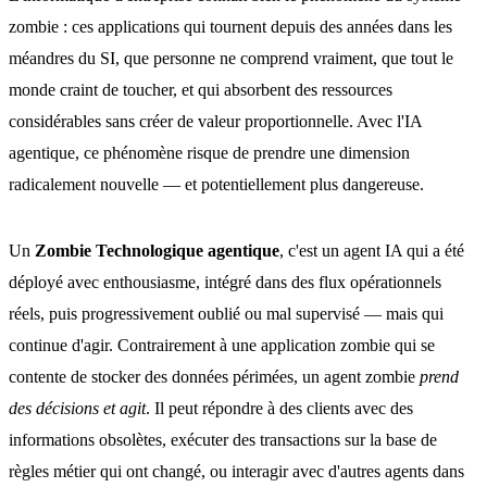
zombie : ces applications qui tournent depuis des années dans les
méandres du SI, que personne ne comprend vraiment, que tout le
monde craint de toucher, et qui absorbent des ressources
considérables sans créer de valeur proportionnelle. Avec l'IA
agentique, ce phénomène risque de prendre une dimension
radicalement nouvelle — et potentiellement plus dangereuse.
Un
Zombie Technologique agentique
, c'est un agent IA qui a été
déployé avec enthousiasme, intégré dans des flux opérationnels
réels, puis progressivement oublié ou mal supervisé — mais qui
continue d'agir. Contrairement à une application zombie qui se
contente de stocker des données périmées, un agent zombie
prend
des décisions et agit
. Il peut répondre à des clients avec des
informations obsolètes, exécuter des transactions sur la base de
règles métier qui ont changé, ou interagir avec d'autres agents dans