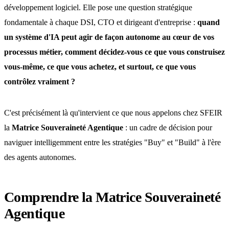
développement logiciel. Elle pose une question stratégique
fondamentale à chaque DSI, CTO et dirigeant d'entreprise :
quand
un système d'IA peut agir de façon autonome au cœur de vos
processus métier, comment décidez-vous ce que vous construisez
vous-même, ce que vous achetez, et surtout, ce que vous
contrôlez vraiment ?
C'est précisément là qu'intervient ce que nous appelons chez SFEIR
la
Matrice Souveraineté Agentique
: un cadre de décision pour
naviguer intelligemment entre les stratégies "Buy" et "Build" à l'ère
des agents autonomes.
Comprendre la Matrice Souveraineté
Agentique