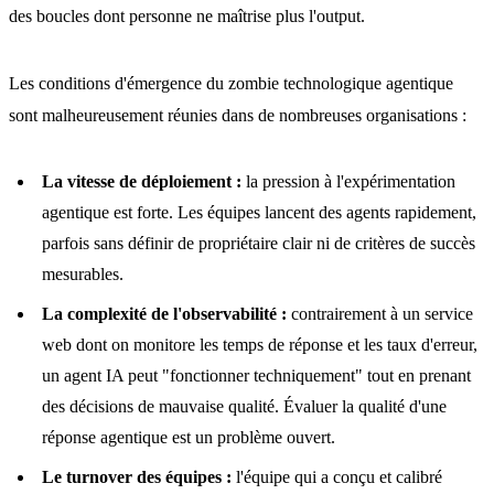
des boucles dont personne ne maîtrise plus l'output.
Les conditions d'émergence du zombie technologique agentique
sont malheureusement réunies dans de nombreuses organisations :
La vitesse de déploiement :
la pression à l'expérimentation
agentique est forte. Les équipes lancent des agents rapidement,
parfois sans définir de propriétaire clair ni de critères de succès
mesurables.
La complexité de l'observabilité :
contrairement à un service
web dont on monitore les temps de réponse et les taux d'erreur,
un agent IA peut "fonctionner techniquement" tout en prenant
des décisions de mauvaise qualité. Évaluer la qualité d'une
réponse agentique est un problème ouvert.
Le turnover des équipes :
l'équipe qui a conçu et calibré