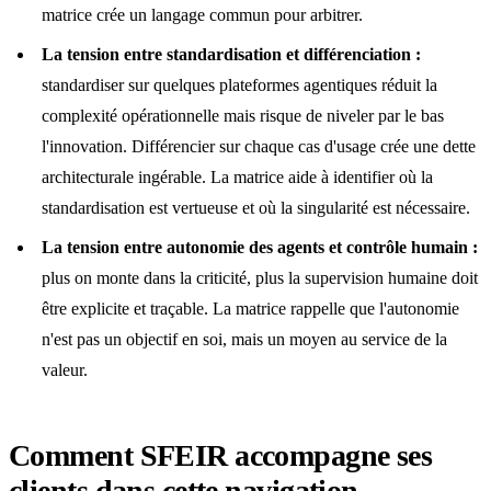
matrice crée un langage commun pour arbitrer.
La tension entre standardisation et différenciation :
standardiser sur quelques plateformes agentiques réduit la
complexité opérationnelle mais risque de niveler par le bas
l'innovation. Différencier sur chaque cas d'usage crée une dette
architecturale ingérable. La matrice aide à identifier où la
standardisation est vertueuse et où la singularité est nécessaire.
La tension entre autonomie des agents et contrôle humain :
plus on monte dans la criticité, plus la supervision humaine doit
être explicite et traçable. La matrice rappelle que l'autonomie
n'est pas un objectif en soi, mais un moyen au service de la
valeur.
Comment SFEIR accompagne ses
clients dans cette navigation