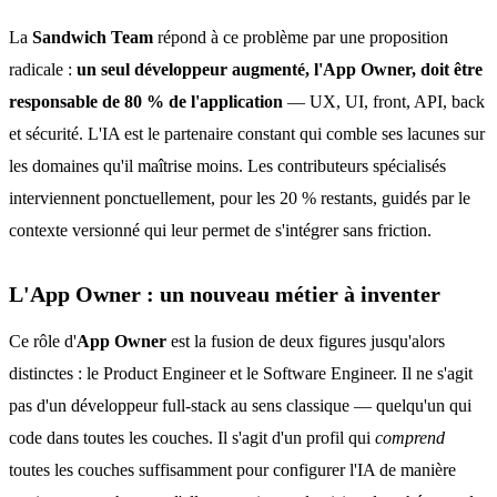
La
Sandwich Team
répond à ce problème par une proposition
radicale :
un seul développeur augmenté, l'App Owner, doit être
responsable de 80 % de l'application
— UX, UI, front, API, back
et sécurité. L'IA est le partenaire constant qui comble ses lacunes sur
les domaines qu'il maîtrise moins. Les contributeurs spécialisés
interviennent ponctuellement, pour les 20 % restants, guidés par le
contexte versionné qui leur permet de s'intégrer sans friction.
L'App Owner : un nouveau métier à inventer
Ce rôle d'
App Owner
est la fusion de deux figures jusqu'alors
distinctes : le Product Engineer et le Software Engineer. Il ne s'agit
pas d'un développeur full-stack au sens classique — quelqu'un qui
code dans toutes les couches. Il s'agit d'un profil qui
comprend
toutes les couches suffisamment pour configurer l'IA de manière