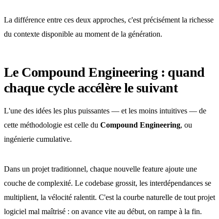
La différence entre ces deux approches, c'est précisément la richesse
du contexte disponible au moment de la génération.
Le Compound Engineering : quand
chaque cycle accélère le suivant
L'une des idées les plus puissantes — et les moins intuitives — de
cette méthodologie est celle du
Compound Engineering
, ou
ingénierie cumulative.
Dans un projet traditionnel, chaque nouvelle feature ajoute une
couche de complexité. Le codebase grossit, les interdépendances se
multiplient, la vélocité ralentit. C'est la courbe naturelle de tout projet
logiciel mal maîtrisé : on avance vite au début, on rampe à la fin.