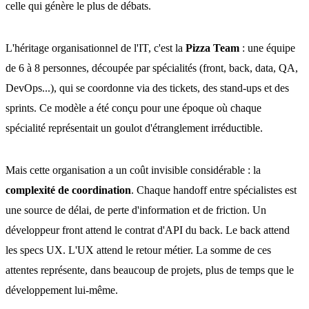
celle qui génère le plus de débats.
L'héritage organisationnel de l'IT, c'est la
Pizza Team
: une équipe
de 6 à 8 personnes, découpée par spécialités (front, back, data, QA,
DevOps...), qui se coordonne via des tickets, des stand-ups et des
sprints. Ce modèle a été conçu pour une époque où chaque
spécialité représentait un goulot d'étranglement irréductible.
Mais cette organisation a un coût invisible considérable : la
complexité de coordination
. Chaque handoff entre spécialistes est
une source de délai, de perte d'information et de friction. Un
développeur front attend le contrat d'API du back. Le back attend
les specs UX. L'UX attend le retour métier. La somme de ces
attentes représente, dans beaucoup de projets, plus de temps que le
développement lui-même.