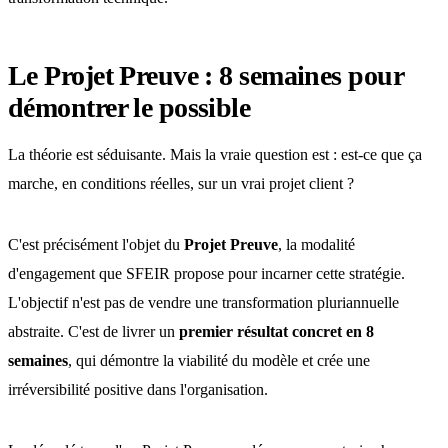
Le Projet Preuve : 8 semaines pour
démontrer le possible
La théorie est séduisante. Mais la vraie question est : est-ce que ça
marche, en conditions réelles, sur un vrai projet client ?
C'est précisément l'objet du
Projet Preuve
, la modalité
d'engagement que SFEIR propose pour incarner cette stratégie.
L'objectif n'est pas de vendre une transformation pluriannuelle
abstraite. C'est de livrer un
premier résultat concret en 8
semaines
, qui démontre la viabilité du modèle et crée une
irréversibilité positive dans l'organisation.