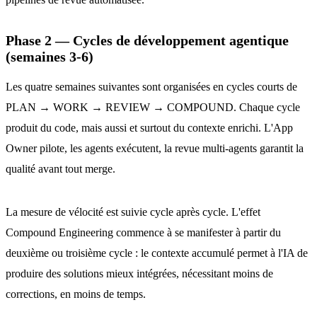
Phase 2 — Cycles de développement agentique
(semaines 3-6)
Les quatre semaines suivantes sont organisées en cycles courts de
PLAN → WORK → REVIEW → COMPOUND. Chaque cycle
produit du code, mais aussi et surtout du contexte enrichi. L'App
Owner pilote, les agents exécutent, la revue multi-agents garantit la
qualité avant tout merge.
La mesure de vélocité est suivie cycle après cycle. L'effet
Compound Engineering commence à se manifester à partir du
deuxième ou troisième cycle : le contexte accumulé permet à l'IA de
produire des solutions mieux intégrées, nécessitant moins de
corrections, en moins de temps.