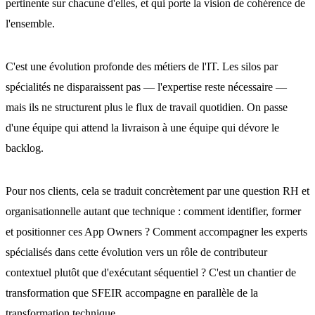
pertinente sur chacune d'elles, et qui porte la vision de cohérence de
l'ensemble.
C'est une évolution profonde des métiers de l'IT. Les silos par
spécialités ne disparaissent pas — l'expertise reste nécessaire —
mais ils ne structurent plus le flux de travail quotidien. On passe
d'une équipe qui attend la livraison à une équipe qui dévore le
backlog.
Pour nos clients, cela se traduit concrètement par une question RH et
organisationnelle autant que technique : comment identifier, former
et positionner ces App Owners ? Comment accompagner les experts
spécialisés dans cette évolution vers un rôle de contributeur
contextuel plutôt que d'exécutant séquentiel ? C'est un chantier de
transformation que SFEIR accompagne en parallèle de la
transformation technique.