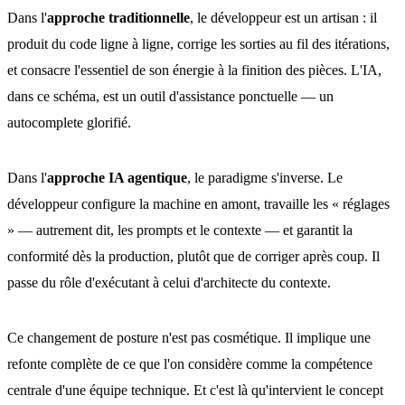
Dans l'
approche traditionnelle
, le développeur est un artisan : il
produit du code ligne à ligne, corrige les sorties au fil des itérations,
et consacre l'essentiel de son énergie à la finition des pièces. L'IA,
dans ce schéma, est un outil d'assistance ponctuelle — un
autocomplete glorifié.
Dans l'
approche IA agentique
, le paradigme s'inverse. Le
développeur configure la machine en amont, travaille les « réglages
» — autrement dit, les prompts et le contexte — et garantit la
conformité dès la production, plutôt que de corriger après coup. Il
passe du rôle d'exécutant à celui d'architecte du contexte.
Ce changement de posture n'est pas cosmétique. Il implique une
refonte complète de ce que l'on considère comme la compétence
centrale d'une équipe technique. Et c'est là qu'intervient le concept