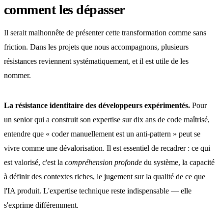
comment les dépasser
Il serait malhonnête de présenter cette transformation comme sans
friction. Dans les projets que nous accompagnons, plusieurs
résistances reviennent systématiquement, et il est utile de les
nommer.
La résistance identitaire des développeurs expérimentés.
Pour
un senior qui a construit son expertise sur dix ans de code maîtrisé,
entendre que « coder manuellement est un anti-pattern » peut se
vivre comme une dévalorisation. Il est essentiel de recadrer : ce qui
est valorisé, c'est la
compréhension profonde
du système, la capacité
à définir des contextes riches, le jugement sur la qualité de ce que
l'IA produit. L'expertise technique reste indispensable — elle
s'exprime différemment.