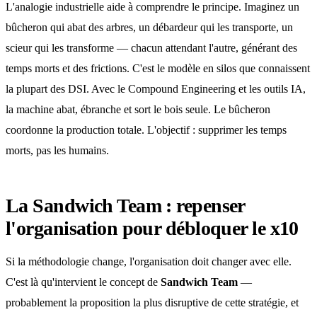
L'analogie industrielle aide à comprendre le principe. Imaginez un
bûcheron qui abat des arbres, un débardeur qui les transporte, un
scieur qui les transforme — chacun attendant l'autre, générant des
temps morts et des frictions. C'est le modèle en silos que connaissent
la plupart des DSI. Avec le Compound Engineering et les outils IA,
la machine abat, ébranche et sort le bois seule. Le bûcheron
coordonne la production totale. L'objectif : supprimer les temps
morts, pas les humains.
La Sandwich Team : repenser
l'organisation pour débloquer le x10
Si la méthodologie change, l'organisation doit changer avec elle.
C'est là qu'intervient le concept de
Sandwich Team
—
probablement la proposition la plus disruptive de cette stratégie, et