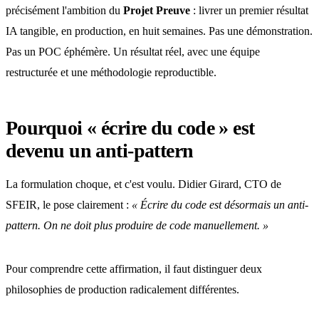
précisément l'ambition du
Projet Preuve
: livrer un premier résultat
IA tangible, en production, en huit semaines. Pas une démonstration.
Pas un POC éphémère. Un résultat réel, avec une équipe
restructurée et une méthodologie reproductible.
Pourquoi « écrire du code » est
devenu un anti-pattern
La formulation choque, et c'est voulu. Didier Girard, CTO de
SFEIR, le pose clairement :
« Écrire du code est désormais un anti-
pattern. On ne doit plus produire de code manuellement. »
Pour comprendre cette affirmation, il faut distinguer deux
philosophies de production radicalement différentes.