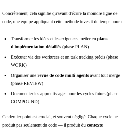
Concrètement, cela signifie qu'avant d'écrire la moindre ligne de
code, une équipe appliquant cette méthode investit du temps pour :
Transformer les idées et les exigences métier en
plans
d'implémentation détaillés
(phase PLAN)
Exécuter via des worktrees et un task tracking précis (phase
WORK)
Organiser une
revue de code multi-agents
avant tout merge
(phase REVIEW)
Documenter les apprentissages pour les cycles futurs (phase
COMPOUND)
Ce dernier point est crucial, et souvent négligé. Chaque cycle ne
produit pas seulement du code — il produit du
contexte