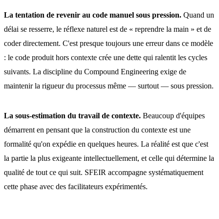
La tentation de revenir au code manuel sous pression.
Quand un
délai se resserre, le réflexe naturel est de « reprendre la main » et de
coder directement. C'est presque toujours une erreur dans ce modèle
: le code produit hors contexte crée une dette qui ralentit les cycles
suivants. La discipline du Compound Engineering exige de
maintenir la rigueur du processus même — surtout — sous pression.
La sous-estimation du travail de contexte.
Beaucoup d'équipes
démarrent en pensant que la construction du contexte est une
formalité qu'on expédie en quelques heures. La réalité est que c'est
la partie la plus exigeante intellectuellement, et celle qui détermine la
qualité de tout ce qui suit. SFEIR accompagne systématiquement
cette phase avec des facilitateurs expérimentés.