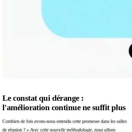
Le constat qui dérange :
l'amélioration continue ne suffit plus
Combien de fois avons-nous entendu cette promesse dans les salles
de réunion ?
« Avec cette nouvelle méthodologie, nous allons