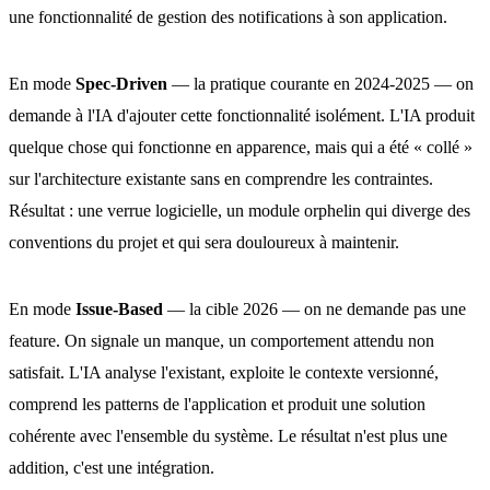
une fonctionnalité de gestion des notifications à son application.
En mode
Spec-Driven
— la pratique courante en 2024-2025 — on
demande à l'IA d'ajouter cette fonctionnalité isolément. L'IA produit
quelque chose qui fonctionne en apparence, mais qui a été « collé »
sur l'architecture existante sans en comprendre les contraintes.
Résultat : une verrue logicielle, un module orphelin qui diverge des
conventions du projet et qui sera douloureux à maintenir.
En mode
Issue-Based
— la cible 2026 — on ne demande pas une
feature. On signale un manque, un comportement attendu non
satisfait. L'IA analyse l'existant, exploite le contexte versionné,
comprend les patterns de l'application et produit une solution
cohérente avec l'ensemble du système. Le résultat n'est plus une
addition, c'est une intégration.