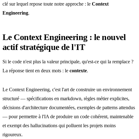
clé sur lequel repose toute notre approche : le
Context
Engineering
.
Le Context Engineering : le nouvel
actif stratégique de l'IT
Si le code n'est plus la valeur principale, qu'est-ce qui la remplace ?
La réponse tient en deux mots : le
contexte
.
Le Context Engineering, c'est l'art de construire un environnement
structuré — spécifications en markdown, règles métier explicites,
décisions d'architecture documentées, exemples de patterns attendus
— pour permettre à l'IA de produire un code cohérent, maintenable
et exempt des hallucinations qui polluent les projets moins
rigoureux.