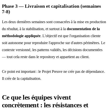
Phase 3 — Livraison et capitalisation (semaines
7-8)
Les deux dernières semaines sont consacrées à la mise en production
du résultat, à la stabilisation, et surtout à la
documentation de la
méthodologie appliquée
. L'objectif est que l'organisation cliente
soit autonome pour reproduire l'approche sur d'autres périmètres. Le
contexte versionné, les patterns validés, les décisions documentées
— tout cela reste dans le repository et appartient au client.
Ce point est important : le Projet Preuve ne crée pas de dépendance.
Il crée de la capitalisation.
Ce que les équipes vivent
concrètement : les résistances et