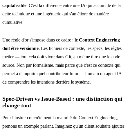
capitalisable
. C'est la différence entre une IA qui accumule de la
dette technique et une ingénierie qui s'améliore de manière
cumulative.
Une règle d'or s'impose dans ce cadre :
le Context Engineering
doit être versionné
. Les fichiers de contexte, les specs, les règles
métier — tout cela doit vivre dans Git, au même titre que le code
source. Non par formalisme, mais parce que c'est ce contexte qui
permet à n'importe quel contributeur futur — humain ou agent IA —
de comprendre les intentions derrière le système.
Spec-Driven vs Issue-Based : une distinction qui
change tout
Pour illustrer concrètement la maturité du Context Engineering,
prenons un exemple parlant. Imaginez qu'un client souhaite ajouter