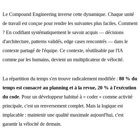
Le Compound Engineering inverse cette dynamique. Chaque unité
de travail est conçue pour rendre les suivantes plus faciles. Comment
? En codifiant systématiquement le savoir acquis — décisions
d'architecture, patterns validés, edge cases rencontrés — dans le
contexte partagé de l'équipe. Ce contexte, réutilisable par l'IA
comme par les humains, devient un multiplicateur de vélocité.
La répartition du temps s'en trouve radicalement modifiée :
80 % du
temps est consacré au planning et à la revue, 20 % à l'exécution
du code
. Pour un développeur habitué à « coder » comme activité
principale, c'est un renversement complet. Mais la logique est
implacable : maintenir une qualité maximale aujourd'hui, c'est
garantir la vélocité de demain.