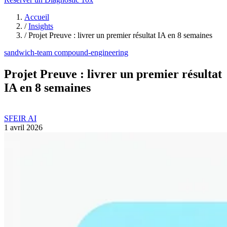
Accueil
/
Insights
/
Projet Preuve : livrer un premier résultat IA en 8 semaines
sandwich-team
compound-engineering
Projet Preuve : livrer un premier résultat
IA en 8 semaines
SFEIR AI
1 avril 2026