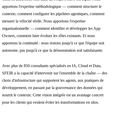
apportons l'expertise méthodologique — comment structurer le
contexte, comment configurer les pipelines agentiques, comment
mesurer la vélocité réelle. Nous apportons l'expertise
organisationnelle — comment identifier et développer les App
Owners, comment faire évoluer les rôles existants. Et nous
apportons la continuité : nous restons jusqu'à ce que l'équipe soit
autonome, pas jusqu'à ce que la démonstration soit satisfaisante.
Avec plus de 850 consultants spécialisés en IA, Cloud et Data,
SFEIR a la capacité d'intervenir sur l'ensemble de la chaîne — des
choix d'infrastructure qui supportent les agents, aux pratiques de
développement, en passant par la gouvernance des données qui
nourrit le contexte. Cette vision intégrée est un avantage concret
pour les clients qui veulent éviter les transformations en silos.