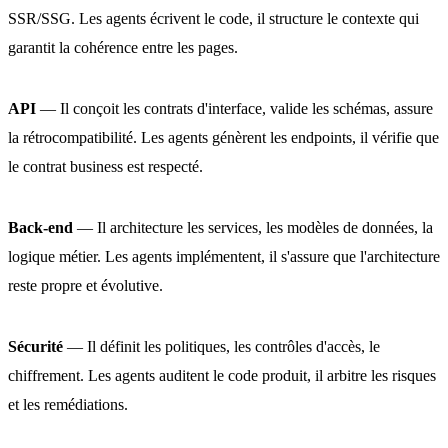
SSR/SSG. Les agents écrivent le code, il structure le contexte qui
garantit la cohérence entre les pages.
API
— Il conçoit les contrats d'interface, valide les schémas, assure
la rétrocompatibilité. Les agents génèrent les endpoints, il vérifie que
le contrat business est respecté.
Back-end
— Il architecture les services, les modèles de données, la
logique métier. Les agents implémentent, il s'assure que l'architecture
reste propre et évolutive.
Sécurité
— Il définit les politiques, les contrôles d'accès, le
chiffrement. Les agents auditent le code produit, il arbitre les risques
et les remédiations.