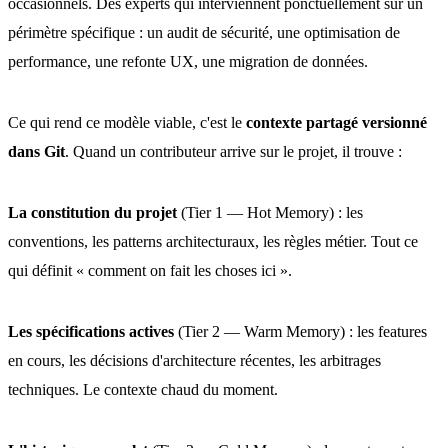
occasionnels. Des experts qui interviennent ponctuellement sur un
périmètre spécifique : un audit de sécurité, une optimisation de
performance, une refonte UX, une migration de données.
Ce qui rend ce modèle viable, c'est le
contexte partagé versionné
dans Git
. Quand un contributeur arrive sur le projet, il trouve :
La constitution du projet
(Tier 1 — Hot Memory) : les
conventions, les patterns architecturaux, les règles métier. Tout ce
qui définit « comment on fait les choses ici ».
Les spécifications actives
(Tier 2 — Warm Memory) : les features
en cours, les décisions d'architecture récentes, les arbitrages
techniques. Le contexte chaud du moment.