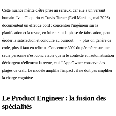
Cette nuance mérite d'être prise au sérieux, car elle a un versant
humain. Ivan Chepurin et Travis Turner (Evil Martians, mai 2026)
documentent un effet de bord : concentrer l'ingénieur sur la
planification et la revue, en lui retirant la phase de fabrication, peut
éroder la satisfaction et conduire au burnout — « plus on génère de
code, plus il faut en relire ». Concentrer 80% du périmètre sur une
seule personne n'est donc viable que si le contexte et l'automatisation
déchargent réellement la revue, et si l'App Owner conserve des
plages de craft. Le modèle amplifie l'impact ; il ne doit pas amplifier
la charge cognitive.
Le Product Engineer : la fusion des
spécialités