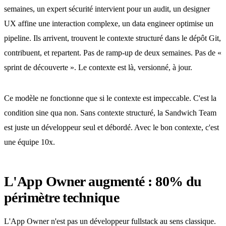
semaines, un expert sécurité intervient pour un audit, un designer
UX affine une interaction complexe, un data engineer optimise un
pipeline. Ils arrivent, trouvent le contexte structuré dans le dépôt Git,
contribuent, et repartent. Pas de ramp-up de deux semaines. Pas de «
sprint de découverte ». Le contexte est là, versionné, à jour.
Ce modèle ne fonctionne que si le contexte est impeccable. C'est la
condition sine qua non. Sans contexte structuré, la Sandwich Team
est juste un développeur seul et débordé. Avec le bon contexte, c'est
une équipe 10x.
L'App Owner augmenté : 80% du
périmètre technique
L'App Owner n'est pas un développeur fullstack au sens classique.