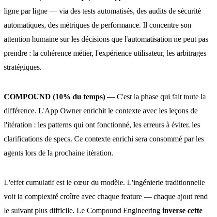
ligne par ligne — via des tests automatisés, des audits de sécurité
automatiques, des métriques de performance. Il concentre son
attention humaine sur les décisions que l'automatisation ne peut pas
prendre : la cohérence métier, l'expérience utilisateur, les arbitrages
stratégiques.
COMPOUND (10% du temps)
— C'est la phase qui fait toute la
différence. L'App Owner enrichit le contexte avec les leçons de
l'itération : les patterns qui ont fonctionné, les erreurs à éviter, les
clarifications de specs. Ce contexte enrichi sera consommé par les
agents lors de la prochaine itération.
L'effet cumulatif est le cœur du modèle. L'ingénierie traditionnelle
voit la complexité croître avec chaque feature — chaque ajout rend
le suivant plus difficile. Le Compound Engineering
inverse cette