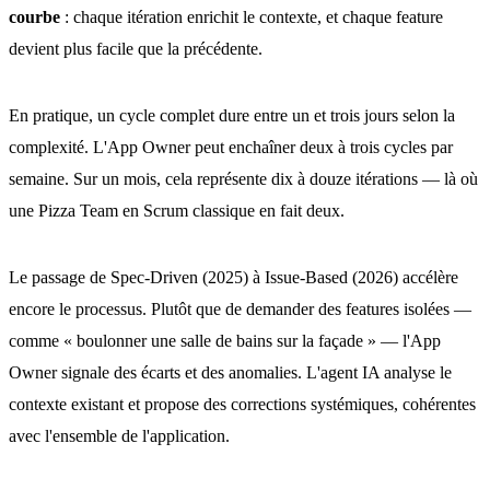
courbe
: chaque itération enrichit le contexte, et chaque feature
devient plus facile que la précédente.
En pratique, un cycle complet dure entre un et trois jours selon la
complexité. L'App Owner peut enchaîner deux à trois cycles par
semaine. Sur un mois, cela représente dix à douze itérations — là où
une Pizza Team en Scrum classique en fait deux.
Le passage de Spec-Driven (2025) à Issue-Based (2026) accélère
encore le processus. Plutôt que de demander des features isolées —
comme « boulonner une salle de bains sur la façade » — l'App
Owner signale des écarts et des anomalies. L'agent IA analyse le
contexte existant et propose des corrections systémiques, cohérentes
avec l'ensemble de l'application.