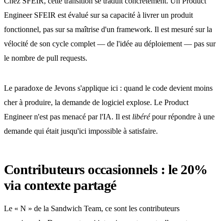
Chez SFEIR, cette transition se traduit concrètement. Un Product
Engineer SFEIR est évalué sur sa capacité à livrer un produit
fonctionnel, pas sur sa maîtrise d'un framework. Il est mesuré sur la
vélocité de son cycle complet — de l'idée au déploiement — pas sur
le nombre de pull requests.
Le paradoxe de Jevons s'applique ici : quand le code devient moins
cher à produire, la demande de logiciel explose. Le Product
Engineer n'est pas menacé par l'IA. Il est
libéré
pour répondre à une
demande qui était jusqu'ici impossible à satisfaire.
Contributeurs occasionnels : le 20%
via contexte partagé
Le « N » de la Sandwich Team, ce sont les contributeurs