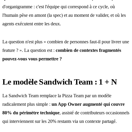
d'organigramme : c'est l'équipe qui correspond à ce cycle, où
l'humain pèse en amont (la spec) et au moment de valider, et où les
agents exécutent entre les deux.
La question n'est plus « combien de personnes faut-il pour livrer une
feature ? ». La question est :
combien de contextes fragmentés
pouvez-vous vous permettre ?
Le modèle Sandwich Team : 1 + N
La Sandwich Team remplace la Pizza Team par un modèle
radicalement plus simple :
un App Owner augmenté qui couvre
80% du périmètre technique
, assisté de contributeurs occasionnels
qui interviennent sur les 20% restants via un contexte partagé.