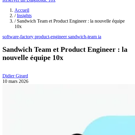
Accueil
/
Insights
/
Sandwich Team et Product Engineer : la nouvelle équipe
10x
software-factory
product-engineer
sandwich-team
ia
Sandwich Team et Product Engineer : la
nouvelle équipe 10x
Didier Girard
10 mars 2026