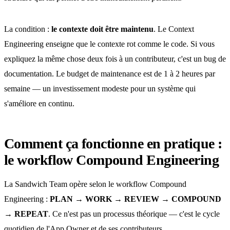
La condition :
le contexte doit être maintenu
. Le Context
Engineering enseigne que le contexte rot comme le code. Si vous
expliquez la même chose deux fois à un contributeur, c'est un bug de
documentation. Le budget de maintenance est de 1 à 2 heures par
semaine — un investissement modeste pour un système qui
s'améliore en continu.
Comment ça fonctionne en pratique :
le workflow Compound Engineering
La Sandwich Team opère selon le workflow Compound
Engineering :
PLAN → WORK → REVIEW → COMPOUND
→ REPEAT
. Ce n'est pas un processus théorique — c'est le cycle
quotidien de l'App Owner et de ses contributeurs.