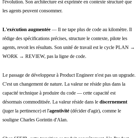
l'évolution. Son architecture est exprimée en contexte structuré que
les agents peuvent consommer.
L'exécution augmentée
— Il ne tape plus de code au kilomètre. Il
rédige des spécifications précises, structure le contexte, pilote les
agents, revoit les résultats. Son unité de travail est le cycle PLAN →
WORK → REVIEW, pas la ligne de code.
Le passage de développeur à Product Engineer n'est pas un upgrade.
C'est un changement de nature. La valeur ne réside plus dans la
capacité technique à produire du code — cette capacité est
désormais commoditisée. La valeur réside dans le
discernement
(juger la pertinence) et l'
agentivité
(décider d'agir), comme le
souligne Charles Gorintin d'Alan.