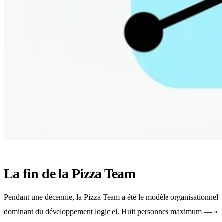
La fin de la Pizza Team
Pendant une décennie, la Pizza Team a été le modèle organisationnel
dominant du développement logiciel. Huit personnes maximum — «