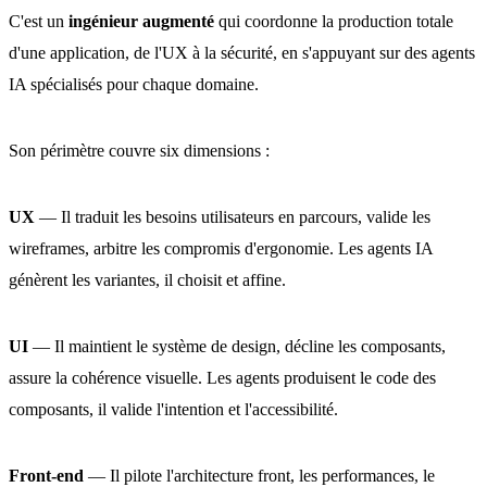
C'est un
ingénieur augmenté
qui coordonne la production totale
d'une application, de l'UX à la sécurité, en s'appuyant sur des agents
IA spécialisés pour chaque domaine.
Son périmètre couvre six dimensions :
UX
— Il traduit les besoins utilisateurs en parcours, valide les
wireframes, arbitre les compromis d'ergonomie. Les agents IA
génèrent les variantes, il choisit et affine.
UI
— Il maintient le système de design, décline les composants,
assure la cohérence visuelle. Les agents produisent le code des
composants, il valide l'intention et l'accessibilité.
Front-end
— Il pilote l'architecture front, les performances, le