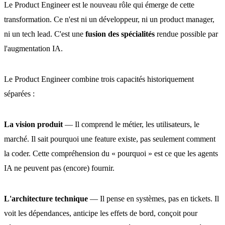
Le Product Engineer est le nouveau rôle qui émerge de cette
transformation. Ce n'est ni un développeur, ni un product manager,
ni un tech lead. C'est une
fusion des spécialités
rendue possible par
l'augmentation IA.
Le Product Engineer combine trois capacités historiquement
séparées :
La vision produit
— Il comprend le métier, les utilisateurs, le
marché. Il sait pourquoi une feature existe, pas seulement comment
la coder. Cette compréhension du « pourquoi » est ce que les agents
IA ne peuvent pas (encore) fournir.
L'architecture technique
— Il pense en systèmes, pas en tickets. Il
voit les dépendances, anticipe les effets de bord, conçoit pour