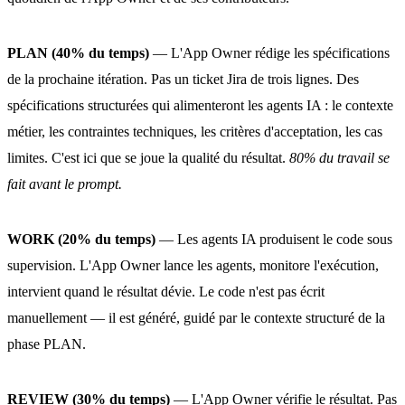
PLAN (40% du temps)
— L'App Owner rédige les spécifications
de la prochaine itération. Pas un ticket Jira de trois lignes. Des
spécifications structurées qui alimenteront les agents IA : le contexte
métier, les contraintes techniques, les critères d'acceptation, les cas
limites. C'est ici que se joue la qualité du résultat.
80% du travail se
fait avant le prompt.
WORK (20% du temps)
— Les agents IA produisent le code sous
supervision. L'App Owner lance les agents, monitore l'exécution,
intervient quand le résultat dévie. Le code n'est pas écrit
manuellement — il est généré, guidé par le contexte structuré de la
phase PLAN.
REVIEW (30% du temps)
— L'App Owner vérifie le résultat. Pas