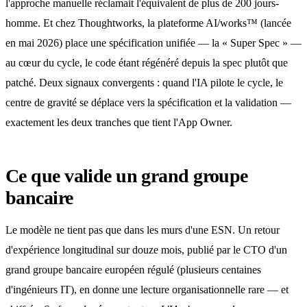
l'approche manuelle réclamait l'équivalent de plus de 200 jours-
homme. Et chez Thoughtworks, la plateforme AI/works™ (lancée
en mai 2026) place une spécification unifiée — la « Super Spec » —
au cœur du cycle, le code étant régénéré depuis la spec plutôt que
patché. Deux signaux convergents : quand l'IA pilote le cycle, le
centre de gravité se déplace vers la spécification et la validation —
exactement les deux tranches que tient l'App Owner.
Ce que valide un grand groupe
bancaire
Le modèle ne tient pas que dans les murs d'une ESN. Un retour
d'expérience longitudinal sur douze mois, publié par le CTO d'un
grand groupe bancaire européen régulé (plusieurs centaines
d'ingénieurs IT), en donne une lecture organisationnelle rare — et