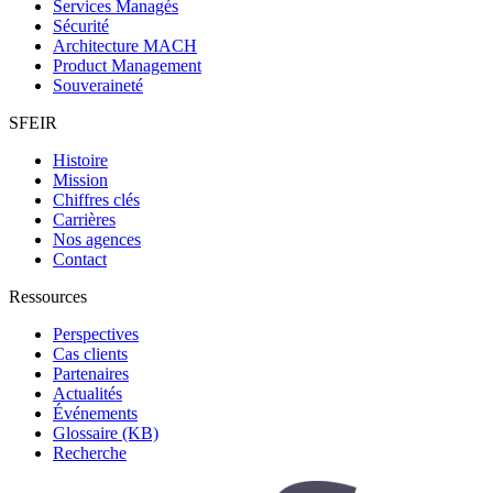
Services Managés
Sécurité
Architecture MACH
Product Management
Souveraineté
SFEIR
Histoire
Mission
Chiffres clés
Carrières
Nos agences
Contact
Ressources
Perspectives
Cas clients
Partenaires
Actualités
Événements
Glossaire (KB)
Recherche