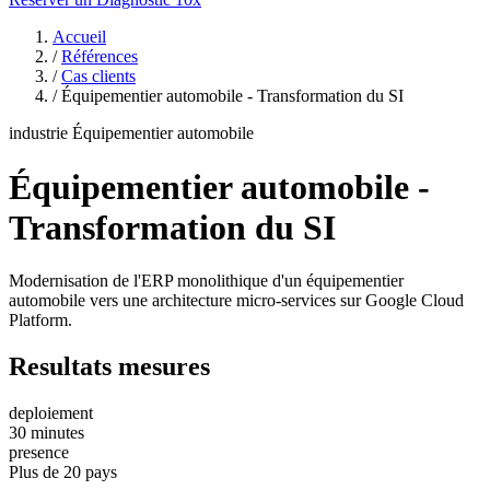
Accueil
/
Références
/
Cas clients
/
Équipementier automobile - Transformation du SI
industrie
Équipementier automobile
Équipementier automobile -
Transformation du SI
Modernisation de l'ERP monolithique d'un équipementier
automobile vers une architecture micro-services sur Google Cloud
Platform.
Resultats mesures
deploiement
30 minutes
presence
Plus de 20 pays