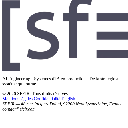
AI Engineering · Systèmes d'IA en production · De la stratégie au
système qui tourne
© 2026 SFEIR. Tous droits réservés.
Mentions légales
Confidentialité
English
SFEIR — 48 rue Jacques Dulud, 92200 Neuilly-sur-Seine, France ·
contact@sfeir.com