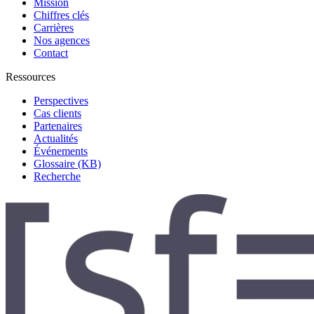
Mission
Chiffres clés
Carrières
Nos agences
Contact
Ressources
Perspectives
Cas clients
Partenaires
Actualités
Événements
Glossaire (KB)
Recherche