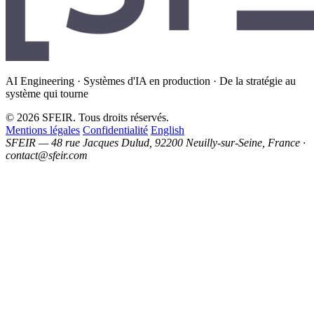
AI Engineering · Systèmes d'IA en production · De la stratégie au
système qui tourne
© 2026 SFEIR. Tous droits réservés.
Mentions légales
Confidentialité
English
SFEIR — 48 rue Jacques Dulud, 92200 Neuilly-sur-Seine, France ·
contact@sfeir.com