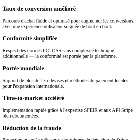
Taux de conversion amélioré
Parcours d'achat fluide et optimisé pour augmenter les conversions,
avec une expérience utilisateur soignée de bout en bout.
Conformité simplifiée
Respect des normes PCI DSS sans complexité technique
additionnelle — la conformité est portée par la plateforme.
Portée mondiale
Support de plus de 135 devises et méthodes de paiement locales
pour l'expansion internationale.
Time-to-market accéléré
Implémentation rapide grâce à l'expertise SFEIR et aux API Stripe
bien documentées.
Réduction de la fraude
Protection avancée grâce aux algorithmes de détection de Stripe