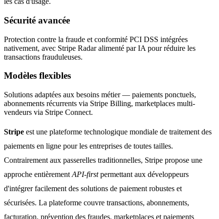
les cas d'usage.
Sécurité avancée
Protection contre la fraude et conformité PCI DSS intégrées
nativement, avec Stripe Radar alimenté par IA pour réduire les
transactions frauduleuses.
Modèles flexibles
Solutions adaptées aux besoins métier — paiements ponctuels,
abonnements récurrents via Stripe Billing, marketplaces multi-
vendeurs via Stripe Connect.
Stripe
est une plateforme technologique mondiale de traitement des
paiements en ligne pour les entreprises de toutes tailles.
Contrairement aux passerelles traditionnelles, Stripe propose une
approche entièrement
API-first
permettant aux développeurs
d'intégrer facilement des solutions de paiement robustes et
sécurisées. La plateforme couvre transactions, abonnements,
facturation, prévention des fraudes, marketplaces et paiements