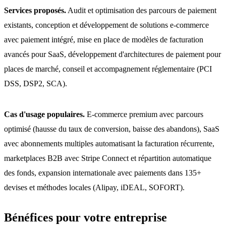
Services proposés.
Audit et optimisation des parcours de paiement
existants, conception et développement de solutions e-commerce
avec paiement intégré, mise en place de modèles de facturation
avancés pour SaaS, développement d'architectures de paiement pour
places de marché, conseil et accompagnement réglementaire (PCI
DSS, DSP2, SCA).
Cas d'usage populaires.
E-commerce premium avec parcours
optimisé (hausse du taux de conversion, baisse des abandons), SaaS
avec abonnements multiples automatisant la facturation récurrente,
marketplaces B2B avec Stripe Connect et répartition automatique
des fonds, expansion internationale avec paiements dans 135+
devises et méthodes locales (Alipay, iDEAL, SOFORT).
Bénéfices pour votre entreprise