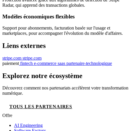
Radar, qui apprend des transactions globales.
Modèles économiques flexibles
Support pour abonnements, facturation basée sur l'usage et
marketplaces, pour accompagner l'évolution du modèle d'affaires.
Liens externes
stripe.com
stripe.com
paiement
fintech
e-commerce
saas
partenaire-technologique
Explorez notre écosystème
Découvrez comment nos partenariats accélèrent votre transformation
numérique.
TOUS LES PARTENAIRES
Offre
AI Engineering
Software Factory