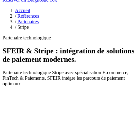
Accueil
/
Références
/
Partenaires
/
Stripe
Partenaire technologique
SFEIR & Stripe : intégration de solutions
de paiement modernes.
Partenaire technologique Stripe avec spécialisation E-commerce,
FinTech & Paiements, SFEIR intègre les parcours de paiement
optimaux.