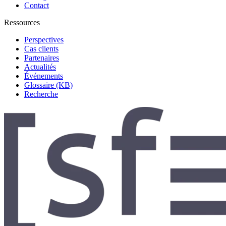
Contact
Ressources
Perspectives
Cas clients
Partenaires
Actualités
Événements
Glossaire (KB)
Recherche