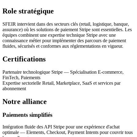
Role stratégique
SFEIR intervient dans des secteurs clés (retail, logistique, banque,
assurance) où les solutions de paiement Stripe sont essentielles. Les
équipes combinent une expertise technique Stripe avec une
connaissance métier pour implémenter des parcours de paiement
fluides, sécurisés et conformes aux réglementations en vigueur.
Certifications
Partenaire technologique Stripe — Spécialisation E-commerce,
FinTech, Paiements
Expertise sectorielle Retail, Marketplace, SaaS et services par
abonnement
Notre alliance
Paiements simplifiés
Intégration fluide des API Stripe pour une expérience d'achat
optimale — Elements, Checkout, Payment Intents pour couvrir tous