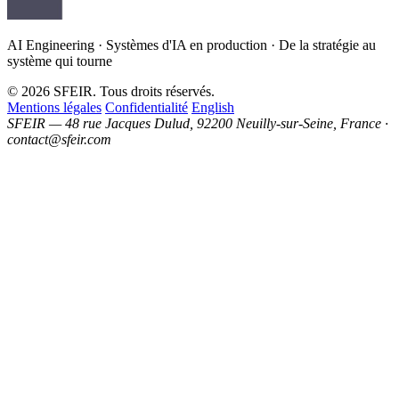
AI Engineering · Systèmes d'IA en production · De la stratégie au
système qui tourne
© 2026 SFEIR. Tous droits réservés.
Mentions légales
Confidentialité
English
SFEIR — 48 rue Jacques Dulud, 92200 Neuilly-sur-Seine, France ·
contact@sfeir.com