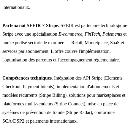
internationaux.
Partenariat SFEIR × Stripe.
SFEIR est partenaire technologique
Stripe avec une spécialisation
E-commerce, FinTech, Paiements
et
une expertise sectorielle marquée — Retail, Marketplace, SaaS et
services par abonnement. L'offre couvre l'implémentation,
l'optimisation des parcours et l'accompagnement réglementaire.
Compétences techniques.
Intégration des API Stripe (Elements,
Checkout, Payment Intents), implémentation d'abonnements et
modèles récurrents (Stripe Billing), solutions pour marketplaces et
plateformes multi-vendeurs (Stripe Connect), mise en place de
systèmes de prévention de fraude (Stripe Radar), conformité
SCA/DSP2 et paiements internationaux.