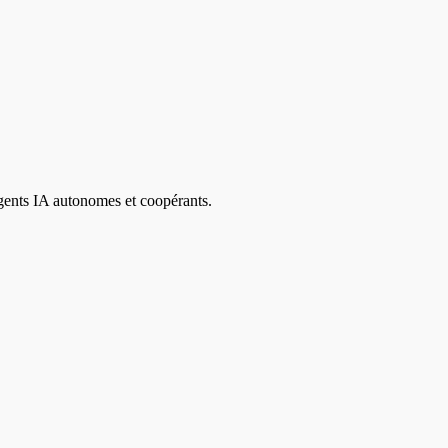
agents IA autonomes et coopérants.