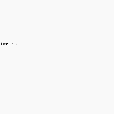
ct mesurable.