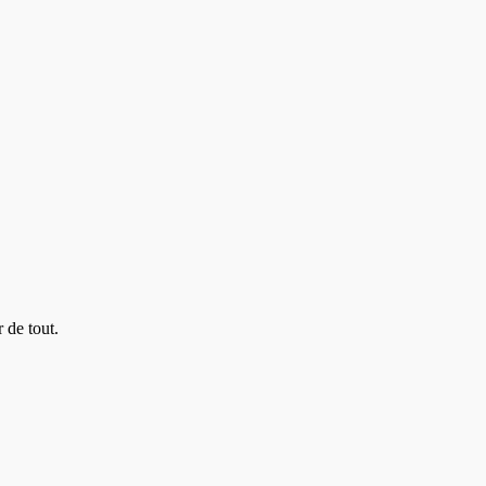
 de tout.