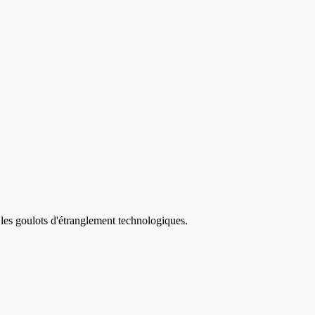
 les goulots d'étranglement technologiques.