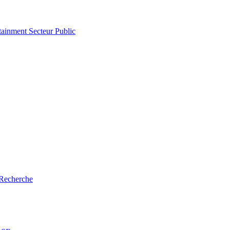
tainment
Secteur Public
Recherche