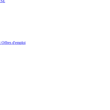
RSE
t
Offres d'emploi