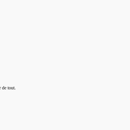
 de tout.