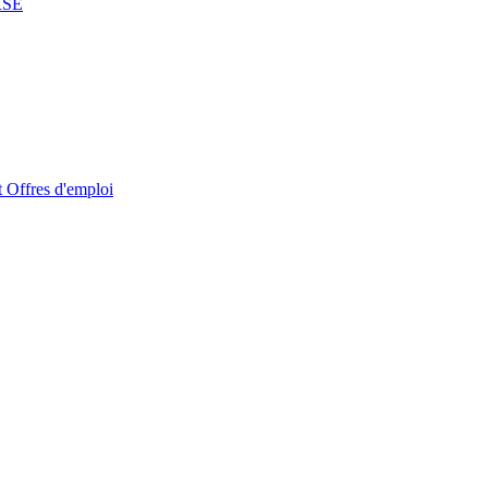
RSE
t
Offres d'emploi