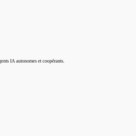
agents IA autonomes et coopérants.