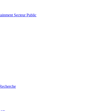
tainment
Secteur Public
Recherche