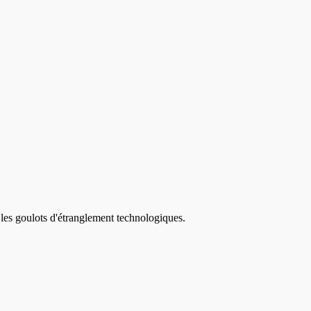
 les goulots d'étranglement technologiques.