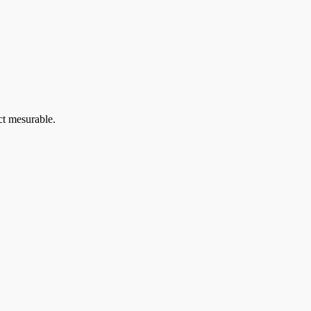
ct mesurable.