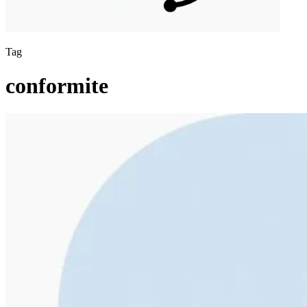
Tag
conformite