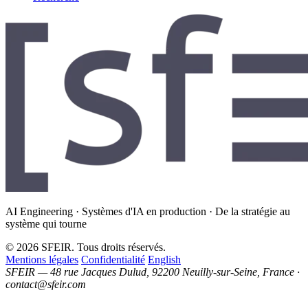
AI Engineering · Systèmes d'IA en production · De la stratégie au
système qui tourne
© 2026 SFEIR. Tous droits réservés.
Mentions légales
Confidentialité
English
SFEIR — 48 rue Jacques Dulud, 92200 Neuilly-sur-Seine, France ·
contact@sfeir.com