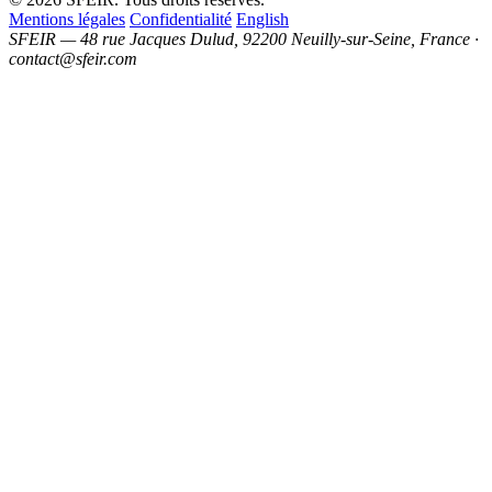
Mentions légales
Confidentialité
English
SFEIR — 48 rue Jacques Dulud, 92200 Neuilly-sur-Seine, France ·
contact@sfeir.com