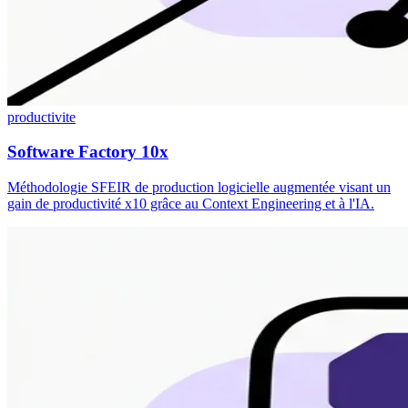
productivite
Software Factory 10x
Méthodologie SFEIR de production logicielle augmentée visant un
gain de productivité x10 grâce au Context Engineering et à l'IA.