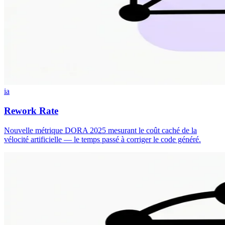
ia
Rework Rate
Nouvelle métrique DORA 2025 mesurant le coût caché de la
vélocité artificielle — le temps passé à corriger le code généré.