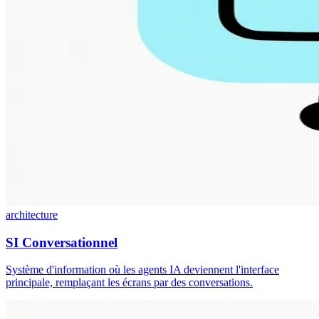
architecture
SI Conversationnel
Système d'information où les agents IA deviennent l'interface
principale, remplaçant les écrans par des conversations.