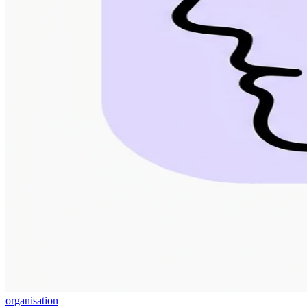
organisation