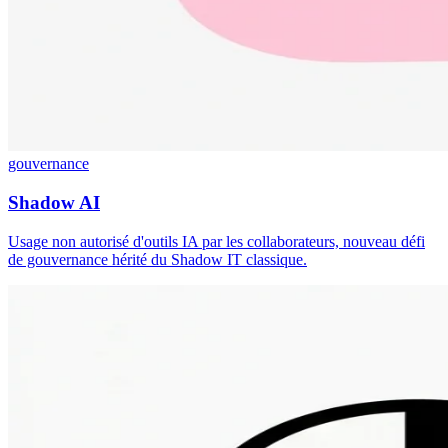
gouvernance
Shadow AI
Usage non autorisé d'outils IA par les collaborateurs, nouveau défi
de gouvernance hérité du Shadow IT classique.