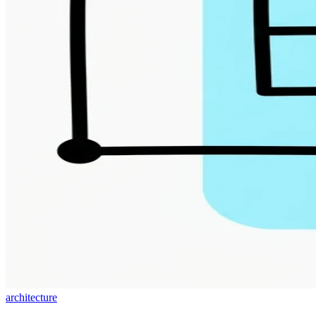
architecture