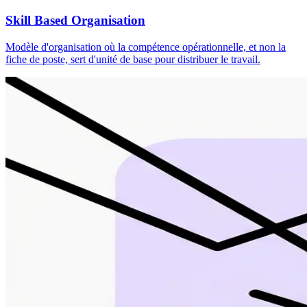
Skill Based Organisation
Modèle d'organisation où la compétence opérationnelle, et non la
fiche de poste, sert d'unité de base pour distribuer le travail.