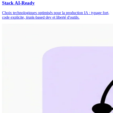
Stack AI-Ready
Choix technologiques optimisés pour la production IA : typage fort,
code explicite, trunk-based dev et liberté d'outils.