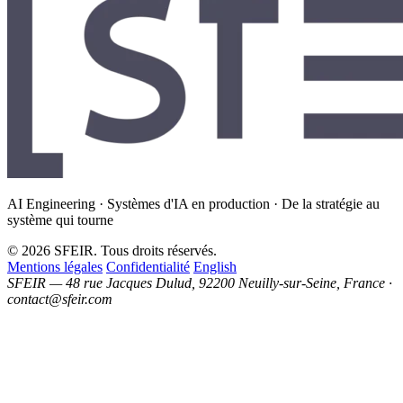
AI Engineering · Systèmes d'IA en production · De la stratégie au
système qui tourne
© 2026 SFEIR. Tous droits réservés.
Mentions légales
Confidentialité
English
SFEIR — 48 rue Jacques Dulud, 92200 Neuilly-sur-Seine, France ·
contact@sfeir.com