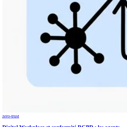
zero-trust