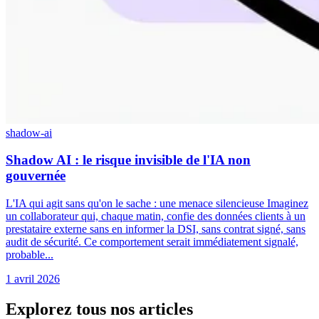
shadow-ai
Shadow AI : le risque invisible de l'IA non
gouvernée
L'IA qui agit sans qu'on le sache : une menace silencieuse Imaginez
un collaborateur qui, chaque matin, confie des données clients à un
prestataire externe sans en informer la DSI, sans contrat signé, sans
audit de sécurité. Ce comportement serait immédiatement signalé,
probable...
1 avril 2026
Explorez tous nos articles