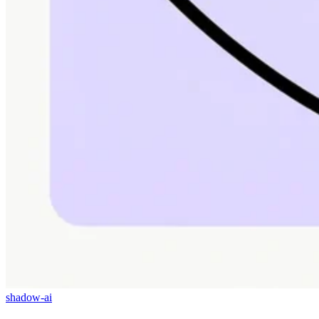
shadow-ai