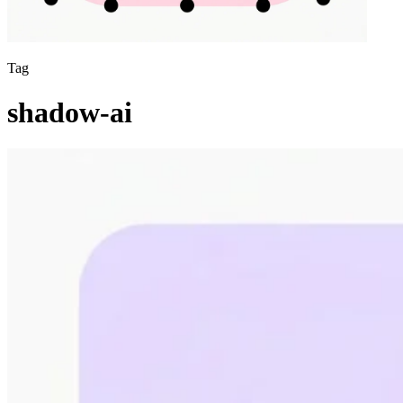
Tag
shadow-ai