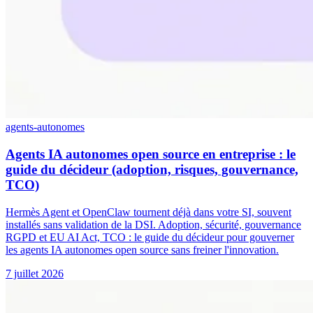
agents-autonomes
Agents IA autonomes open source en entreprise : le
guide du décideur (adoption, risques, gouvernance,
TCO)
Hermès Agent et OpenClaw tournent déjà dans votre SI, souvent
installés sans validation de la DSI. Adoption, sécurité, gouvernance
RGPD et EU AI Act, TCO : le guide du décideur pour gouverner
les agents IA autonomes open source sans freiner l'innovation.
7 juillet 2026