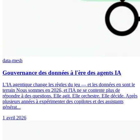
data-mesh
Gouvernance des données à l'ère des agents IA
L'IA agentique change les règles du jeu — et les données en sont le
terrain Nous sommes en 2026, et l'IA ne se contente plus de
répondre à des questions. Elle agit. Elle orchestre. Elle décide. Après
plusieurs années à expérimenter des copilotes et des assistants
générat...
1 avril 2026