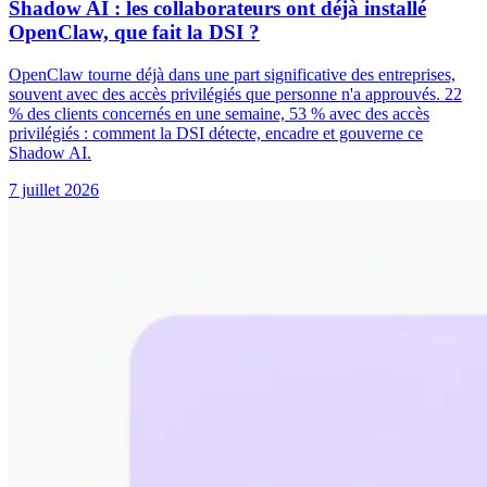
Shadow AI : les collaborateurs ont déjà installé
OpenClaw, que fait la DSI ?
OpenClaw tourne déjà dans une part significative des entreprises,
souvent avec des accès privilégiés que personne n'a approuvés. 22
% des clients concernés en une semaine, 53 % avec des accès
privilégiés : comment la DSI détecte, encadre et gouverne ce
Shadow AI.
7 juillet 2026