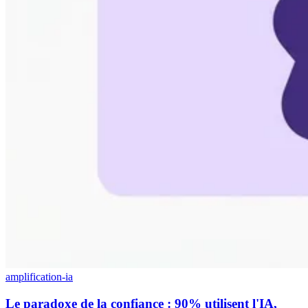
amplification-ia
Le paradoxe de la confiance : 90% utilisent l'IA,