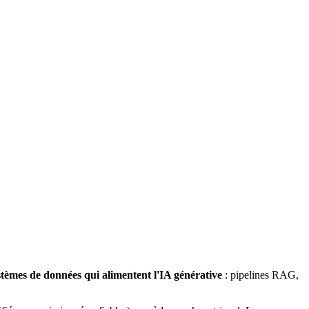
stèmes de données qui alimentent l'IA générative
: pipelines RAG,