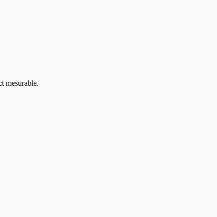
ct mesurable.