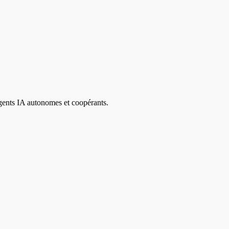
agents IA autonomes et coopérants.