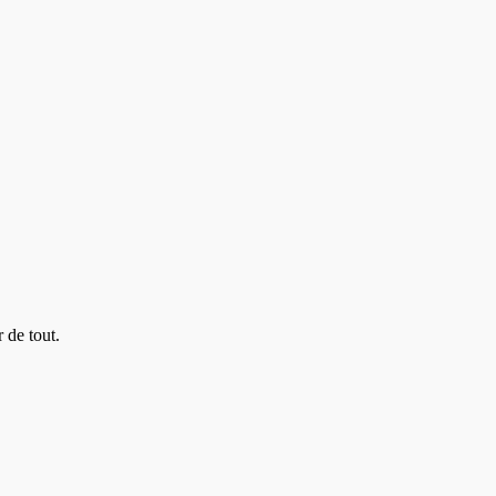
 de tout.