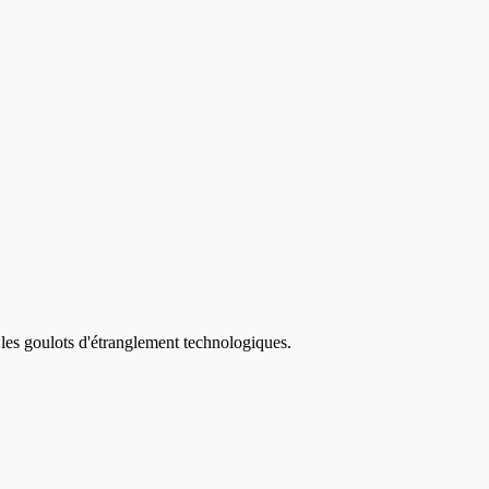
 les goulots d'étranglement technologiques.