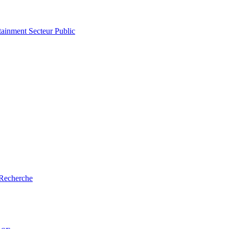
tainment
Secteur Public
Recherche