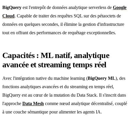
BigQuery
est l'entrepôt de données analytique serverless de
Google
Cloud
. Capable de traiter des requêtes SQL sur des pétaoctets de
données en quelques secondes, il élimine la gestion d'infrastructure
tout en offrant des performances de requêtage exceptionnelles.
Capacités : ML natif, analytique
avancée et streaming temps réel
Avec l'intégration native du machine learning (
BigQuery ML
), des
fonctions analytiques avancées et du streaming en temps réel,
BigQuery est au cœur de la mutation du Data Stack. Il s'inscrit dans
l'approche
Data Mesh
comme nœud analytique décentralisé, couplé
à une couche sémantique pour alimenter les agents IA.