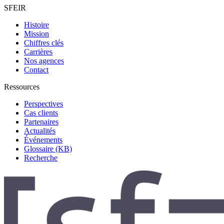
SFEIR
Histoire
Mission
Chiffres clés
Carrières
Nos agences
Contact
Ressources
Perspectives
Cas clients
Partenaires
Actualités
Événements
Glossaire (KB)
Recherche