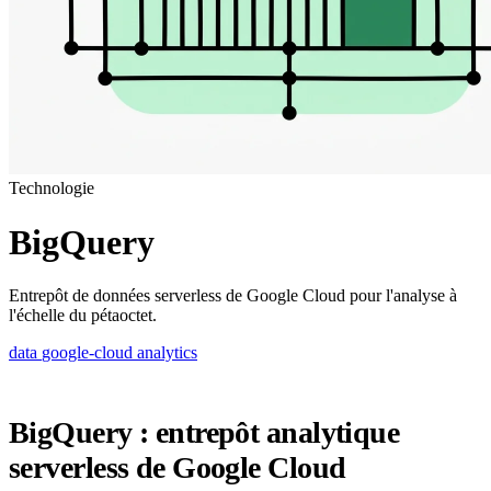
Technologie
BigQuery
Entrepôt de données serverless de Google Cloud pour l'analyse à
l'échelle du pétaoctet.
data
google-cloud
analytics
BigQuery : entrepôt analytique
serverless de Google Cloud