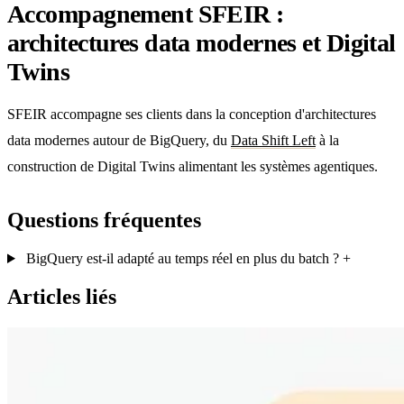
Accompagnement SFEIR :
architectures data modernes et Digital
Twins
SFEIR accompagne ses clients dans la conception d'architectures
data modernes autour de BigQuery, du
Data Shift Left
à la
construction de Digital Twins alimentant les systèmes agentiques.
Questions fréquentes
BigQuery est-il adapté au temps réel en plus du batch ?
+
Articles liés