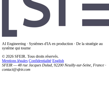
AI Engineering · Systèmes d'IA en production · De la stratégie au
système qui tourne
© 2026 SFEIR. Tous droits réservés.
Mentions légales
Confidentialité
English
SFEIR — 48 rue Jacques Dulud, 92200 Neuilly-sur-Seine, France ·
contact@sfeir.com